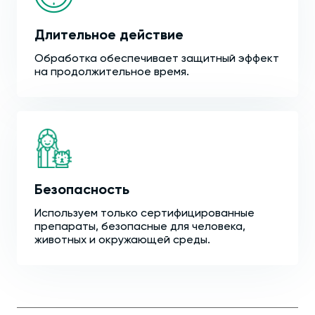
Длительное действие
Обработка обеспечивает защитный эффект
на продолжительное время.
Безопасность
Используем только сертифицированные
препараты, безопасные для человека,
животных и окружающей среды.