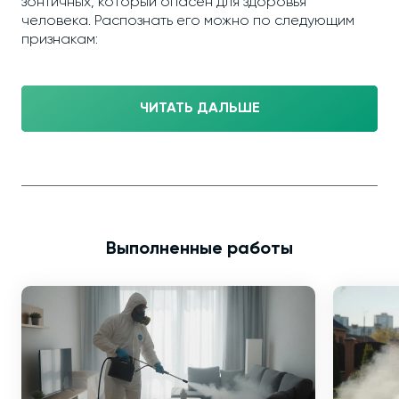
зонтичных, который опасен для здоровья
человека. Распознать его можно по следующим
признакам:
ЧИТАТЬ ДАЛЬШЕ
Выполненные работы