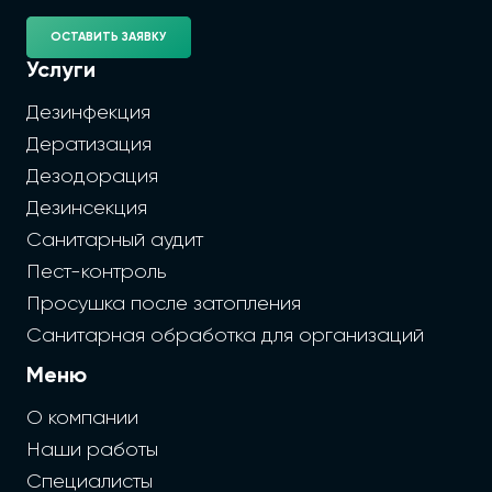
ОСТАВИТЬ ЗАЯВКУ
Услуги
Дезинфекция
Дератизация
Дезодорация
Дезинсекция
Санитарный аудит
Пест-контроль
Просушка после затопления
Санитарная обработка для организаций
Меню
О компании
Наши работы
Специалисты