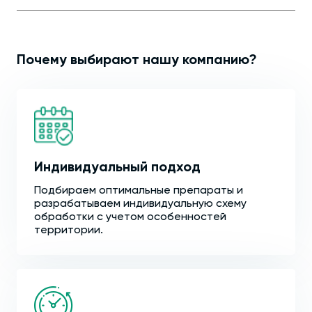
Почему выбирают нашу компанию?
Индивидуальный подход
Подбираем оптимальные препараты и
разрабатываем индивидуальную схему
обработки с учетом особенностей
территории.