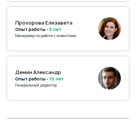
Прохорова Елизавета
Опыт работы -
5 лет
Менеджер по работе с клиентами
Демин Александр
Опыт работы -
10 лет
Генеральный директор