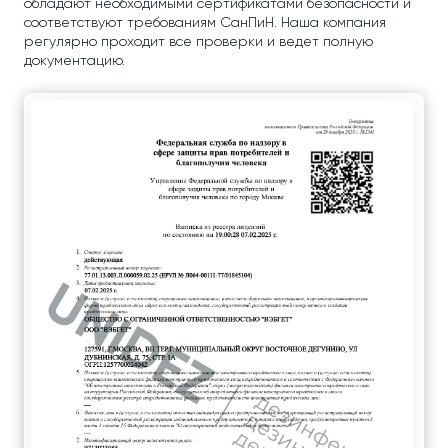
обладают необходимыми сертификатами безопасности и
соответствуют требованиям СанПиН. Наша компания
регулярно проходит все проверки и ведет полную
документацию.