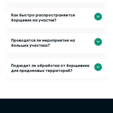
Как быстро распространяется
борщевик на участке?
Проводятся ли мероприятия на
больших участках?
Подходит ли обработка от борщевика
для придомовых территорий?