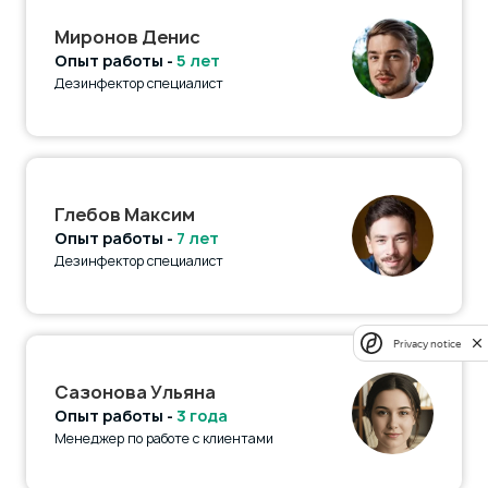
Миронов Денис
Опыт работы -
5 лет
Дезинфектор специалист
Глебов Максим
Опыт работы -
7 лет
Дезинфектор специалист
Privacy notice
Сазонова Ульяна
Опыт работы -
3 года
Менеджер по работе с клиентами