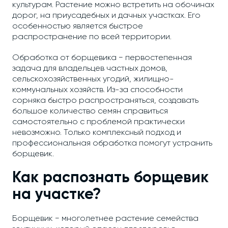
культурам. Растение можно встретить на обочинах
дорог, на приусадебных и дачных участках. Его
особенностью является быстрое
распространение по всей территории.
Обработка от борщевика − первостепенная
задача для владельцев частных домов,
сельскохозяйственных угодий, жилищно-
коммунальных хозяйств. Из-за способности
сорняка быстро распространяться, создавать
большое количество семян справиться
самостоятельно с проблемой практически
невозможно. Только комплексный подход и
профессиональная обработка помогут устранить
борщевик.
Как распознать борщевик
на участке?
Борщевик − многолетнее растение семейства