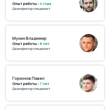
Опыт работы -
4 года
Дезинфектор специалист
Мухин Владимир
Опыт работы -
6 лет
Дезинфектор специалист
Горюнов Павел
Опыт работы -
7 лет
Дезинфектор специалист