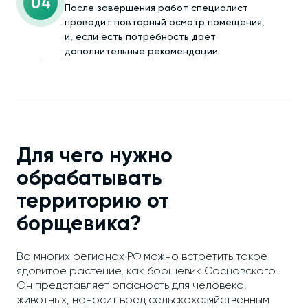
04
После завершения работ специалист
проводит повторный осмотр помещения,
и, если есть потребность дает
дополнительные рекомендации.
Для чего нужно
обрабатывать
территорию от
борщевика?
Во многих регионах РФ можно встретить такое
ядовитое растение, как борщевик Сосновского.
Он представляет опасность для человека,
животных, наносит вред сельскохозяйственным