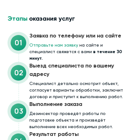
Этапы
оказания услуг
Заявка по телефону или на сайте
01
Отправьте нам заявку
на сайте и
специалист свяжется с вами
в течение 30
минут.
Выезд специалиста по вашему
02
адресу
Cпециалист детально осмотрит объект,
согласует варианты обработки, заключит
договор и приступит к выполнению работ.
Выполнение заказа
03
Дезинсектор проведёт работы по
подготовке объекта и произведёт
выполнение всех необходимых работ.
Результат работы