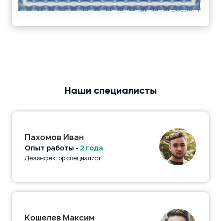
Наши специалисты
Пахомов Иван
Опыт работы -
2 года
Дезинфектор специалист
Кошелев Максим