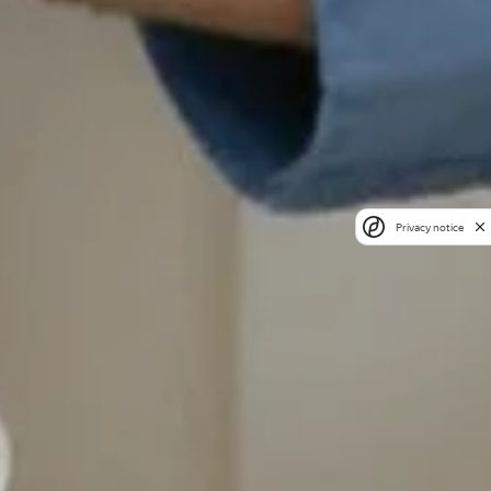
Privacy notice