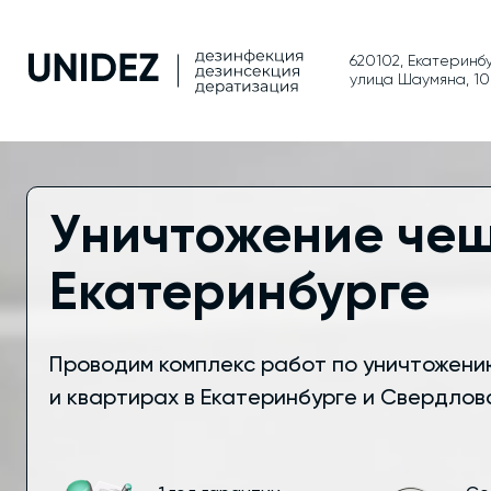
620102, Екатеринбу
улица Шаумяна, 1
Уничтожение чеш
Екатеринбурге
Проводим комплекс работ по уничтожени
и квартирах в Екатеринбурге и Свердлов