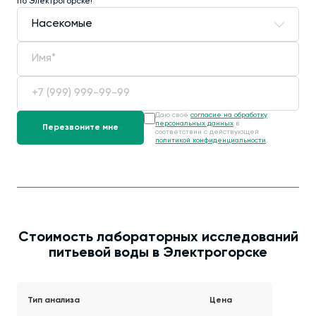
по Электрогорске!
Даю своё
согласие на обработку
персональных данных
в
соответствии с действующей
политикой конфиденциальности
.
Стоимость лабораторных исследований
питьевой воды в Электрогорске
Тип анализа
Цена