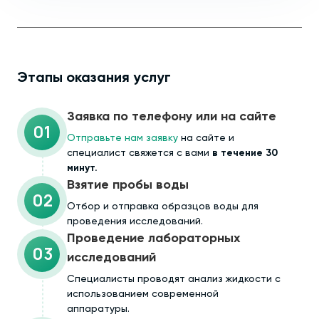
Этапы оказания услуг
Заявка по телефону или на сайте
01
Отправьте нам заявку
на сайте и
специалист свяжется с вами
в течение 30
минут.
Взятие пробы воды
02
Отбор и отправка образцов воды для
проведения исследований.
Проведение лабораторных
03
исследований
Специалисты проводят анализ жидкости с
использованием современной
аппаратуры.