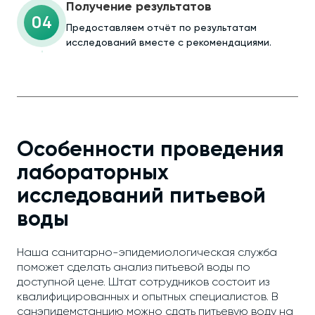
Получение результатов
04
Предоставляем отчёт по результатам
исследований вместе с рекомендациями.
Особенности проведения
лабораторных
исследований питьевой
воды
Наша санитарно-эпидемиологическая служба
поможет сделать анализ питьевой воды по
доступной цене. Штат сотрудников состоит из
квалифицированных и опытных специалистов. В
санэпидемстанцию можно сдать питьевую воду на