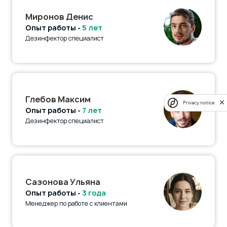
Миронов Денис
Опыт работы -
5 лет
Дезинфектор специалист
Глебов Максим
Privacy notice
Опыт работы -
7 лет
Дезинфектор специалист
Сазонова Ульяна
Опыт работы -
3 года
Менеджер по работе с клиентами