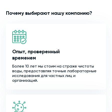
Почему выбирают нашу компанию?
Опыт, проверенный
временем
Более 10 лет мы стоим на страже чистоты
воды, предоставляя точные лабораторные
исследования для частных лиц и
организаций.