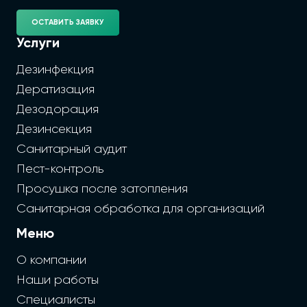
ОСТАВИТЬ ЗАЯВКУ
Услуги
Дезинфекция
Дератизация
Дезодорация
Дезинсекция
Санитарный аудит
Пест-контроль
Просушка после затопления
Санитарная обработка для организаций
Меню
О компании
Наши работы
Специалисты