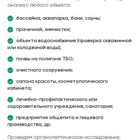
анализ с любого объекта:
бассейна, аквапарка, бани, сауны;
прачечной, химчистки;
объекта водоснабжения (проверка скважинной
или колодезной воды);
почвы на полигоне ТБО;
очистного сооружения;
салона красоты, косметологического
кабинета;
лечебно-профилактического или
оздоровительного учреждения, санатория;
предприятия общепита и пищевого
производства, др.
Проведем органолептическое исследование,