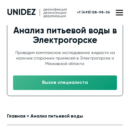
+7 (495) 128-98-36
Анализ питьевой воды в
Электрогорске
Проводим комплексное исследование жидкости на
наличие сторонних примесей в Электрогорске и
Московской области.
Вызов специалиста
Главная
»
Анализ питьевой воды