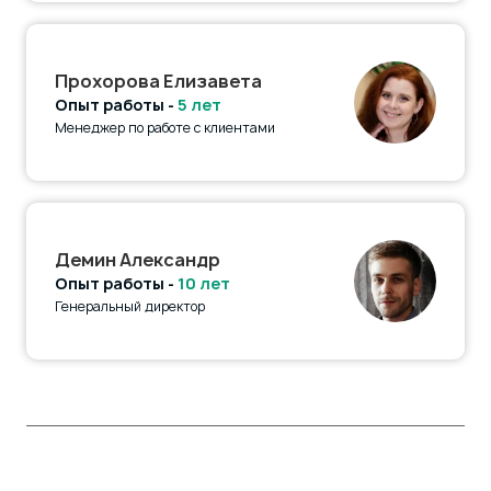
Прохорова Елизавета
Опыт работы -
5 лет
Менеджер по работе с клиентами
Демин Александр
Опыт работы -
10 лет
Генеральный директор