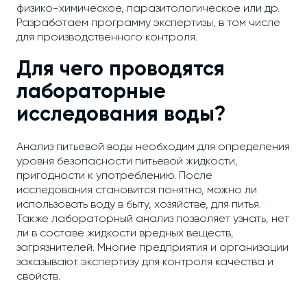
физико-химическое, паразитологическое или др.
Разработаем программу экспертизы, в том числе
для производственного контроля.
Для чего проводятся
лабораторные
исследования воды?
Анализ питьевой воды необходим для определения
уровня безопасности питьевой жидкости,
пригодности к употреблению. После
исследования становится понятно, можно ли
использовать воду в быту, хозяйстве, для питья.
Также лабораторный анализ позволяет узнать, нет
ли в составе жидкости вредных веществ,
загрязнителей. Многие предприятия и организации
заказывают экспертизу для контроля качества и
свойств.