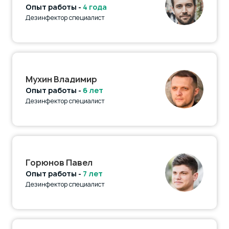
Опыт работы -
4 года
Дезинфектор специалист
Мухин Владимир
Опыт работы -
6 лет
Дезинфектор специалист
Горюнов Павел
Опыт работы -
7 лет
Дезинфектор специалист