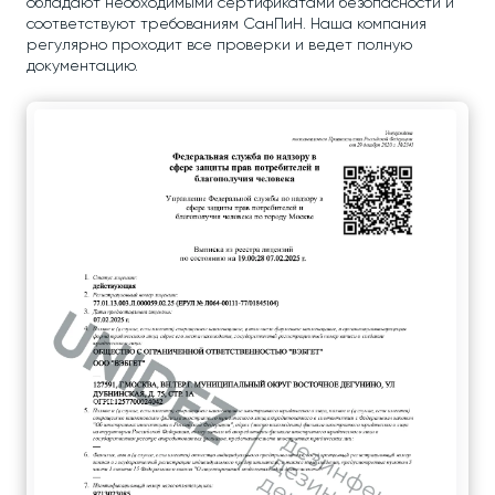
обладают необходимыми сертификатами безопасности и
соответствуют требованиям СанПиН. Наша компания
регулярно проходит все проверки и ведет полную
документацию.