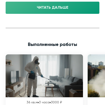
ЧИТАТЬ ДАЛЬШЕ
Выполненные работы
36 кв.м
3 часа
3000 ₽