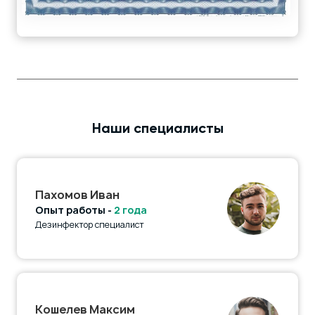
Наши специалисты
Пахомов Иван
Опыт работы -
2 года
Дезинфектор специалист
Кошелев Максим