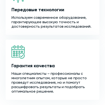
Передовые технологии
Используем современное оборудование,
гарантирующее высокую точность и
достоверность результатов исследований.
Гарантия качества
Наши специалисты – профессионалы с
многолетним опытом, которые не просто
проведут исследования, но и помогут
расшифровать результаты и подобрать
оптимальное решение.