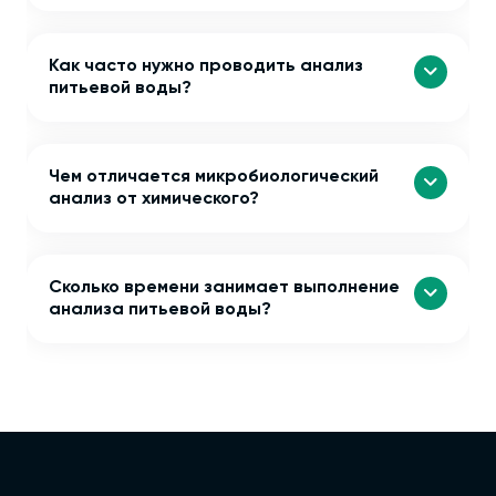
Как часто нужно проводить анализ
питьевой воды?
Чем отличается микробиологический
анализ от химического?
Сколько времени занимает выполнение
анализа питьевой воды?