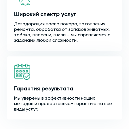
Широкий спектр услуг
Дезодорация после пожара, затопления,
ремонта, обработка от запахов животных,
табака, плесени, гнили – мы справляемся с
задачами любой сложности.
Гарантия результата
Мы уверены в эффективности наших
методов и предоставляем гарантию на все
виды услуг.