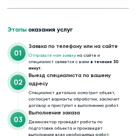
Этапы
оказания услуг
Заявка по телефону или на сайте
01
Отправьте нам заявку
на сайте и
специалист свяжется с вами
в течение 30
минут.
Выезд специалиста по вашему
02
адресу
Cпециалист детально осмотрит объект,
согласует варианты обработки, заключит
договор и приступит к выполнению работ.
Выполнение заказа
03
Дезинсектор проведёт работы по
подготовке объекта и произведёт
выполнение всех необходимых работ.