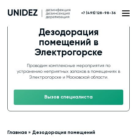
+7 (495) 128-98-36
Дезодорация
помещений в
Электрогорске
Проводим комплексные мероприятия по
устранению неприятных запахов в помещениях в
Электрогорске и Московской области.
Вызов специалиста
Главная
»
Дезодорация помещений