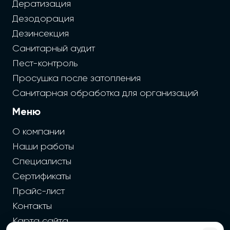
Дератизация
Дезодорация
Дезинсекция
Санитарный аудит
Пест-контроль
Просушка после затопления
Санитарная обработка для организаций
Меню
О компании
Наши работы
Специалисты
Сертификаты
Прайс-лист
Контакты
Карта сайта