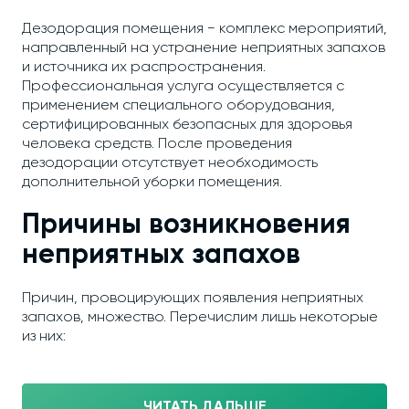
Дезодорация помещения − комплекс мероприятий,
направленный на устранение неприятных запахов
и источника их распространения.
Профессиональная услуга осуществляется с
применением специального оборудования,
сертифицированных безопасных для здоровья
человека средств. После проведения
дезодорации отсутствует необходимость
дополнительной уборки помещения.
Причины возникновения
неприятных запахов
Причин, провоцирующих появления неприятных
запахов, множество. Перечислим лишь некоторые
из них:
ЧИТАТЬ ДАЛЬШЕ