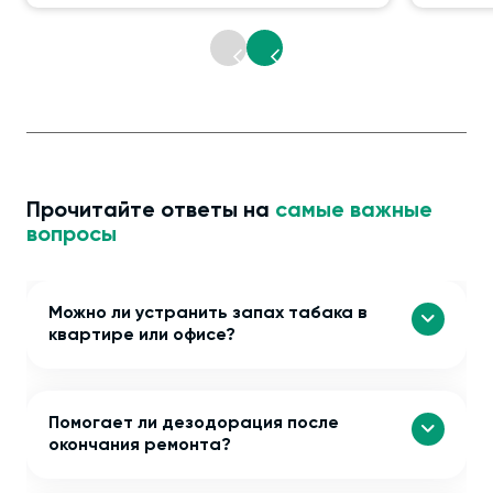
Прочитайте ответы на
самые важные
вопросы
Можно ли устранить запах табака в
квартире или офисе?
Помогает ли дезодорация после
окончания ремонта?