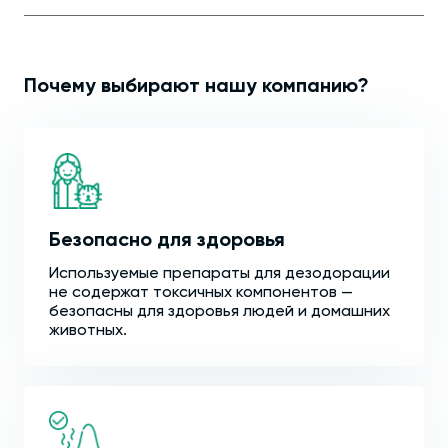
Почему выбирают нашу компанию?
Безопасно для здоровья
Используемые препараты для дезодорации
не содержат токсичных компонентов —
безопасны для здоровья людей и домашних
животных.