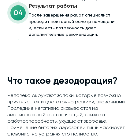
Результат работы
04
После завершения работ специалист
проводит повторный осмотр помещения,
и, если есть потребность дает
дополнительные рекомендации.
Что такое дезодорация?
Человека окружают запахи, которые возможно
приятные, так и достаточно резкими, зловонными.
Последние негативно сказываются на
эмоциональной составляющей, снижают
работоспособность, ухудшают здоровье.
Применение бытовых аэрозолей лишь маскирует
зловоние, не устраняя его полностью.