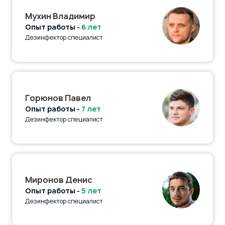
Мухин Владимир
Опыт работы -
6 лет
Дезинфектор специалист
Горюнов Павел
Опыт работы -
7 лет
Дезинфектор специалист
Миронов Денис
Опыт работы -
5 лет
Дезинфектор специалист