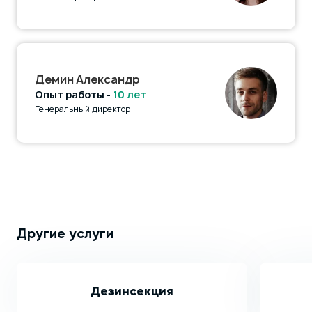
Демин Александр
Опыт работы -
10 лет
Генеральный директор
Другие услуги
Дезинсекция