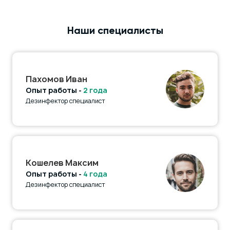
Наши специалисты
Пахомов Иван
Опыт работы -
2 года
Дезинфектор специалист
Кошелев Максим
Опыт работы -
4 года
Дезинфектор специалист