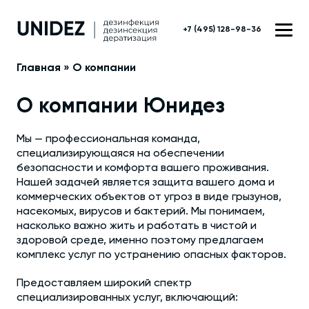
+7 (495) 128-98-36
Главная
»
О компании
О компании Юнидез
Мы — профессиональная команда,
специализирующаяся на обеспечении
безопасности и комфорта вашего проживания.
Нашей задачей является защита вашего дома и
коммерческих объектов от угроз в виде грызунов,
насекомых, вирусов и бактерий. Мы понимаем,
насколько важно жить и работать в чистой и
здоровой среде, именно поэтому предлагаем
комплекс услуг по устранению опасных факторов.
Предоставляем широкий спектр
специализированных услуг, включающий: