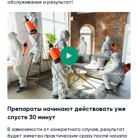
обслуживание и результат!
Препараты начинают действовать уже
спустя 30 минут
В зависимости от конкретного случая, результат
будет заметен практические сразу после начала