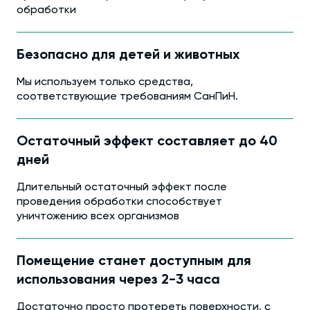
обработки
Безопасно для детей и животных
Мы используем только средства,
соответствующие требованиям СанПиН.
Остаточный эффект составляет до 40
дней
Длительный остаточный эффект после
проведения обработки способствует
уничтожению всех организмов
Помещение станет доступным для
использования через 2-3 часа
Достаточно просто протереть поверхности, с