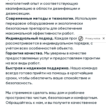
многолетний опыт и соответствующую
квалификацию в области дезинфекции и
дезинсекции.
Современные методы и технологии.
Используем
передовое оборудование и экологически
безопасные препараты для обеспечения
максимальной эффективности работ.
Индивидуальный подход.
Каждая проблема
Privacy notice
рассматривается в индивидуальном порядке, с
учётом всех особенностей объекта.
Гарантия качества.
Мы уверены в качестве
предоставляемых услуг и предоставляем гарантии
на все виды работ.
Быстрая и надежная поддержка.
Наша команда
всегда готова прийти на помощь в кратчайшие
сроки, чтобы обеспечить ваше спокойствие и
безопасность.
Мы стремимся сделать ваш дом и рабочее
пространство чистым, безопасным и комфортным.
Обращайтесь к нам, и вы получите качественное