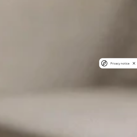
Privacy notice