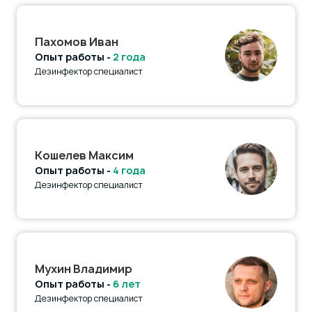
Пахомов Иван
Опыт работы -
2 года
Дезинфектор специалист
Кошелев Максим
Опыт работы -
4 года
Дезинфектор специалист
Мухин Владимир
Опыт работы -
6 лет
Дезинфектор специалист