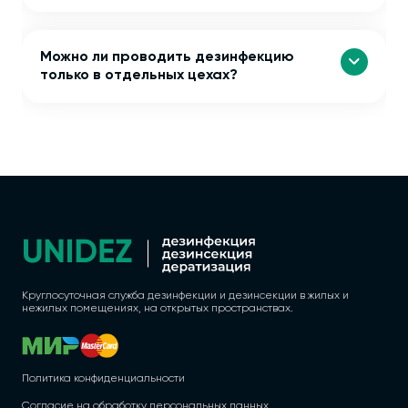
Можно ли проводить дезинфекцию
только в отдельных цехах?
Круглосуточная служба дезинфекции и дезинсекции в жилых и
нежилых помещениях, на открытых пространствах.
Политика конфиденциальности
Согласие на обработку персональных данных