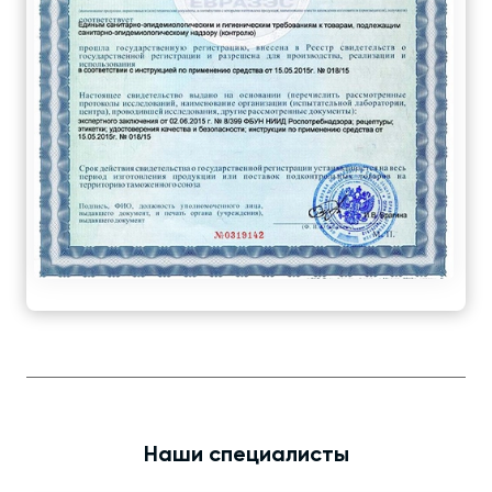
Наши специалисты