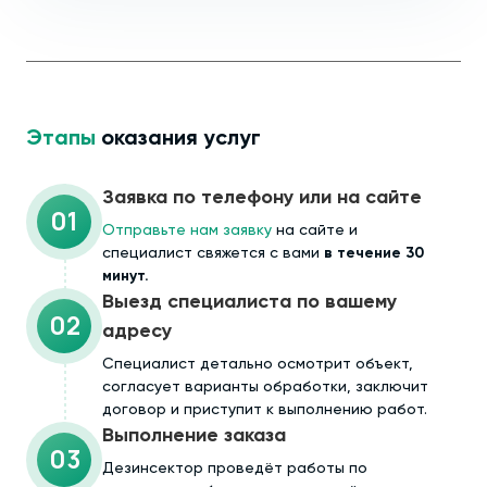
Этапы
оказания услуг
Заявка по телефону или на сайте
01
Отправьте нам заявку
на сайте и
специалист свяжется с вами
в течение 30
минут.
Выезд специалиста по вашему
02
адресу
Cпециалист детально осмотрит объект,
согласует варианты обработки, заключит
договор и приступит к выполнению работ.
Выполнение заказа
03
Дезинсектор проведёт работы по