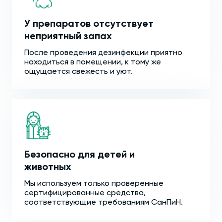
У препаратов отсутствует
неприятный запах
После проведения дезинфекции приятно
находиться в помещении, к тому же
ощущается свежесть и уют.
Безопасно для детей и
животных
Мы используем только проверенные
сертифицированные средства,
соответствующие требованиям СанПиН.