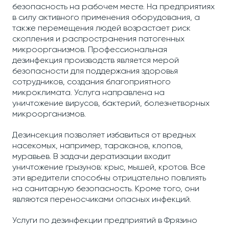
безопасность на рабочем месте. На предприятиях
в силу активного применения оборудования, а
также перемещения людей возрастает риск
скопления и распространения патогенных
микроорганизмов. Профессиональная
дезинфекция производств является мерой
безопасности для поддержания здоровья
сотрудников, создания благоприятного
микроклимата. Услуга направлена на
уничтожение вирусов, бактерий, болезнетворных
микроорганизмов.
Дезинсекция позволяет избавиться от вредных
насекомых, например, тараканов, клопов,
муравьев. В задачи дератизации входит
уничтожение грызунов: крыс, мышей, кротов. Все
эти вредители способны отрицательно повлиять
на санитарную безопасность. Кроме того, они
являются переносчиками опасных инфекций.
Услуги по дезинфекции предприятий в Фрязино