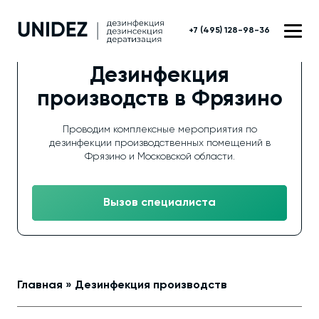
+7 (495) 128-98-36
Дезинфекция
производств в Фрязино
Проводим комплексные мероприятия по
дезинфекции производственных помещений в
Фрязино и Московской области.
Вызов специалиста
Главная
»
Дезинфекция производств