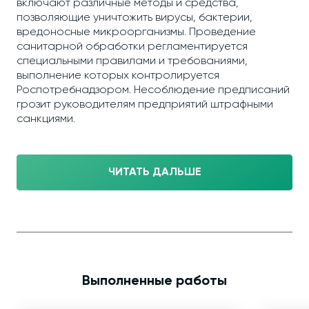
включают различные методы и средства,
позволяющие уничтожить вирусы, бактерии,
вредоносные микроорганизмы. Проведение
санитарной обработки регламентируется
специальными правилами и требованиями,
выполнение которых контролируется
Роспотребнадзором. Несоблюдение предписаний
грозит руководителям предприятий штрафными
санкциями.
ЧИТАТЬ ДАЛЬШЕ
Выполненные работы