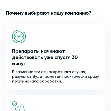
Почему выбирают нашу компанию?
Препараты начинают
действовать уже спустя 30
минут
В зависимости от конкретного случая,
результат будет заметен практически сразу
после начала обработки.