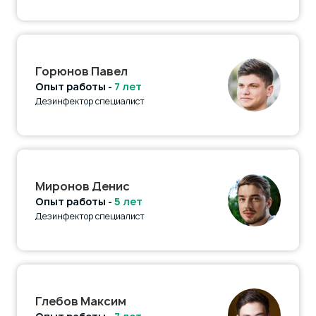
Горюнов Павел
Опыт работы -
7 лет
Дезинфектор специалист
Миронов Денис
Опыт работы -
5 лет
Дезинфектор специалист
Глебов Максим