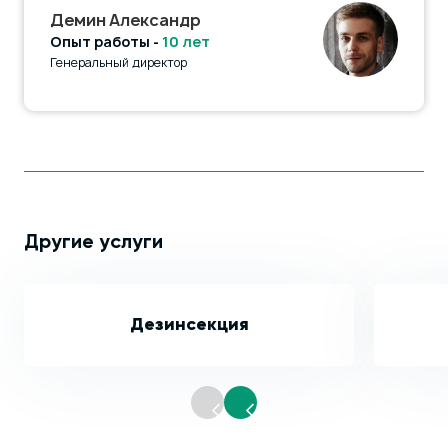
Демин Александр
Опыт работы -
10 лет
Генеральный директор
Другие услуги
Дезинсекция