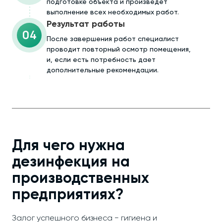
подготовке объекта и произведёт
выполнение всех необходимых работ.
Результат работы
04
После завершения работ специалист
проводит повторный осмотр помещения,
и, если есть потребность дает
дополнительные рекомендации.
Для чего нужна
дезинфекция на
производственных
предприятиях?
Залог успешного бизнеса − гигиена и