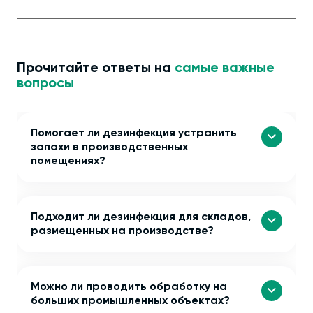
Прочитайте ответы на
самые важные
вопросы
Помогает ли дезинфекция устранить
запахи в производственных
помещениях?
Подходит ли дезинфекция для складов,
размещенных на производстве?
Можно ли проводить обработку на
больших промышленных объектах?