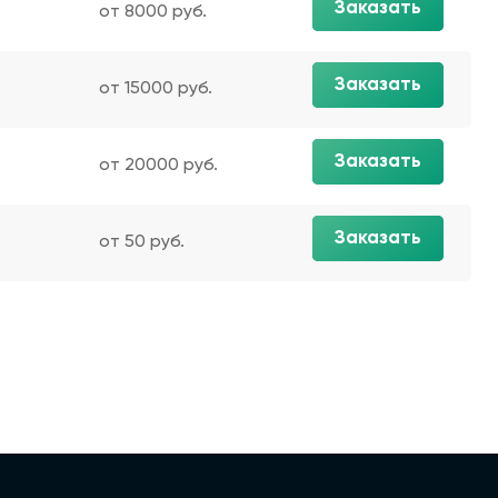
Заказать
от 8000 руб.
Заказать
от 15000 руб.
Заказать
от 20000 руб.
Заказать
от 50 руб.