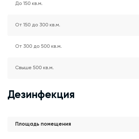
До 150 кв.м.
От 150 до 300 кв.м.
От 300 до 500 кв.м.
Свыше 500 кв.м.
Дезинфекция
Площадь помещения