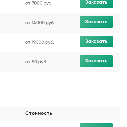
Заказать
от 7000 руб.
Заказать
от 14000 руб.
Заказать
от 19000 руб.
Заказать
от 50 руб.
Стоимость