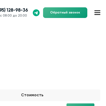
495) 128-98-36
Обратный звонок
с 08:00 до 20:00
Стоимость