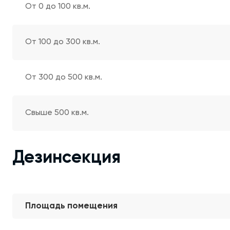
От 0 до 100 кв.м.
От 100 до 300 кв.м.
От 300 до 500 кв.м.
Свыше 500 кв.м.
Дезинсекция
Площадь помещения