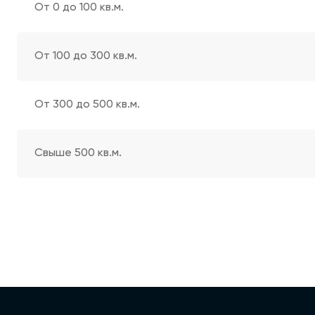
От 0 до 100 кв.м.
От 100 до 300 кв.м.
От 300 до 500 кв.м.
Свыше 500 кв.м.