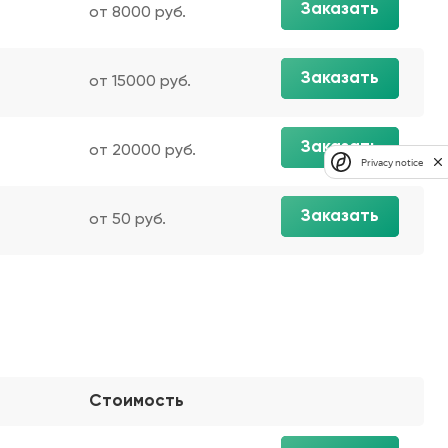
Заказать
от 8000 руб.
Заказать
от 15000 руб.
Заказать
от 20000 руб.
Privacy notice
Заказать
от 50 руб.
Стоимость