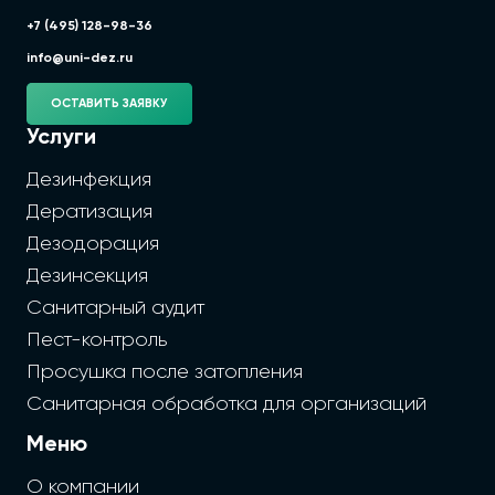
+7 (495) 128-98-36
info@uni-dez.ru
ОСТАВИТЬ ЗАЯВКУ
Услуги
Дезинфекция
Дератизация
Дезодорация
Дезинсекция
Санитарный аудит
Пест-контроль
Просушка после затопления
Санитарная обработка для организаций
Меню
О компании