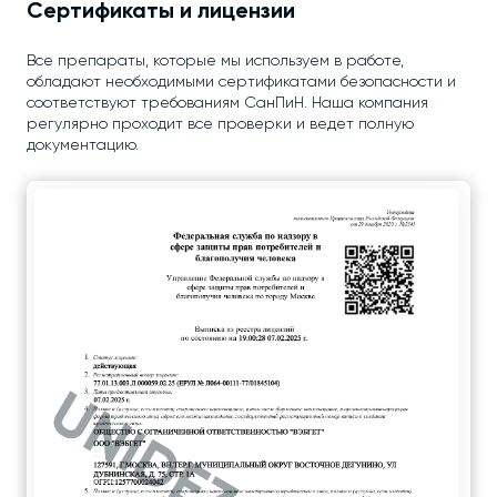
Сертификаты и лицензии
Все препараты, которые мы используем в работе,
обладают необходимыми сертификатами безопасности и
соответствуют требованиям СанПиН. Наша компания
регулярно проходит все проверки и ведет полную
документацию.