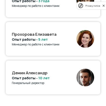
Опыт работы -
3 года
Менеджер по работе с клиентами
Privacy notice
Прохорова Елизавета
Опыт работы -
5 лет
Менеджер по работе с клиентами
Демин Александр
Опыт работы -
10 лет
Генеральный директор