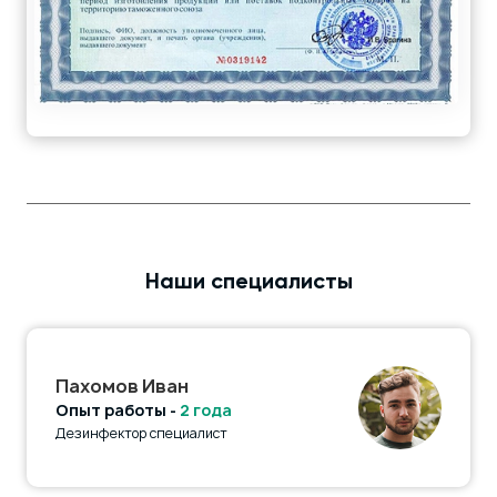
Наши специалисты
Пахомов Иван
Опыт работы -
2 года
Дезинфектор специалист