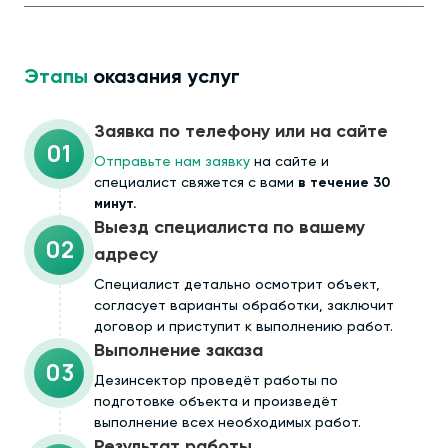
Этапы
оказания услуг
Заявка по телефону или на сайте
01
Отправьте нам заявку
на сайте и
специалист свяжется с вами
в течение 30
минут.
Выезд специалиста по вашему
02
адресу
Cпециалист детально осмотрит объект,
согласует варианты обработки, заключит
договор и приступит к выполнению работ.
Выполнение заказа
03
Дезинсектор проведёт работы по
подготовке объекта и произведёт
выполнение всех необходимых работ.
Результат работы