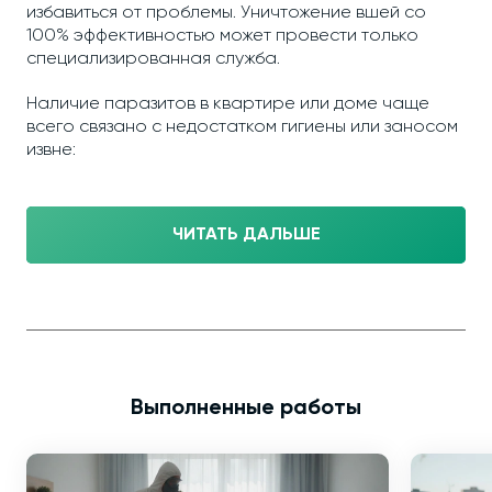
избавиться от проблемы. Уничтожение вшей со
100% эффективностью может провести только
специализированная служба.
Наличие паразитов в квартире или доме чаще
всего связано с недостатком гигиены или заносом
извне:
ЧИТАТЬ ДАЛЬШЕ
Выполненные работы