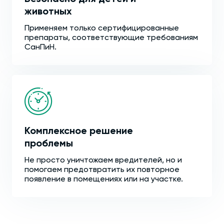
животных
Применяем только сертифицированные
препараты, соответствующие требованиям
СанПиН.
Комплексное решение
проблемы
Не просто уничтожаем вредителей, но и
помогаем предотвратить их повторное
появление в помещениях или на участке.