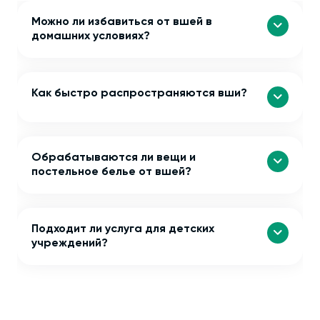
Можно ли избавиться от вшей в
домашних условиях?
Как быстро распространяются вши?
Обрабатываются ли вещи и
постельное белье от вшей?
Подходит ли услуга для детских
учреждений?