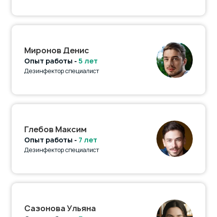
Миронов Денис
Опыт работы -
5 лет
Дезинфектор специалист
Глебов Максим
Опыт работы -
7 лет
Дезинфектор специалист
Сазонова Ульяна