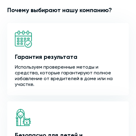
Почему выбирают нашу компанию?
Гарантия результата
Используем проверенные методы и
средства, которые гарантируют полное
избавление от вредителей в доме или на
участке.
Безопасно для детей и