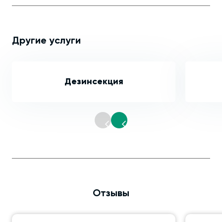
Другие услуги
Дезинсекция
Отзывы