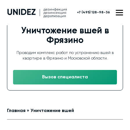
+7 (495) 128-98-36
Уничтожение вшей в
Фрязино
Проводим комплекс работ по устранению вшей в
квартире в Фрязино и Московской области.
Вызов специалиста
Главная
»
Уничтожение вшей