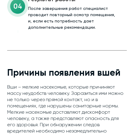
04
После завершения работ специалист
проводит повторный осмотр помещения,
и, если есть потребность дает
дополнительные рекомендации.
Причины появления вшей
Вши – мелкие насекомые, которые причиняют
массу неудобств человеку. Заразиться ими можно
не только через прямой контакт, но и в
помещениях, где нарушены санитарные нормы.
Мелкие насекомые доставляют дискомфорт
человеку, а также представляют опасность для
его здоровья. При обнаружении следов
вредителей необходимо незамедлительно