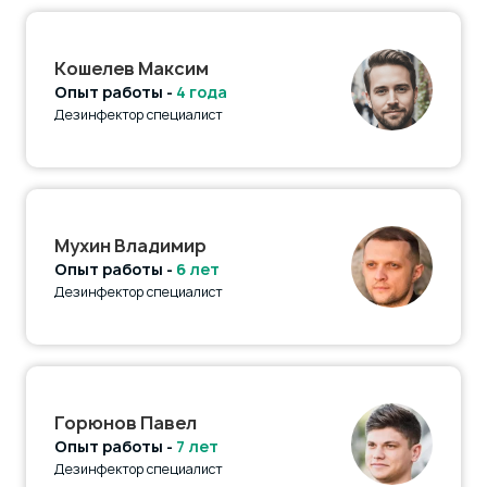
Кошелев Максим
Опыт работы -
4 года
Дезинфектор специалист
Мухин Владимир
Опыт работы -
6 лет
Дезинфектор специалист
Горюнов Павел
Опыт работы -
7 лет
Дезинфектор специалист