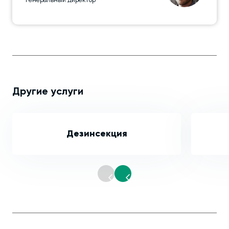
Другие услуги
Дезинсекция