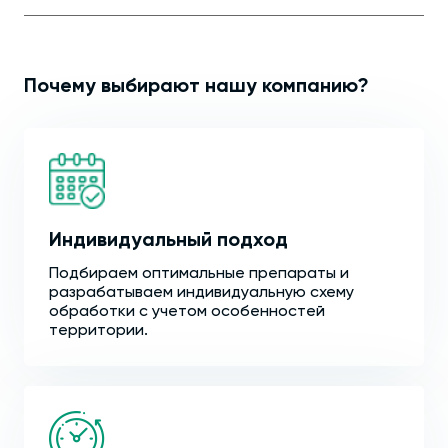
Почему выбирают нашу компанию?
Индивидуальный подход
Подбираем оптимальные препараты и
разрабатываем индивидуальную схему
обработки с учетом особенностей
территории.