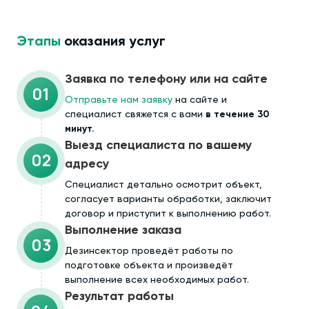
Этапы
оказания услуг
Заявка по телефону или на сайте
01
Отправьте нам заявку
на сайте и
специалист свяжется с вами
в течение 30
минут.
Выезд специалиста по вашему
02
адресу
Cпециалист детально осмотрит объект,
согласует варианты обработки, заключит
договор и приступит к выполнению работ.
Выполнение заказа
03
Дезинсектор проведёт работы по
подготовке объекта и произведёт
выполнение всех необходимых работ.
Результат работы