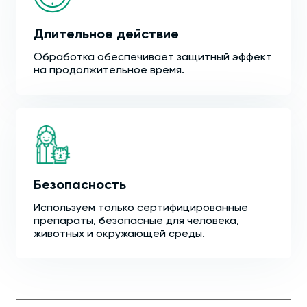
Длительное действие
Обработка обеспечивает защитный эффект
на продолжительное время.
Безопасность
Используем только сертифицированные
препараты, безопасные для человека,
животных и окружающей среды.