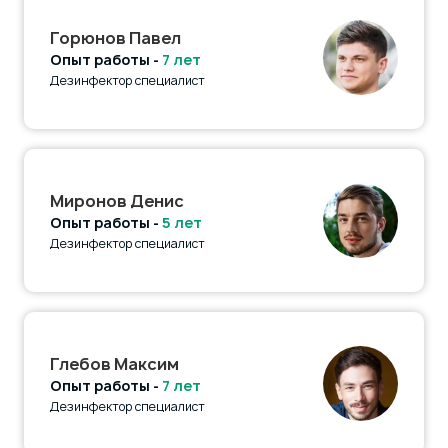
Горюнов Павел
Опыт работы -
7 лет
Дезинфектор специалист
Миронов Денис
Опыт работы -
5 лет
Дезинфектор специалист
Глебов Максим
Опыт работы -
7 лет
Дезинфектор специалист