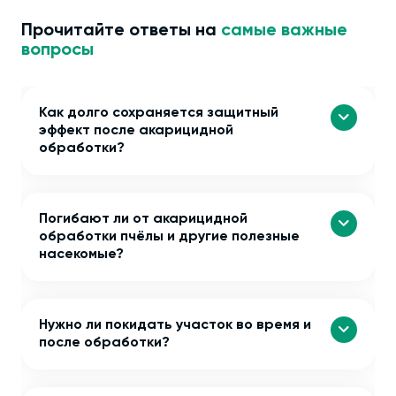
Прочитайте ответы на
самые важные
вопросы
Как долго сохраняется защитный
эффект после акарицидной
обработки?
Погибают ли от акарицидной
обработки пчёлы и другие полезные
насекомые?
Нужно ли покидать участок во время и
после обработки?