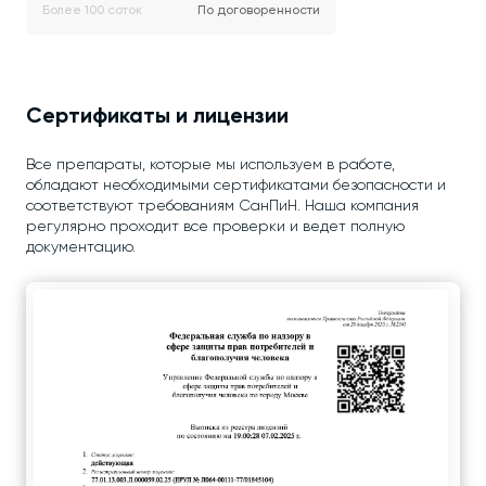
Более 100 соток
По договоренности
Сертификаты и лицензии
Все препараты, которые мы используем в работе,
обладают необходимыми сертификатами безопасности и
соответствуют требованиям СанПиН. Наша компания
регулярно проходит все проверки и ведет полную
документацию.