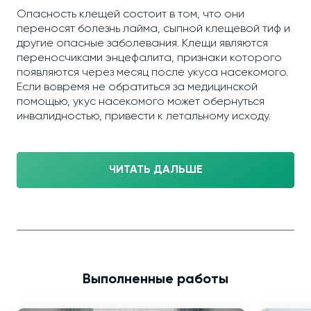
Опасность клещей состоит в том, что они
переносят болезнь лайма, сыпной клещевой тиф и
другие опасные заболевания. Клещи являются
переносчиками энцефалита, признаки которого
появляются через месяц после укуса насекомого.
Если вовремя не обратиться за медицинской
помощью, укус насекомого может обернуться
инвалидностью, привести к летальному исходу.
ЧИТАТЬ ДАЛЬШЕ
Выполненные работы