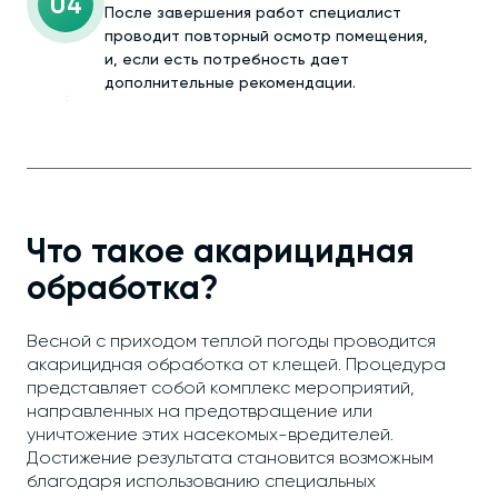
04
После завершения работ специалист
проводит повторный осмотр помещения,
и, если есть потребность дает
дополнительные рекомендации.
Что такое акарицидная
обработка?
Весной с приходом теплой погоды проводится
акарицидная обработка от клещей. Процедура
представляет собой комплекс мероприятий,
направленных на предотвращение или
уничтожение этих насекомых-вредителей.
Достижение результата становится возможным
благодаря использованию специальных