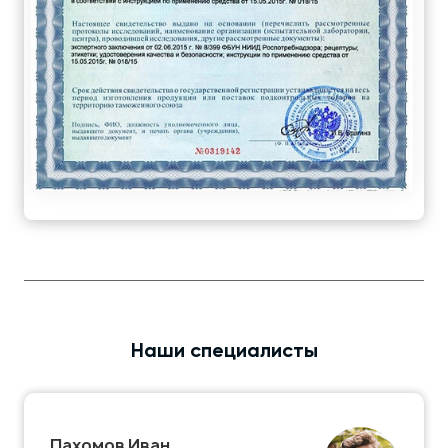
Наши специалисты
Пахомов Иван