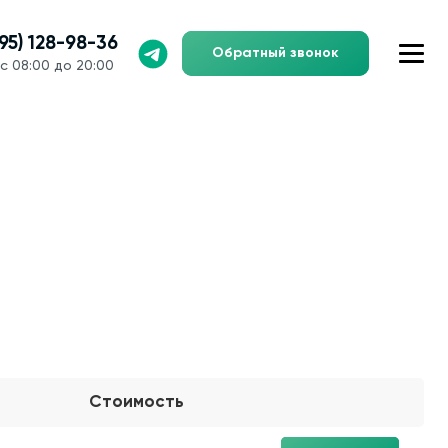
495) 128-98-36
Обратный звонок
с 08:00 до 20:00
Стоимость