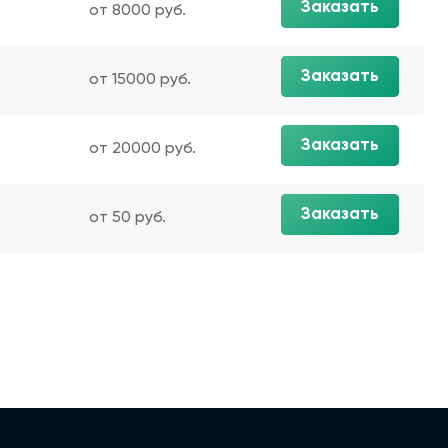
Заказать
от 8000 руб.
Заказать
от 15000 руб.
Заказать
от 20000 руб.
Заказать
от 50 руб.