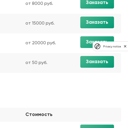
Заказать
от 8000 руб.
Заказать
от 15000 руб.
Заказать
от 20000 руб.
Privacy notice
Заказать
от 50 руб.
Стоимость