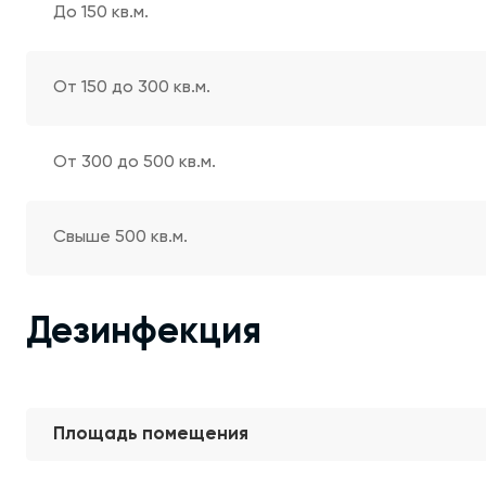
До 150 кв.м.
От 150 до 300 кв.м.
От 300 до 500 кв.м.
Свыше 500 кв.м.
Дезинфекция
Площадь помещения