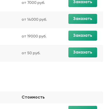
Заказать
от 7000 руб.
Заказать
от 14000 руб.
Заказать
от 19000 руб.
Заказать
от 50 руб.
Стоимость