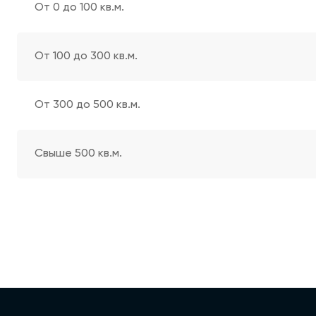
От 0 до 100 кв.м.
От 100 до 300 кв.м.
От 300 до 500 кв.м.
Свыше 500 кв.м.