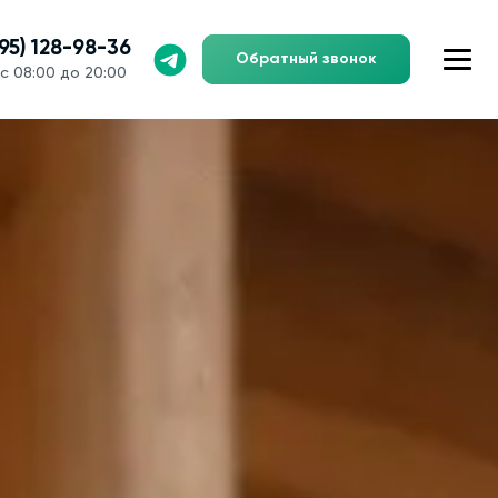
495) 128-98-36
Обратный звонок
с 08:00 до 20:00