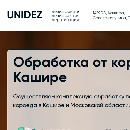
142900, Кашира,
Советская улица, 9
Обработка от ко
Кашире
Осуществляем комплексную обработку п
короеда в Кашире и Московской области.