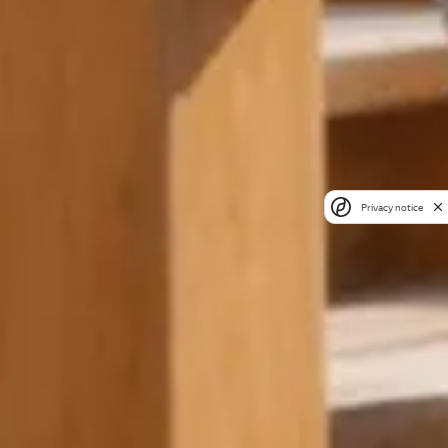
Privacy notice