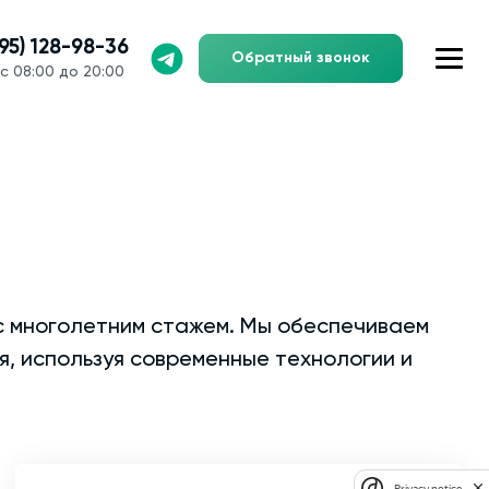
495) 128-98-36
Обратный звонок
с 08:00 до 20:00
с многолетним стажем. Мы обеспечиваем
я, используя современные технологии и
Privacy notice