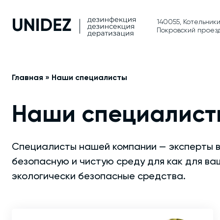
140055, Котельники
Покровский проезд
Главная
»
Наши специалисты
Наши специалист
Специалисты нашей компании — эксперты в
безопасную и чистую среду для как для ва
экологически безопасные средства.