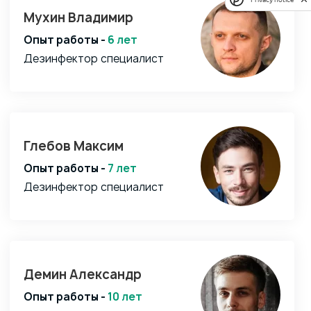
Мухин Владимир
Опыт работы -
6 лет
Дезинфектор специалист
Глебов Максим
Опыт работы -
7 лет
Дезинфектор специалист
Демин Александр
Опыт работы -
10 лет