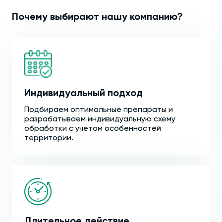
Почему выбирают нашу компанию?
Индивидуальный подход
Подбираем оптимальные препараты и
разрабатываем индивидуальную схему
обработки с учетом особенностей
территории.
Длительное действие