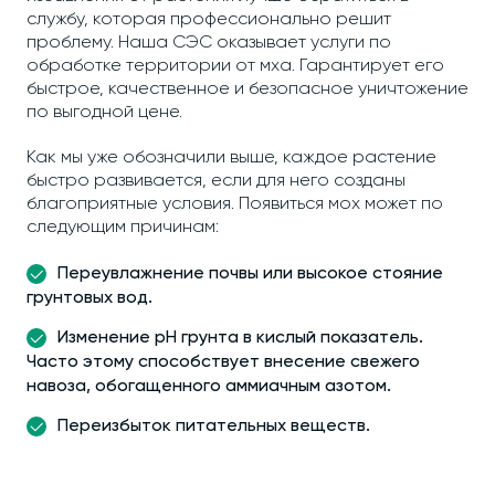
службу, которая профессионально решит
проблему. Наша СЭС оказывает услуги по
обработке территории от мха. Гарантирует его
быстрое, качественное и безопасное уничтожение
по выгодной цене.
Как мы уже обозначили выше, каждое растение
быстро развивается, если для него созданы
благоприятные условия. Появиться мох может по
следующим причинам:
Переувлажнение почвы или высокое стояние
грунтовых вод.
Изменение рН грунта в кислый показатель.
Часто этому способствует внесение свежего
навоза, обогащенного аммиачным азотом.
Переизбыток питательных веществ.