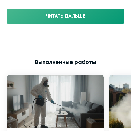
ЧИТАТЬ ДАЛЬШЕ
Выполненные работы