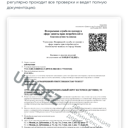
регулярно проходит все проверки и ведет полную
документацию.