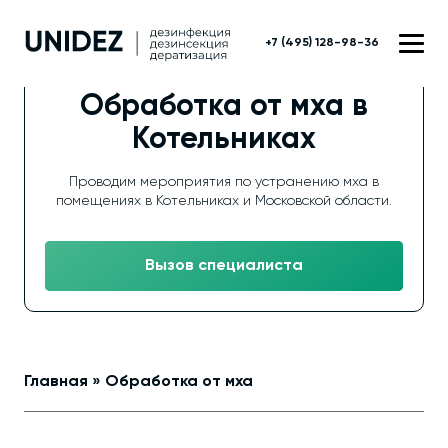
+7 (495) 128-98-36
Обработка от мха в
Котельниках
Проводим мероприятия по устранению мха в
помещениях в Котельниках и Московской области.
Вызов специалиста
Главная
»
Обработка от мха