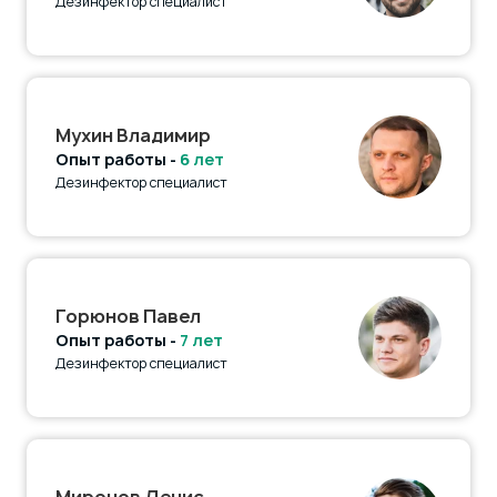
Дезинфектор специалист
Мухин Владимир
Опыт работы -
6 лет
Дезинфектор специалист
Горюнов Павел
Опыт работы -
7 лет
Дезинфектор специалист
Миронов Денис