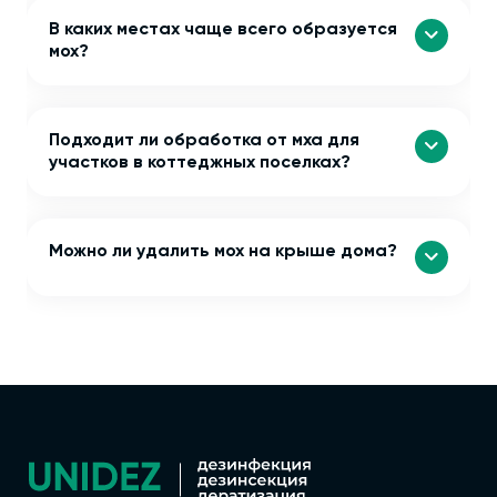
В каких местах чаще всего образуется
мох?
Подходит ли обработка от мха для
участков в коттеджных поселках?
Можно ли удалить мох на крыше дома?