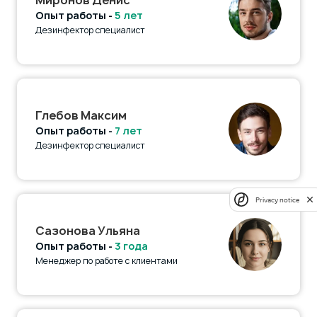
Опыт работы -
5 лет
Дезинфектор специалист
Глебов Максим
Опыт работы -
7 лет
Дезинфектор специалист
Privacy notice
Сазонова Ульяна
Опыт работы -
3 года
Менеджер по работе с клиентами