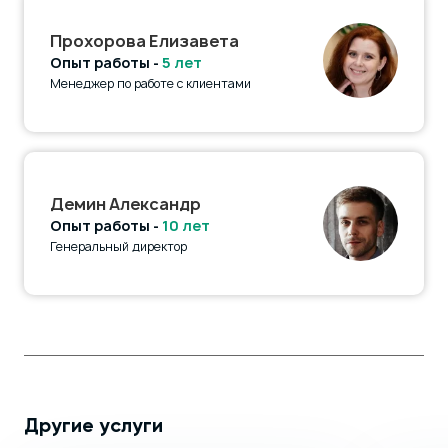
Прохорова Елизавета
Опыт работы -
5 лет
Менеджер по работе с клиентами
Демин Александр
Опыт работы -
10 лет
Генеральный директор
Другие услуги