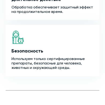
Обработка обеспечивает защитный эффект
на продолжительное время.
Безопасность
Используем только сертифицированные
препараты, безопасные для человека,
животных и окружающей среды.