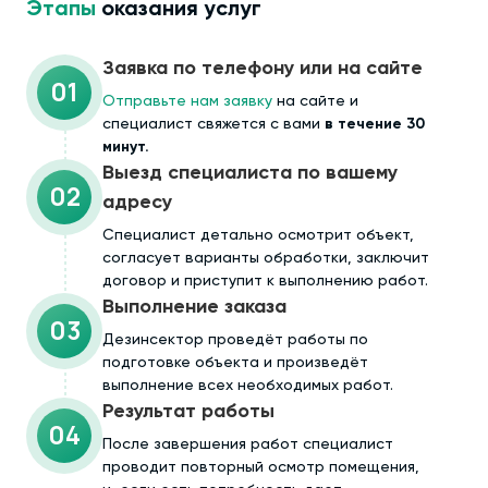
Этапы
оказания услуг
Заявка по телефону или на сайте
01
Отправьте нам заявку
на сайте и
специалист свяжется с вами
в течение 30
минут.
Выезд специалиста по вашему
02
адресу
Cпециалист детально осмотрит объект,
согласует варианты обработки, заключит
договор и приступит к выполнению работ.
Выполнение заказа
03
Дезинсектор проведёт работы по
подготовке объекта и произведёт
выполнение всех необходимых работ.
Результат работы
04
После завершения работ специалист
проводит повторный осмотр помещения,