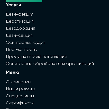
Услуги
Дезинфекция
Дератизация
Дезодорация
Дезинсекция
Санитарный аудит
Пест-контроль
Просушка после затопления
Санитарная обработка для организаций
Меню
О компании
Наши работы
Специалисты
Сертификаты