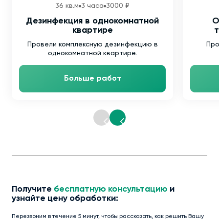
36 кв.м
3 часа
3000 ₽
Дезинфекция в однокомнатной
О
квартире
т
Провели комплексную дезинфекцию в
Про
однокомнатной квартире.
Больше работ
Получите
бесплатную консультацию
и
узнайте цену обработки:
Перезвоним в течение 5 минут, чтобы рассказать, как решить Вашу