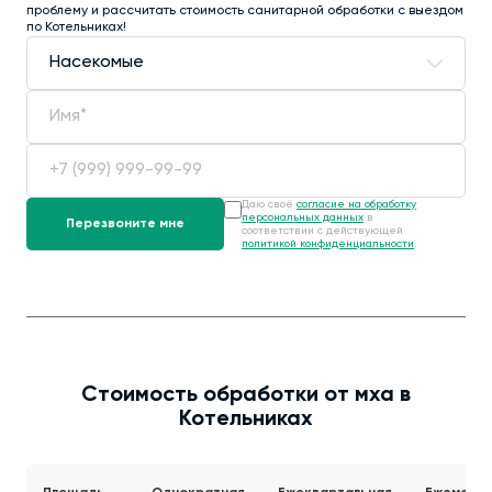
проблему и рассчитать стоимость санитарной обработки с выездом
по Котельниках!
Даю своё
согласие на обработку
персональных данных
в
соответствии с действующей
политикой конфиденциальности
.
Стоимость обработки от мха в
Котельниках