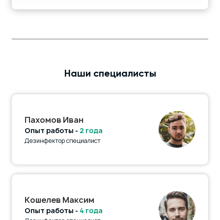
Наши специалисты
Пахомов Иван
Опыт работы -
2 года
Дезинфектор специалист
Кошелев Максим
Опыт работы -
4 года