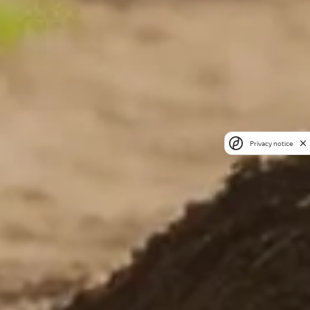
Privacy notice