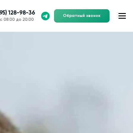
495) 128-98-36
Обратный звонок
с 08:00 до 20:00