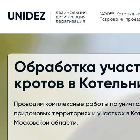
140055, Котельники
Покровский проезд
Обработка участ
кротов в Котельн
Проводим комплексные работы по уничто
придомовых территориях и участках в Ко
Московской области.