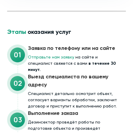
Этапы
оказания услуг
Заявка по телефону или на сайте
01
Отправьте нам заявку
на сайте и
специалист свяжется с вами
в течение 30
минут.
Выезд специалиста по вашему
02
адресу
Cпециалист детально осмотрит объект,
согласует варианты обработки, заключит
договор и приступит к выполнению работ.
Выполнение заказа
03
Дезинсектор проведёт работы по
подготовке объекта и произведёт