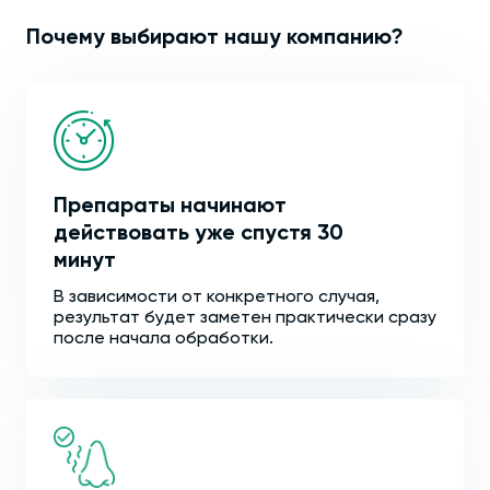
Почему выбирают нашу компанию?
Препараты начинают
действовать уже спустя 30
минут
В зависимости от конкретного случая,
результат будет заметен практически сразу
после начала обработки.