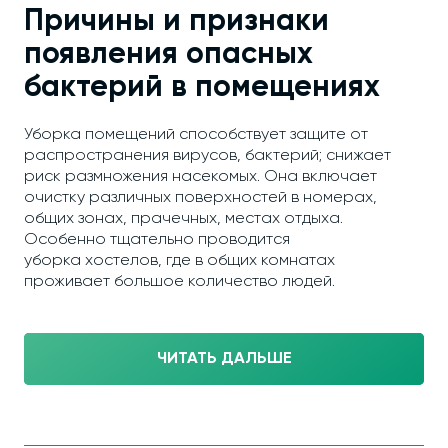
Причины и признаки
появления опасных
бактерий в помещениях
Уборка помещений способствует защите от
распространения вирусов, бактерий; снижает
риск размножения насекомых. Она включает
очистку различных поверхностей в номерах,
общих зонах, прачечных, местах отдыха.
Особенно тщательно проводится
уборка хостелов, где в общих комнатах
проживает большое количество людей.
ЧИТАТЬ ДАЛЬШЕ