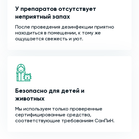
У препаратов отсутствует
неприятный запах
После проведения дезинфекции приятно
находиться в помещении, к тому же
ощущается свежесть и уют.
Безопасно для детей и
животных
Мы используем только проверенные
сертифицированные средства,
соответствующие требованиям СанПиН.