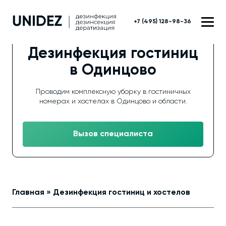
+7 (495) 128-98-36
Дезинфекция гостиниц
в Одинцово
Проводим комплексную уборку в гостиничных
номерах и хостелах в Одинцово и области.
Вызов специалиста
Главная
»
Дезинфекция гостиниц и хостелов