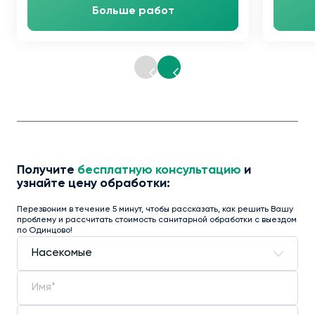
Больше работ
Получите
бесплатную консультацию
и
узнайте цену обработки:
Перезвоним в течение 5 минут, чтобы рассказать, как решить Вашу
проблему и рассчитать стоимость санитарной обработки с выездом
по Одинцово!