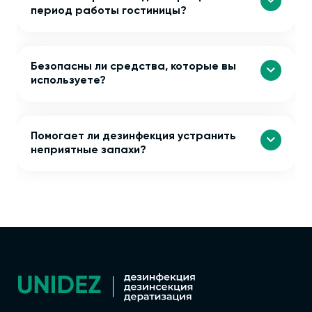
период работы гостиницы?
Безопасны ли средства, которые вы
используете?
Помогает ли дезинфекция устранить
неприятные запахи?