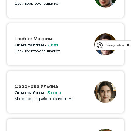
Дезинфектор специалист
Глебов Максим
Опыт работы -
7 лет
Privacy notice
Дезинфектор специалист
Сазонова Ульяна
Опыт работы -
3 года
Менеджер по работе с клиентами