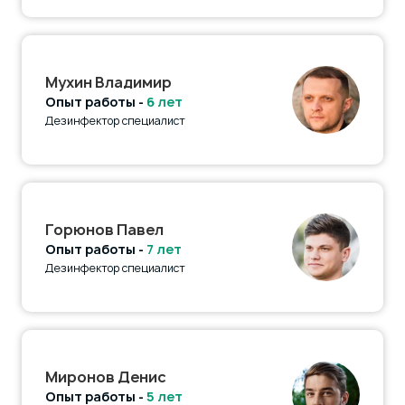
Мухин Владимир
Опыт работы -
6 лет
Дезинфектор специалист
Горюнов Павел
Опыт работы -
7 лет
Дезинфектор специалист
Миронов Денис
Опыт работы -
5 лет