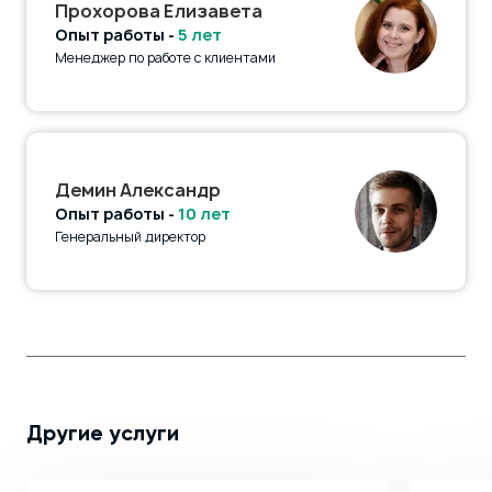
Прохорова Елизавета
Опыт работы -
5 лет
Менеджер по работе с клиентами
Демин Александр
Опыт работы -
10 лет
Генеральный директор
Другие услуги