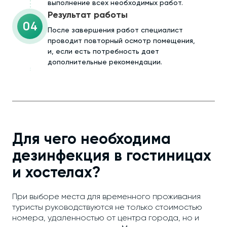
выполнение всех необходимых работ.
Результат работы
04
После завершения работ специалист
проводит повторный осмотр помещения,
и, если есть потребность дает
дополнительные рекомендации.
Для чего необходима
дезинфекция в гостиницах
и хостелах?
При выборе места для временного проживания
туристы руководствуются не только стоимостью
номера, удаленностью от центра города, но и