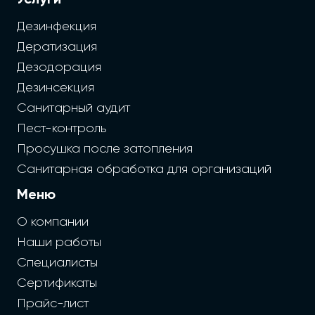
Услуги
Дезинфекция
Дератизация
Дезодорация
Дезинсекция
Санитарный аудит
Пест-контроль
Просушка после затопления
Санитарная обработка для организаций
Меню
О компании
Наши работы
Специалисты
Сертификаты
Прайс-лист