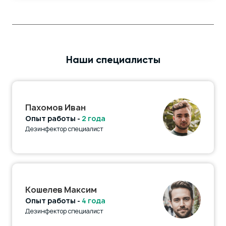
Наши специалисты
Пахомов Иван
Опыт работы -
2 года
Дезинфектор специалист
Кошелев Максим
Опыт работы -
4 года
Дезинфектор специалист