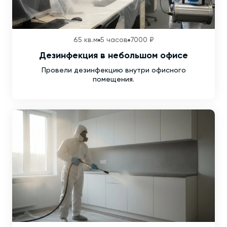
65 кв.м
5 часов
7000 ₽
Дезинфекция в небольшом офисе
Провели дезинфекцию внутри офисного
помещения.