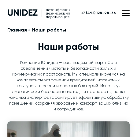
+7 (495) 128-98-36
Главная
»
Наши работы
Наши работы
Компания Юнидез — ваш надёжный партнёр в
обеспечении чистоты и безопасности жилых и
коммерческих пространств. Мы специализируемся на
комплексном устранении вредителей: насекомых,
грызунов, плесени и опасных бактерий. Используя
экологически безопасные методы и препараты, наша
команда экспертов гарантирует эффективную обработку
помещений, сохраняя здоровье и комфорт ваших близких
и сотрудников.