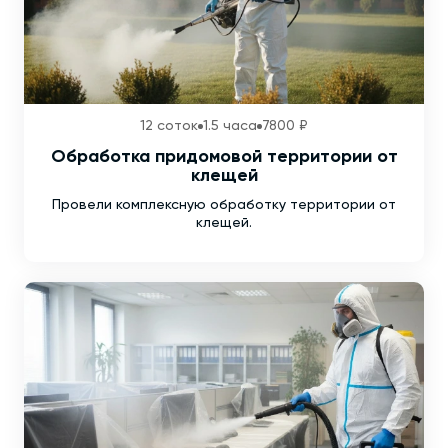
12 соток
1.5 часа
7800 ₽
Обработка придомовой территории от
клещей
Провели комплексную обработку территории от
клещей.