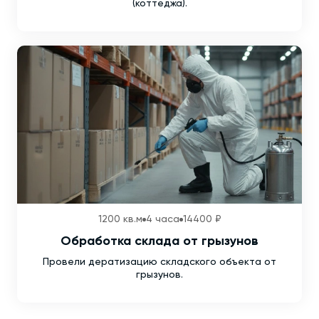
(коттеджа).
1200 кв.м
4 часа
14400 ₽
Обработка склада от грызунов
Провели дератизацию складского объекта от
грызунов.