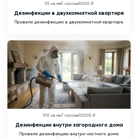
55 кв.м
5 часов
5000 ₽
Дезинфекции в двухкомнатной квартире
Провели дезинфекцию в двухкомнатной квартире.
100 кв.м
7 часов
10000 ₽
Дезинфекции внутри загородного дома
Провели дезинфекцию внутри частного дома