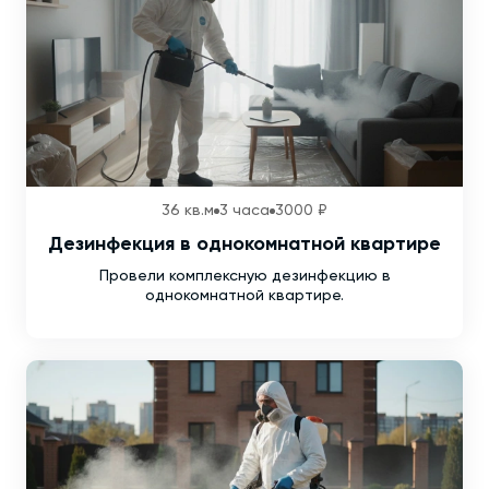
36 кв.м
3 часа
3000 ₽
Дезинфекция в однокомнатной квартире
Провели комплексную дезинфекцию в
однокомнатной квартире.