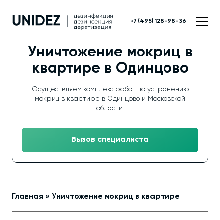
+7 (495) 128-98-36
Уничтожение мокриц в
квартире в Одинцово
Осуществляем комплекс работ по устранению
мокриц в квартире в Одинцово и Московской
области.
Вызов специалиста
Главная
»
Уничтожение мокриц в квартире