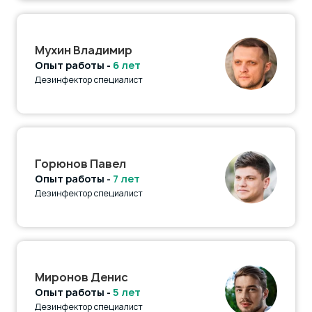
Мухин Владимир
Опыт работы -
6 лет
Дезинфектор специалист
Горюнов Павел
Опыт работы -
7 лет
Дезинфектор специалист
Миронов Денис
Опыт работы -
5 лет
Дезинфектор специалист