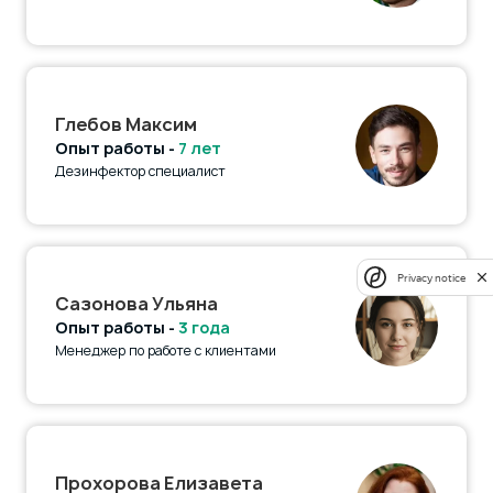
Глебов Максим
Опыт работы -
7 лет
Дезинфектор специалист
Privacy notice
Сазонова Ульяна
Опыт работы -
3 года
Менеджер по работе с клиентами
Прохорова Елизавета