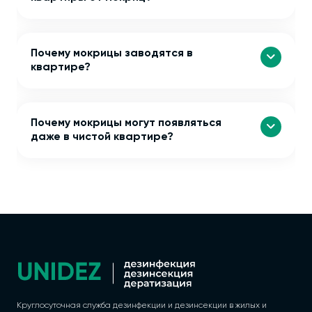
Почему мокрицы заводятся в
квартире?
Почему мокрицы могут появляться
даже в чистой квартире?
Круглосуточная служба дезинфекции и дезинсекции в жилых и