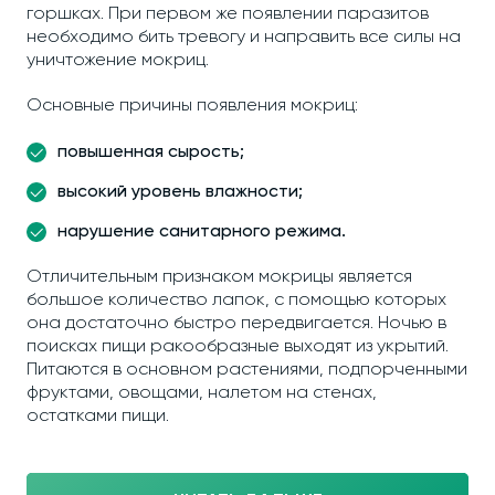
горшках. При первом же появлении паразитов
необходимо бить тревогу и направить все силы на
уничтожение мокриц.
Основные причины появления мокриц:
повышенная сырость;
высокий уровень влажности;
нарушение санитарного режима.
Отличительным признаком мокрицы является
большое количество лапок, с помощью которых
она достаточно быстро передвигается. Ночью в
поисках пищи ракообразные выходят из укрытий.
Питаются в основном растениями, подпорченными
фруктами, овощами, налетом на стенах,
остатками пищи.