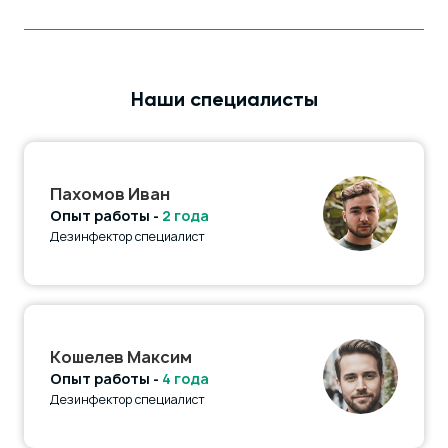
Наши специалисты
Пахомов Иван
Опыт работы -
2 года
Дезинфектор специалист
Кошелев Максим
Опыт работы -
4 года
Дезинфектор специалист