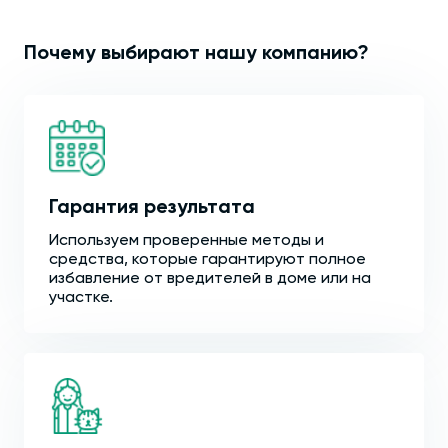
Почему выбирают нашу компанию?
Гарантия результата
Используем проверенные методы и
средства, которые гарантируют полное
избавление от вредителей в доме или на
участке.