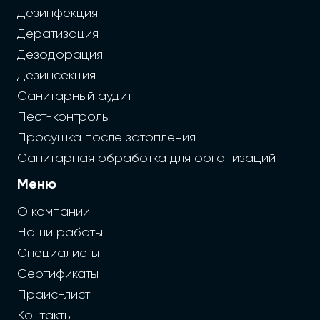
Дезинфекция
Дератизация
Дезодорация
Дезинсекция
Санитарный аудит
Пест-контроль
Просушка после затопления
Санитарная обработка для организаций
Меню
О компании
Наши работы
Специалисты
Сертификаты
Прайс-лист
Контакты