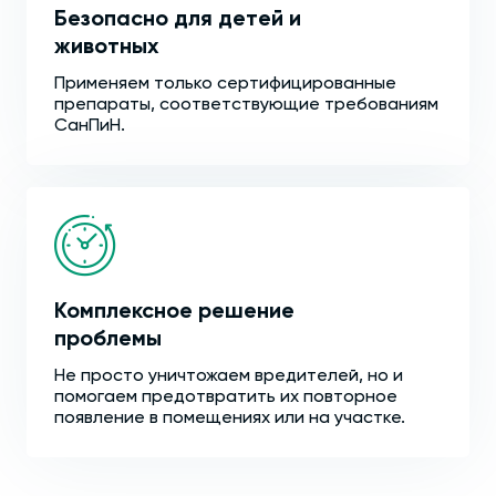
Безопасно для детей и
животных
Применяем только сертифицированные
препараты, соответствующие требованиям
СанПиН.
Комплексное решение
проблемы
Не просто уничтожаем вредителей, но и
помогаем предотвратить их повторное
появление в помещениях или на участке.