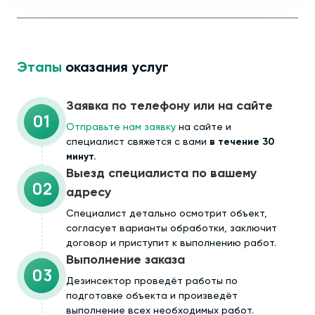
Этапы
оказания услуг
Заявка по телефону или на сайте
01
Отправьте нам заявку
на сайте и
специалист свяжется с вами
в течение 30
минут.
Выезд специалиста по вашему
02
адресу
Cпециалист детально осмотрит объект,
согласует варианты обработки, заключит
договор и приступит к выполнению работ.
Выполнение заказа
03
Дезинсектор проведёт работы по
подготовке объекта и произведёт
выполнение всех необходимых работ.