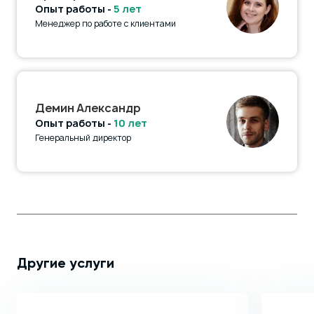
Опыт работы -
5 лет
Менеджер по работе с клиентами
Демин Александр
Опыт работы -
10 лет
Генеральный директор
Другие услуги