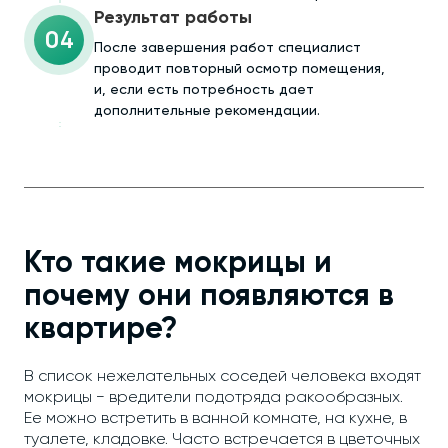
Результат работы
04
После завершения работ специалист
проводит повторный осмотр помещения,
и, если есть потребность дает
дополнительные рекомендации.
Кто такие мокрицы и
почему они появляются в
квартире?
В список нежелательных соседей человека входят
мокрицы − вредители подотряда ракообразных.
Ее можно встретить в ванной комнате, на кухне, в
туалете, кладовке. Часто встречается в цветочных