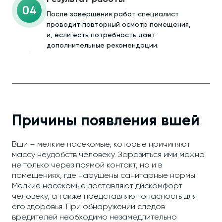
04
После завершения работ специалист
проводит повторный осмотр помещения,
и, если есть потребность дает
дополнительные рекомендации.
Причины появления вшей
Вши – мелкие насекомые, которые причиняют
массу неудобств человеку. Заразиться ими можно
не только через прямой контакт, но и в
помещениях, где нарушены санитарные нормы.
Мелкие насекомые доставляют дискомфорт
человеку, а также представляют опасность для
его здоровья. При обнаружении следов
вредителей необходимо незамедлительно