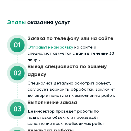
Этапы
оказания услуг
Заявка по телефону или на сайте
01
Отправьте нам заявку
на сайте и
специалист свяжется с вами
в течение 30
минут.
Выезд специалиста по вашему
02
адресу
Cпециалист детально осмотрит объект,
согласует варианты обработки, заключит
договор и приступит к выполнению работ.
Выполнение заказа
03
Дезинсектор проведёт работы по
подготовке объекта и произведёт
выполнение всех необходимых работ.
Результат работы