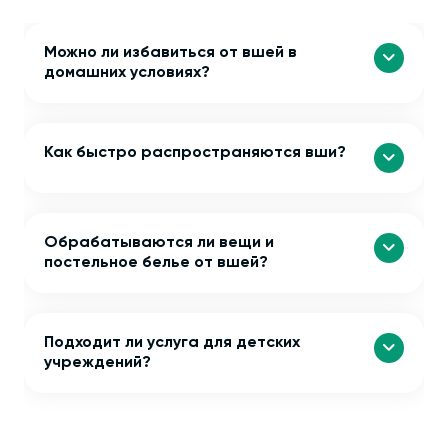
Можно ли избавиться от вшей в
домашних условиях?
Как быстро распространяются вши?
Обрабатываются ли вещи и
постельное белье от вшей?
Подходит ли услуга для детских
учреждений?