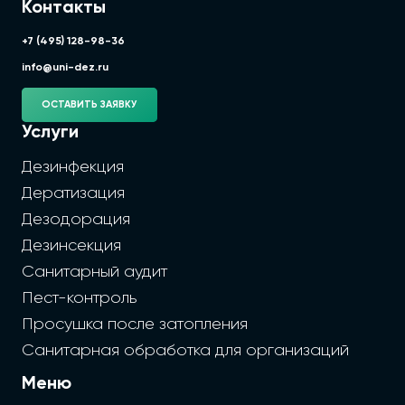
Контакты
+7 (495) 128-98-36
info@uni-dez.ru
ОСТАВИТЬ ЗАЯВКУ
Услуги
Дезинфекция
Дератизация
Дезодорация
Дезинсекция
Санитарный аудит
Пест-контроль
Просушка после затопления
Санитарная обработка для организаций
Меню