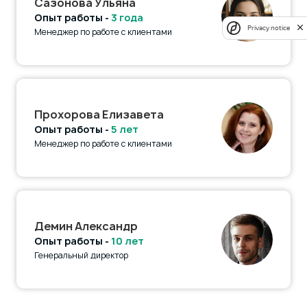
Сазонова Ульяна
Опыт работы -
3 года
Privacy notice
Менеджер по работе с клиентами
Прохорова Елизавета
Опыт работы -
5 лет
Менеджер по работе с клиентами
Демин Александр
Опыт работы -
10 лет
Генеральный директор