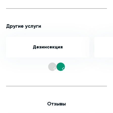
Другие услуги
Дезинсекция
Отзывы