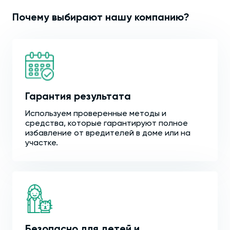
Почему выбирают нашу компанию?
Гарантия результата
Используем проверенные методы и
средства, которые гарантируют полное
избавление от вредителей в доме или на
участке.
Безопасно для детей и