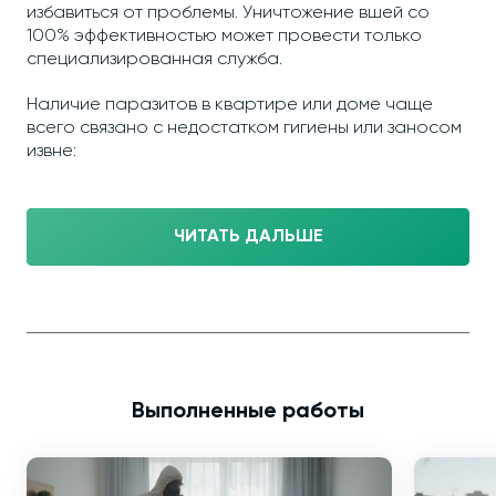
избавиться от проблемы. Уничтожение вшей со
100% эффективностью может провести только
специализированная служба.
Наличие паразитов в квартире или доме чаще
всего связано с недостатком гигиены или заносом
извне:
ЧИТАТЬ ДАЛЬШЕ
Выполненные работы