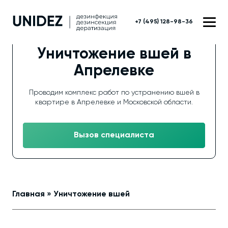
+7 (495) 128-98-36
Уничтожение вшей в
Апрелевке
Проводим комплекс работ по устранению вшей в
квартире в Апрелевке и Московской области.
Вызов специалиста
Главная
»
Уничтожение вшей