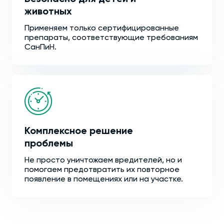
животных
Применяем только сертифицированные
препараты, соответствующие требованиям
СанПиН.
Комплексное решение
проблемы
Не просто уничтожаем вредителей, но и
помогаем предотвратить их повторное
появление в помещениях или на участке.