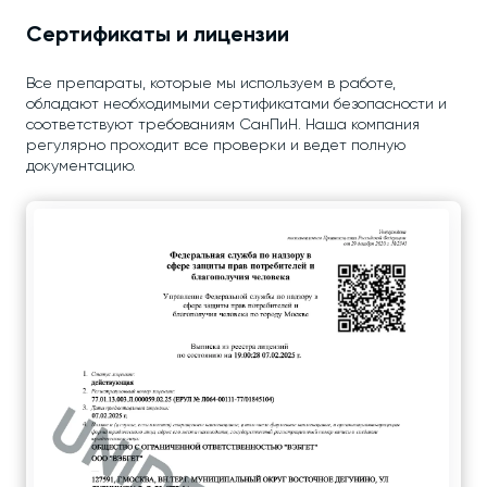
Сертификаты и лицензии
Все препараты, которые мы используем в работе,
обладают необходимыми сертификатами безопасности и
соответствуют требованиям СанПиН. Наша компания
регулярно проходит все проверки и ведет полную
документацию.