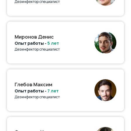
Дезинфектор специалист
Миронов Денис
Опыт работы -
5 лет
Дезинфектор специалист
Глебов Максим
Опыт работы -
7 лет
Дезинфектор специалист