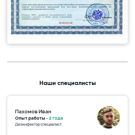
Наши специалисты
Пахомов Иван
Опыт работы -
2 года
Дезинфектор специалист