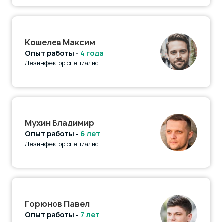
Кошелев Максим
Опыт работы -
4 года
Дезинфектор специалист
Мухин Владимир
Опыт работы -
6 лет
Дезинфектор специалист
Горюнов Павел
Опыт работы -
7 лет