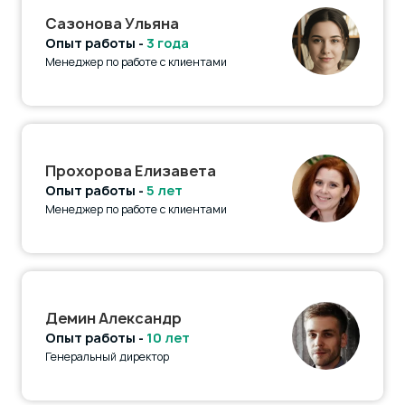
Сазонова Ульяна
Опыт работы -
3 года
Менеджер по работе с клиентами
Прохорова Елизавета
Опыт работы -
5 лет
Менеджер по работе с клиентами
Демин Александр
Опыт работы -
10 лет
Генеральный директор