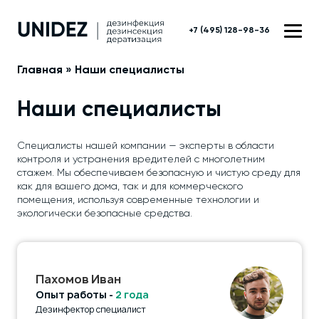
+7 (495) 128-98-36
Главная
»
Наши специалисты
Наши специалисты
Специалисты нашей компании — эксперты в области
контроля и устранения вредителей с многолетним
стажем. Мы обеспечиваем безопасную и чистую среду для
как для вашего дома, так и для коммерческого
помещения, используя современные технологии и
экологически безопасные средства.
Пахомов Иван
Опыт работы -
2 года
Дезинфектор специалист