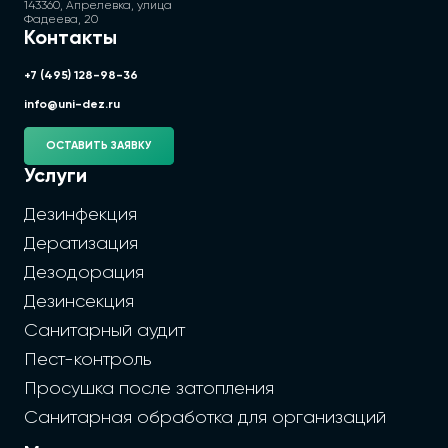
143360, Апрелевка, улица
Фадеева, 20
Контакты
+7 (495) 128-98-36
info@uni-dez.ru
ОСТАВИТЬ ЗАЯВКУ
Услуги
Дезинфекция
Дератизация
Дезодорация
Дезинсекция
Санитарный аудит
Пест-контроль
Просушка после затопления
Санитарная обработка для организаций