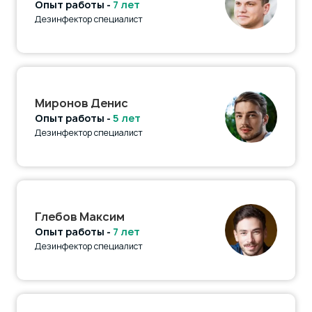
Опыт работы -
7 лет
Дезинфектор специалист
Миронов Денис
Опыт работы -
5 лет
Дезинфектор специалист
Глебов Максим
Опыт работы -
7 лет
Дезинфектор специалист