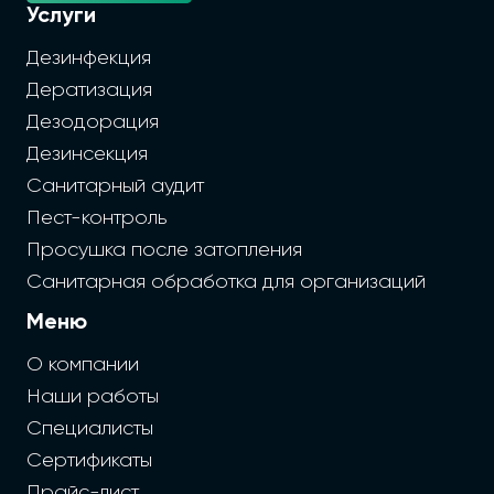
Услуги
Дезинфекция
Дератизация
Дезодорация
Дезинсекция
Санитарный аудит
Пест-контроль
Просушка после затопления
Санитарная обработка для организаций
Меню
О компании
Наши работы
Специалисты
Сертификаты
Прайс-лист