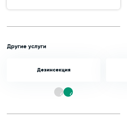
Другие услуги
Дезинсекция