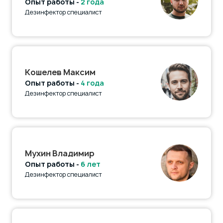
Опыт работы -
2 года
Дезинфектор специалист
Кошелев Максим
Опыт работы -
4 года
Дезинфектор специалист
Мухин Владимир
Опыт работы -
6 лет
Дезинфектор специалист