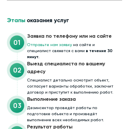
Этапы
оказания услуг
Заявка по телефону или на сайте
01
Отправьте нам заявку
на сайте и
специалист свяжется с вами
в течение 30
минут.
Выезд специалиста по вашему
02
адресу
Cпециалист детально осмотрит объект,
согласует варианты обработки, заключит
договор и приступит к выполнению работ.
Выполнение заказа
03
Дезинсектор проведёт работы по
подготовке объекта и произведёт
выполнение всех необходимых работ.
Результат работы