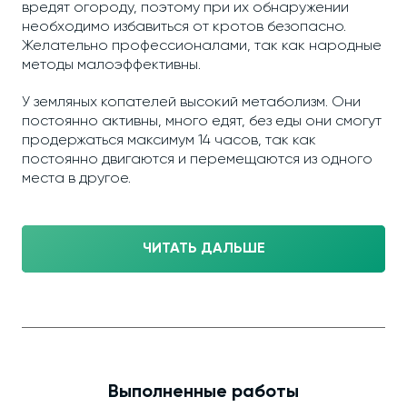
вредят огороду, поэтому при их обнаружении
необходимо избавиться от кротов безопасно.
Желательно профессионалами, так как народные
методы малоэффективны.
У земляных копателей высокий метаболизм. Они
постоянно активны, много едят, без еды они смогут
продержаться максимум 14 часов, так как
постоянно двигаются и перемещаются из одного
места в другое.
ЧИТАТЬ ДАЛЬШЕ
Выполненные работы