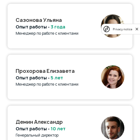
Сазонова Ульяна
Опыт работы -
3 года
Privacy notice
Менеджер по работе с клиентами
Прохорова Елизавета
Опыт работы -
5 лет
Менеджер по работе с клиентами
Демин Александр
Опыт работы -
10 лет
Генеральный директор