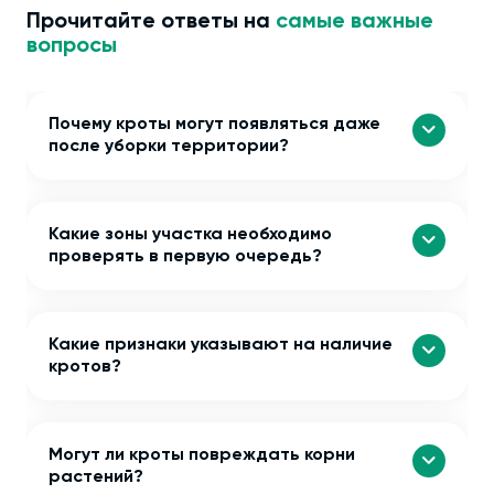
Прочитайте ответы на
самые важные
вопросы
Почему кроты могут появляться даже
после уборки территории?
Какие зоны участка необходимо
проверять в первую очередь?
Какие признаки указывают на наличие
кротов?
Могут ли кроты повреждать корни
растений?