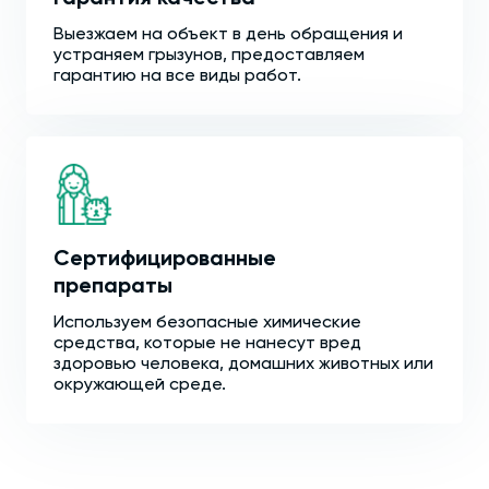
Выезжаем на объект в день обращения и
устраняем грызунов, предоставляем
гарантию на все виды работ.
Сертифицированные
препараты
Используем безопасные химические
средства, которые не нанесут вред
здоровью человека, домашних животных или
окружающей среде.