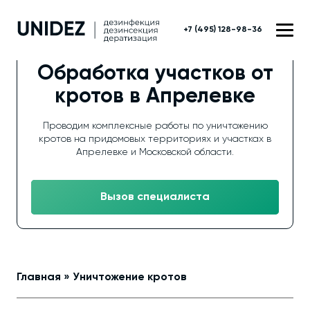
+7 (495) 128-98-36
Обработка участков от
кротов в Апрелевке
Проводим комплексные работы по уничтожению
кротов на придомовых территориях и участках в
Апрелевке и Московской области.
Вызов специалиста
Главная
»
Уничтожение кротов