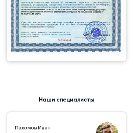
Наши специалисты
Пахомов Иван