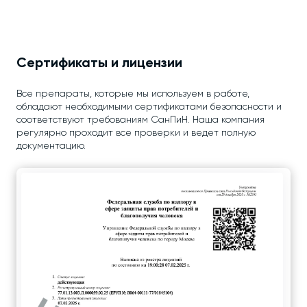
Сертификаты и лицензии
Все препараты, которые мы используем в работе,
обладают необходимыми сертификатами безопасности и
соответствуют требованиям СанПиН. Наша компания
регулярно проходит все проверки и ведет полную
документацию.