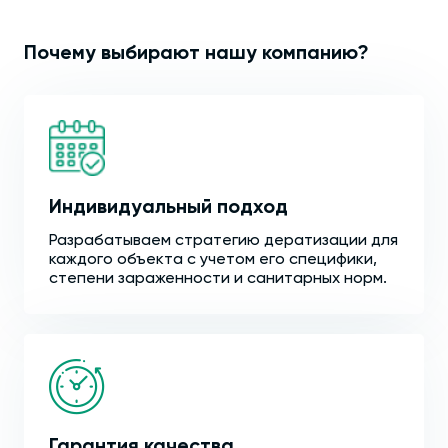
Почему выбирают нашу компанию?
Индивидуальный подход
Разрабатываем стратегию дератизации для
каждого объекта с учетом его специфики,
степени зараженности и санитарных норм.
Гарантия качества