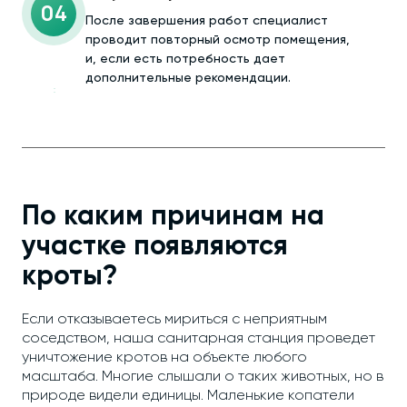
04
После завершения работ специалист
проводит повторный осмотр помещения,
и, если есть потребность дает
дополнительные рекомендации.
По каким причинам на
участке появляются
кроты?
Если отказываетесь мириться с неприятным
соседством, наша санитарная станция проведет
уничтожение кротов на объекте любого
масштаба. Многие слышали о таких животных, но в
природе видели единицы. Маленькие копатели