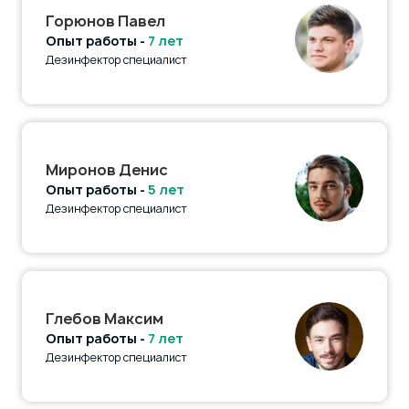
Горюнов Павел
Опыт работы -
7 лет
Дезинфектор специалист
Миронов Денис
Опыт работы -
5 лет
Дезинфектор специалист
Глебов Максим
Опыт работы -
7 лет
Дезинфектор специалист