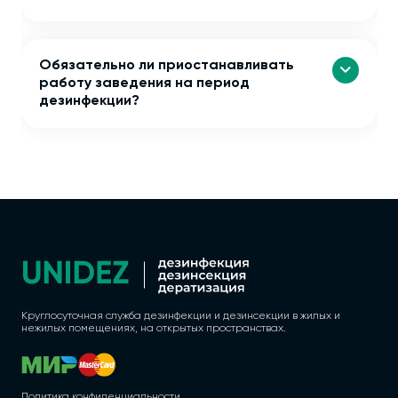
Обязательно ли приостанавливать
работу заведения на период
дезинфекции?
Круглосуточная служба дезинфекции и дезинсекции в жилых и
нежилых помещениях, на открытых пространствах.
Политика конфиденциальности