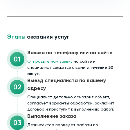
Этапы
оказания услуг
Заявка по телефону или на сайте
01
Отправьте нам заявку
на сайте и
специалист свяжется с вами
в течение 30
минут.
Выезд специалиста по вашему
02
адресу
Cпециалист детально осмотрит объект,
согласует варианты обработки, заключит
договор и приступит к выполнению работ.
Выполнение заказа
03
Дезинсектор проведёт работы по