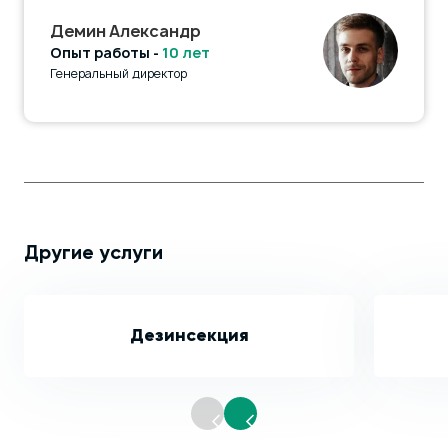
Демин Александр
Опыт работы -
10 лет
Генеральный директор
Другие услуги
Дезинсекция