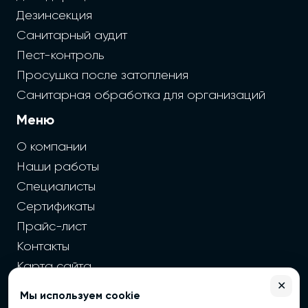
Дезинсекция
Санитарный аудит
Пест-контроль
Просушка после затопления
Санитарная обработка для организаций
Меню
О компании
Наши работы
Специалисты
Сертификаты
Прайс-лист
Контакты
Карта сайта
✕
Мы используем cookie