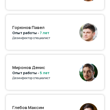
Горюнов Павел
Опыт работы -
7 лет
Дезинфектор специалист
Миронов Денис
Опыт работы -
5 лет
Дезинфектор специалист
Глебов Максим