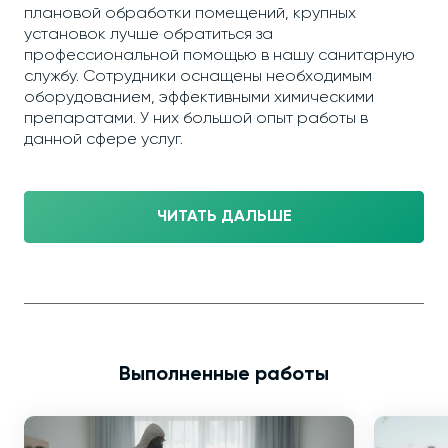
плановой обработки помещений, крупных
установок лучше обратиться за
профессиональной помощью в нашу санитарную
службу. Сотрудники оснащены необходимым
оборудованием, эффективными химическими
препаратами. У них большой опыт работы в
данной сфере услуг.
ЧИТАТЬ ДАЛЬШЕ
Выполненные работы