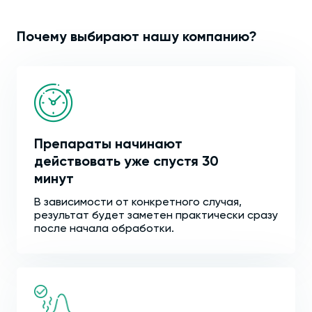
Почему выбирают нашу компанию?
Препараты начинают
действовать уже спустя 30
минут
В зависимости от конкретного случая,
результат будет заметен практически сразу
после начала обработки.