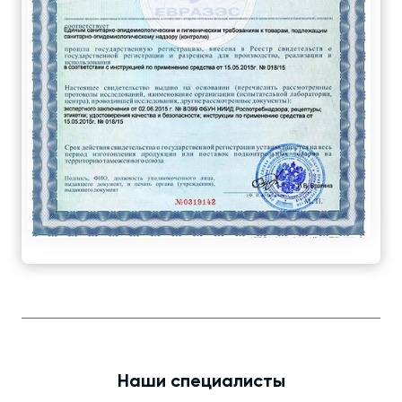
Наши специалисты