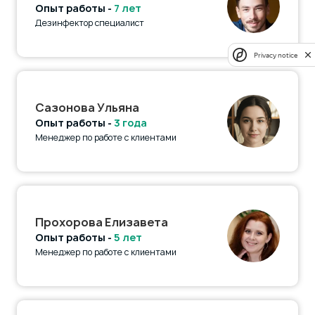
Опыт работы -
7 лет
Дезинфектор специалист
Privacy notice
Сазонова Ульяна
Опыт работы -
3 года
Менеджер по работе с клиентами
Прохорова Елизавета
Опыт работы -
5 лет
Менеджер по работе с клиентами