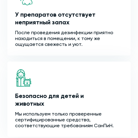
У препаратов отсутствует
неприятный запах
После проведения дезинфекции приятно
находиться в помещении, к тому же
ощущается свежесть и уют.
Безопасно для детей и
животных
Мы используем только проверенные
сертифицированные средства,
соответствующие требованиям СанПиН.