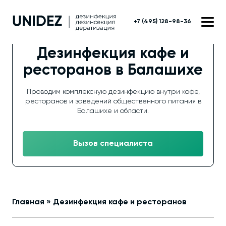
+7 (495) 128-98-36
Дезинфекция кафе и
ресторанов в Балашихе
Проводим комплексную дезинфекцию внутри кафе,
ресторанов и заведений общественного питания в
Балашихе и области.
Вызов специалиста
Главная
»
Дезинфекция кафе и ресторанов