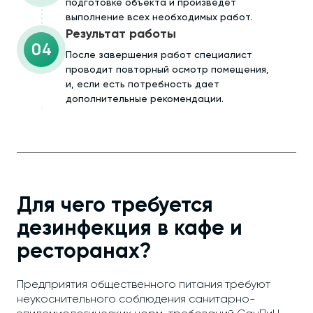
подготовке объекта и произведёт
выполнение всех необходимых работ.
Результат работы
04
После завершения работ специалист
проводит повторный осмотр помещения,
и, если есть потребность дает
дополнительные рекомендации.
Для чего требуется
дезинфекция в кафе и
ресторанах?
Предприятия общественного питания требуют
неукоснительного соблюдения санитарно-