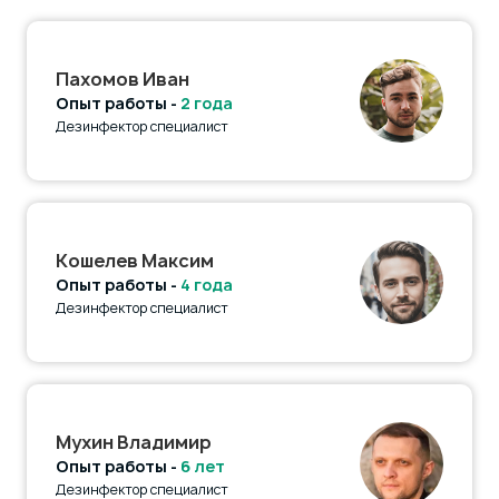
Пахомов Иван
Опыт работы -
2 года
Дезинфектор специалист
Кошелев Максим
Опыт работы -
4 года
Дезинфектор специалист
Мухин Владимир
Опыт работы -
6 лет
Дезинфектор специалист