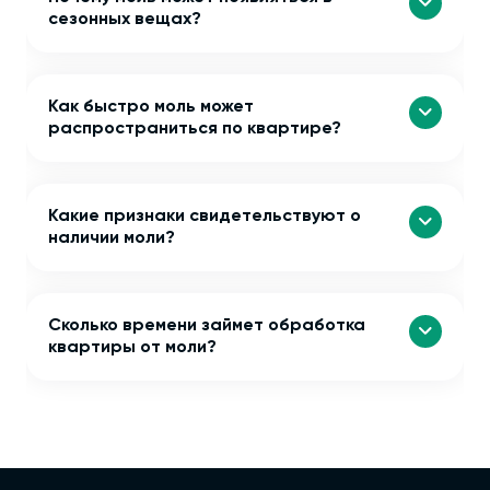
сезонных вещах?
Как быстро моль может
распространиться по квартире?
Какие признаки свидетельствуют о
наличии моли?
Сколько времени займет обработка
квартиры от моли?