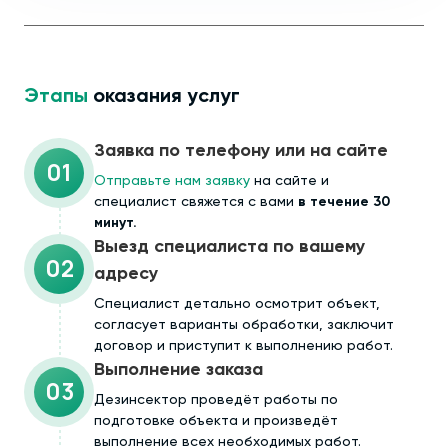
Этапы
оказания услуг
Заявка по телефону или на сайте
01
Отправьте нам заявку
на сайте и
специалист свяжется с вами
в течение 30
минут.
Выезд специалиста по вашему
02
адресу
Cпециалист детально осмотрит объект,
согласует варианты обработки, заключит
договор и приступит к выполнению работ.
Выполнение заказа
03
Дезинсектор проведёт работы по
подготовке объекта и произведёт
выполнение всех необходимых работ.