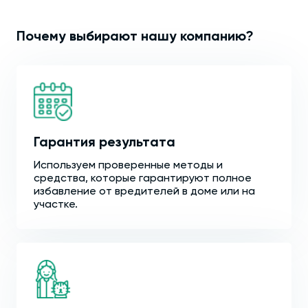
Почему выбирают нашу компанию?
Гарантия результата
Используем проверенные методы и
средства, которые гарантируют полное
избавление от вредителей в доме или на
участке.