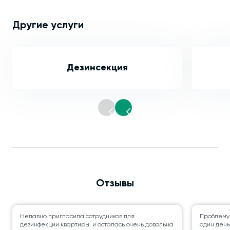
Другие услуги
Дезинсекция
Отзывы
Недавно пригласила сотрудников для
Проблему
дезинфекции квартиры, и осталась очень довольна
один день