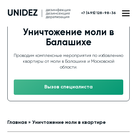
+7 (495) 128-98-36
Уничтожение моли в
Балашихе
Проводим комплексные мероприятия по избавлению
квартиры от моли в Балашихе и Московской
области.
Вызов специалиста
Главная
»
Уничтожение моли в квартире