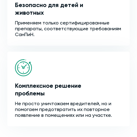
Безопасно для детей и
животных
Применяем только сертифицированные
препараты, соответствующие требованиям
СанПиН.
Комплексное решение
проблемы
Не просто уничтожаем вредителей, но и
помогаем предотвратить их повторное
появление в помещениях или на участке.