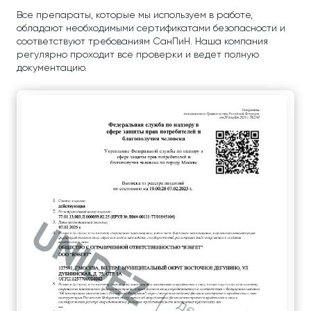
Все препараты, которые мы используем в работе,
обладают необходимыми сертификатами безопасности и
соответствуют требованиям СанПиН. Наша компания
регулярно проходит все проверки и ведет полную
документацию.