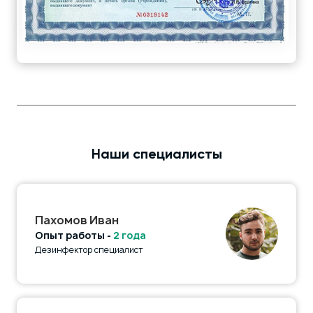
Наши специалисты
Пахомов Иван
Опыт работы -
2 года
Дезинфектор специалист