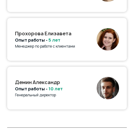
Прохорова Елизавета
Опыт работы -
5 лет
Менеджер по работе с клиентами
Демин Александр
Опыт работы -
10 лет
Генеральный директор