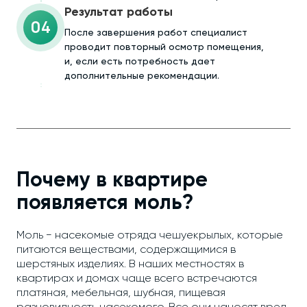
Результат работы
04
После завершения работ специалист
проводит повторный осмотр помещения,
и, если есть потребность дает
дополнительные рекомендации.
Почему в квартире
появляется моль?
Моль − насекомые отряда чешуекрылых, которые
питаются веществами, содержащимися в
шерстяных изделиях. В наших местностях в
квартирах и домах чаще всего встречаются
платяная, мебельная, шубная, пищевая