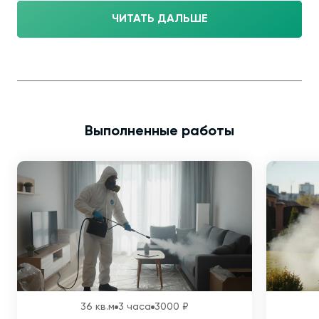
ЧИТАТЬ ДАЛЬШЕ
Выполненные работы
36 кв.м
3 часа
3000 ₽