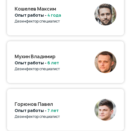
Кошелев Максим
Опыт работы -
4 года
Дезинфектор специалист
Мухин Владимир
Опыт работы -
6 лет
Дезинфектор специалист
Горюнов Павел
Опыт работы -
7 лет
Дезинфектор специалист