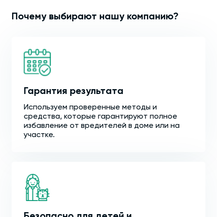
Почему выбирают нашу компанию?
Гарантия результата
Используем проверенные методы и
средства, которые гарантируют полное
избавление от вредителей в доме или на
участке.
Безопасно для детей и