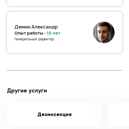
Демин Александр
Опыт работы -
10 лет
Генеральный директор
Другие услуги
Дезинсекция