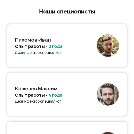
Наши специалисты
Пахомов Иван
Опыт работы -
2 года
Дезинфектор специалист
Кошелев Максим
Опыт работы -
4 года
Дезинфектор специалист