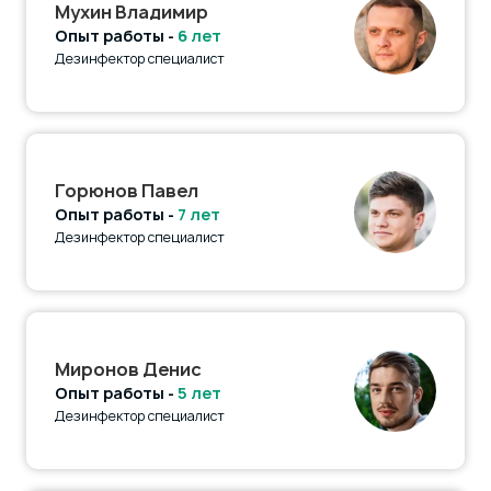
Мухин Владимир
Опыт работы -
6 лет
Дезинфектор специалист
Горюнов Павел
Опыт работы -
7 лет
Дезинфектор специалист
Миронов Денис
Опыт работы -
5 лет
Дезинфектор специалист