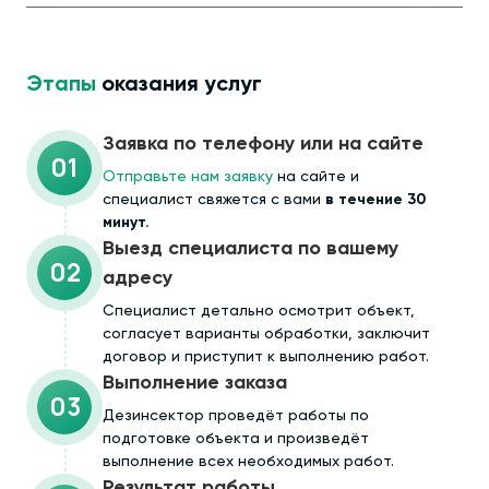
Этапы
оказания услуг
Заявка по телефону или на сайте
01
Отправьте нам заявку
на сайте и
специалист свяжется с вами
в течение 30
минут.
Выезд специалиста по вашему
02
адресу
Cпециалист детально осмотрит объект,
согласует варианты обработки, заключит
договор и приступит к выполнению работ.
Выполнение заказа
03
Дезинсектор проведёт работы по
подготовке объекта и произведёт
выполнение всех необходимых работ.
Результат работы