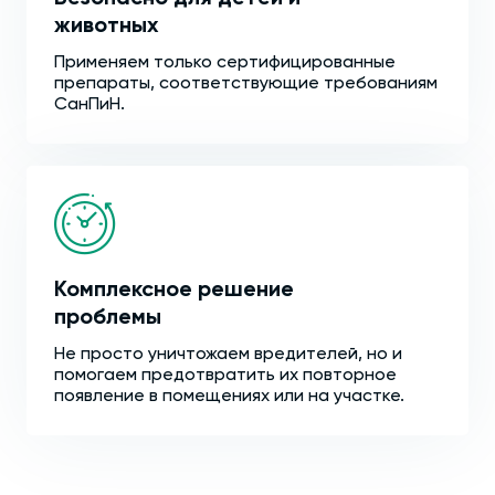
животных
Применяем только сертифицированные
препараты, соответствующие требованиям
СанПиН.
Комплексное решение
проблемы
Не просто уничтожаем вредителей, но и
помогаем предотвратить их повторное
появление в помещениях или на участке.