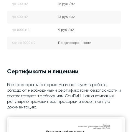
до 300 м2
18 руб./м2
до 500 м2
13 руб./м2
до 1000 м2
9 руб./м2
более 1000 м2
По договоренности
Сертификаты и лицензии
Все препараты, которые мы используем в работе,
обладают необходимыми сертификатами безопасности и
соответствуют требованиям СанПиН. Наша компания
регулярно проходит все проверки и ведет полную
документацию.