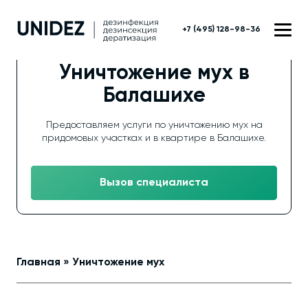
+7 (495) 128-98-36
Уничтожение мух в
Балашихе
Предоставляем услуги по уничтожению мух на
придомовых участках и в квартире в Балашихе.
Вызов специалиста
Главная
»
Уничтожение мух