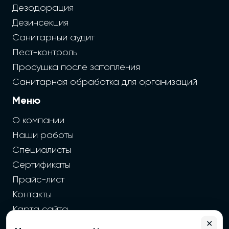
Дезодорация
Дезинсекция
Санитарный аудит
Пест-контроль
Просушка после затопления
Санитарная обработка для организаций
Меню
О компании
Наши работы
Специалисты
Сертификаты
Прайс-лист
Контакты
Карта сайта
✕