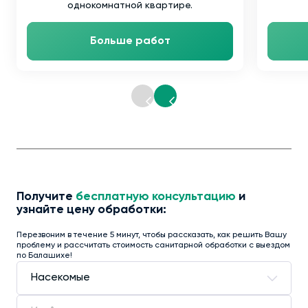
однокомнатной квартире.
Больше работ
Получите
бесплатную консультацию
и
узнайте цену обработки:
Перезвоним в течение 5 минут, чтобы рассказать, как решить Вашу
проблему и рассчитать стоимость санитарной обработки с выездом
по Балашихе!