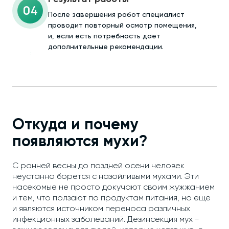
04
После завершения работ специалист
проводит повторный осмотр помещения,
и, если есть потребность дает
дополнительные рекомендации.
Откуда и почему
появляются мухи?
С ранней весны до поздней осени человек
неустанно борется с назойливыми мухами. Эти
насекомые не просто докучают своим жужжанием
и тем, что ползают по продуктам питания, но еще
и являются источником переноса различных
инфекционных заболеваний. Дезинсекция мух −