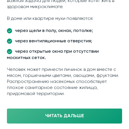
важная задача для людей, которые хотят жить в
здоровом микроклимате.
В доме или квартире мухи появляются:
через щели в полу, окнах, потолке;
через вентиляционные отверстия;
через открытые окна при отсутствии
москитных сеток.
Человек может принести личинок в дом вместе с
мясом, горшечными цветами, овощами, фруктами.
Распространению насекомых способствует
плохое санитарное состояние жилища,
придомовой территории.
ЧИТАТЬ ДАЛЬШЕ