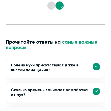
Прочитайте ответы на
самые важные
вопросы
Почему мухи присутствуют даже в
чистом помещении?
Сколько времени занимает обработка
от мух?