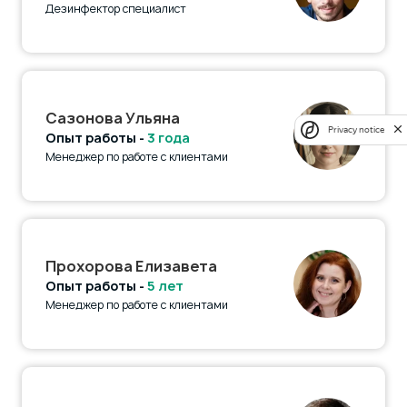
Дезинфектор специалист
Сазонова Ульяна
Privacy notice
Опыт работы -
3 года
Менеджер по работе с клиентами
Прохорова Елизавета
Опыт работы -
5 лет
Менеджер по работе с клиентами