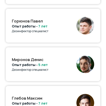
Горюнов Павел
Опыт работы -
7 лет
Дезинфектор специалист
Миронов Денис
Опыт работы -
5 лет
Дезинфектор специалист
Глебов Максим
Опыт работы -
7 лет