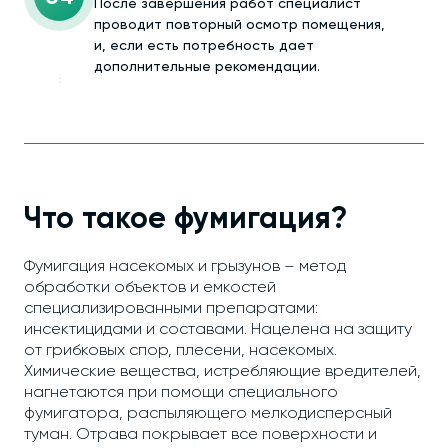
После завершения работ специалист
проводит повторный осмотр помещения,
и, если есть потребность дает
дополнительные рекомендации.
Что такое фумигация?
Фумигация насекомых и грызунов – метод
обработки объектов и емкостей
специализированными препаратами:
инсектицидами и составами. Нацелена на защиту
от грибковых спор, плесени, насекомых.
Химические вещества, истребляющие вредителей,
нагнетаются при помощи специального
фумигатора, распыляющего мелкодисперсный
туман. Отрава покрывает все поверхности и