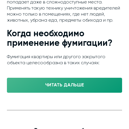
попадает даже в сложнодоступные места.
Применять такую технику уничтожения вредителей
можно только в помещениях, где нет людей,
животных, убрана еда, предметы обихода и пр.
Когда необходимо
применение фумигации?
Фумигация квартиры или другого закрытого
объекта целесообразна в таких случаях:
ЧИТАТЬ ДАЛЬШЕ