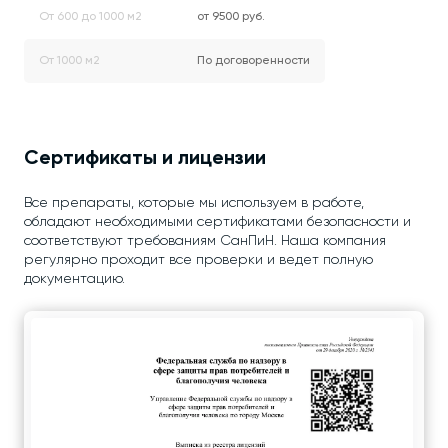
От 600 до 1000 м2
от 9500 руб.
От 1000 м2
По договоренности
Сертификаты и лицензии
Все препараты, которые мы используем в работе,
обладают необходимыми сертификатами безопасности и
соответствуют требованиям СанПиН. Наша компания
регулярно проходит все проверки и ведет полную
документацию.