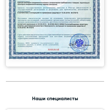
Наши специалисты