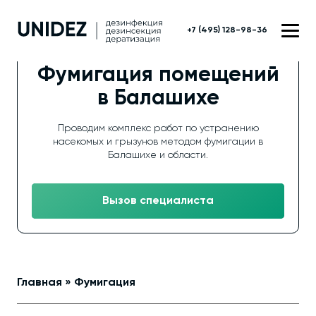
+7 (495) 128-98-36
Фумигация помещений
в Балашихе
Проводим комплекс работ по устранению
насекомых и грызунов методом фумигации в
Балашихе и области.
Вызов специалиста
Главная
»
Фумигация