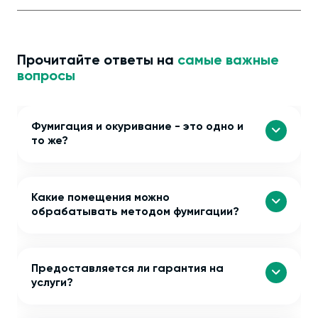
Прочитайте ответы на
самые важные
вопросы
Фумигация и окуривание - это одно и
то же?
Какие помещения можно
обрабатывать методом фумигации?
Предоставляется ли гарантия на
услуги?