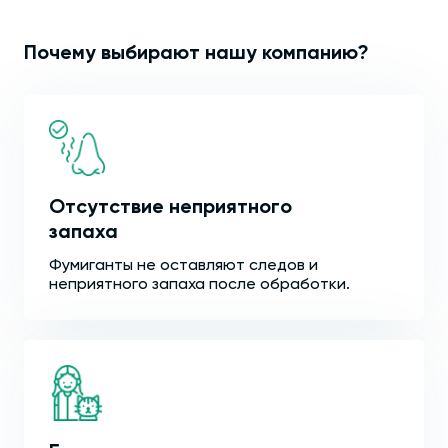
Почему выбирают нашу компанию?
Отсутствие неприятного
запаха
Фумиганты не оставляют следов и
неприятного запаха после обработки.