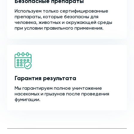
Безопасные препараты
Используем только сертифицированные
препараты, которые безопасны для
человека, животных и окружающей среды
при условии правильного применения.
Гарантия результата
Мы гарантируем полное уничтожение
насекомых и грызунов после проведения
фумигации.