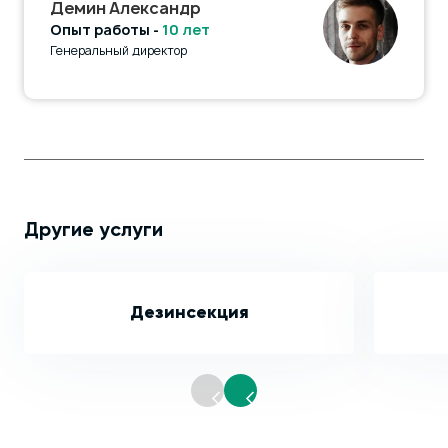
Демин Александр
Опыт работы -
10 лет
Генеральный директор
Другие услуги
Дезинсекция