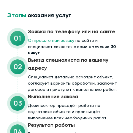
Этапы
оказания услуг
Заявка по телефону или на сайте
01
Отправьте нам заявку
на сайте и
специалист свяжется с вами
в течение 30
минут.
Выезд специалиста по вашему
02
адресу
Cпециалист детально осмотрит объект,
согласует варианты обработки, заключит
договор и приступит к выполнению работ.
Выполнение заказа
03
Дезинсектор проведёт работы по
подготовке объекта и произведёт
выполнение всех необходимых работ.
Результат работы
04