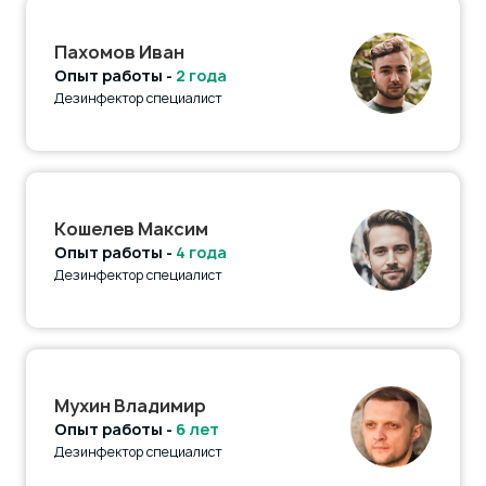
Пахомов Иван
Опыт работы -
2 года
Дезинфектор специалист
Кошелев Максим
Опыт работы -
4 года
Дезинфектор специалист
Мухин Владимир
Опыт работы -
6 лет
Дезинфектор специалист