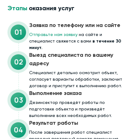
Этапы
оказания услуг
Заявка по телефону или на сайте
01
Отправьте нам заявку
на сайте и
специалист свяжется с вами
в течение 30
минут.
Выезд специалиста по вашему
02
адресу
Cпециалист детально осмотрит объект,
согласует варианты обработки, заключит
договор и приступит к выполнению работ.
Выполнение заказа
03
Дезинсектор проведёт работы по
подготовке объекта и произведёт
выполнение всех необходимых работ.
Результат работы
04
После завершения работ специалист