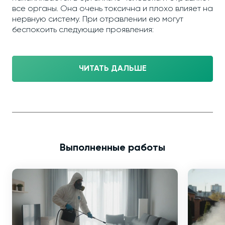
все органы. Она очень токсична и плохо влияет на
нервную систему. При отравлении ею могут
беспокоить следующие проявления:
ЧИТАТЬ ДАЛЬШЕ
Выполненные работы