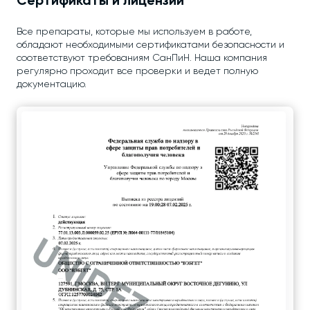
Сертификаты и лицензии
Все препараты, которые мы используем в работе,
обладают необходимыми сертификатами безопасности и
соответствуют требованиям СанПиН. Наша компания
регулярно проходит все проверки и ведет полную
документацию.