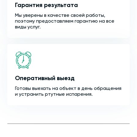
Гарантия результата
Мы уверены в качестве своей работы,
поэтому предоставляем гарантию на все
виды услуг.
Оперативный выезд
Готовы выехать на объект в день обращения
и устранить ртутные испарения.