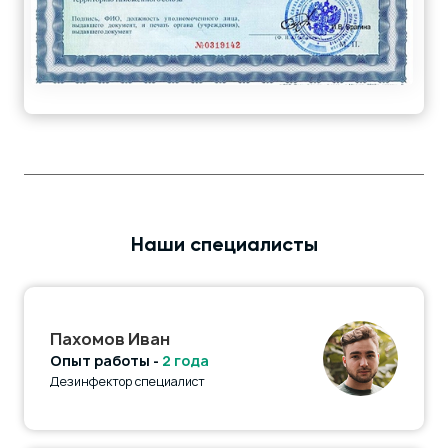
Наши специалисты
Пахомов Иван
Опыт работы -
2 года
Дезинфектор специалист