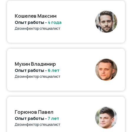
Кошелев Максим
Опыт работы -
4 года
Дезинфектор специалист
Мухин Владимир
Опыт работы -
6 лет
Дезинфектор специалист
Горюнов Павел
Опыт работы -
7 лет
Дезинфектор специалист