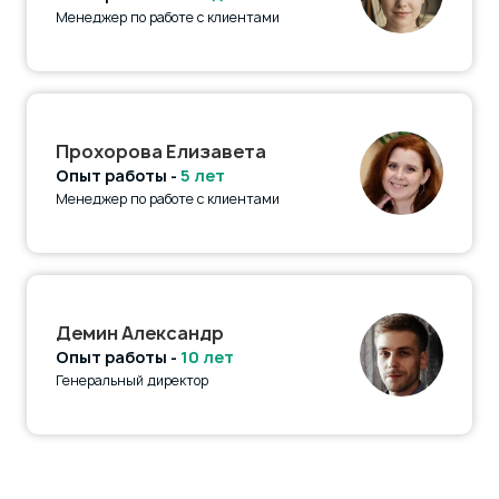
Менеджер по работе с клиентами
Прохорова Елизавета
Опыт работы -
5 лет
Менеджер по работе с клиентами
Демин Александр
Опыт работы -
10 лет
Генеральный директор