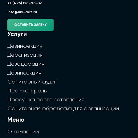
+7 (495) 128-98-36
info@uni-dez.ru
ОСТАВИТЬ ЗАЯВКУ
Услуги
Дезинфекция
Дератизация
Дезодорация
Дезинсекция
Санитарный аудит
Пест-контроль
Просушка после затопления
Санитарная обработка для организаций
Меню
О компании