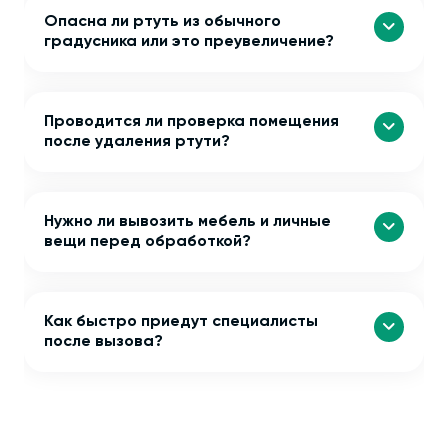
Опасна ли ртуть из обычного
градусника или это преувеличение?
Проводится ли проверка помещения
после удаления ртути?
Нужно ли вывозить мебель и личные
вещи перед обработкой?
Как быстро приедут специалисты
после вызова?