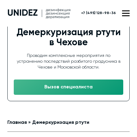
+7 (495) 128-98-36
Демеркуризация ртути
в Чехове
Проводим комплексные мероприятия по
устранению последствий разбитого градусника в
Чехове и Московской области.
Вызов специалиста
Главная
»
Демеркуризация ртути