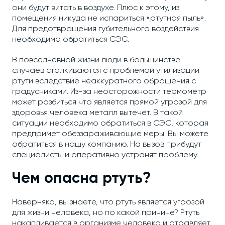
они будут витать в воздухе. Плюс к этому, из
помещения никуда не испариться «ртутная пыль».
Для предотвращения губительного воздействия
необходимо обратиться СЭС.
В повседневной жизни люди в большинстве
случаев сталкиваются с проблемой утилизации
ртути вследствие неаккуратного обращения с
градусниками. Из-за неосторожности термометр
может разбиться что является прямой угрозой для
здоровья человека металл вытечет. В такой
ситуации необходимо обратиться в СЭС, которая
предпримет обеззараживающие меры. Вы можете
обратиться в нашу компанию. На вызов прибудут
специалисты и оперативно устранят проблему.
Чем опасна ртуть?
Наверняка, вы знаете, что ртуть является угрозой
для жизни человека, но по какой причине? Ртуть
накапливается в организме человека и отравляет