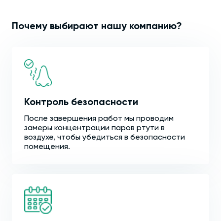
Почему выбирают нашу компанию?
Контроль безопасности
После завершения работ мы проводим
замеры концентрации паров ртути в
воздухе, чтобы убедиться в безопасности
помещения.