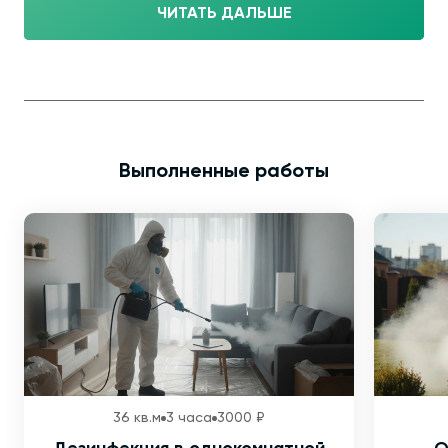
ЧИТАТЬ ДАЛЬШЕ
Выполненные работы
36 кв.м
3 часа
3000 ₽