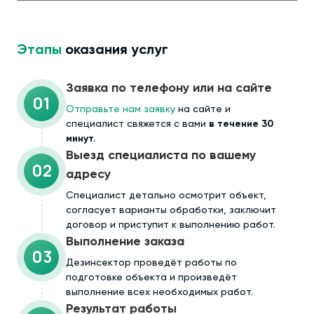
Этапы
оказания услуг
Заявка по телефону или на сайте
01
Отправьте нам заявку
на сайте и
специалист свяжется с вами
в течение 30
минут.
Выезд специалиста по вашему
02
адресу
Cпециалист детально осмотрит объект,
согласует варианты обработки, заключит
договор и приступит к выполнению работ.
Выполнение заказа
03
Дезинсектор проведёт работы по
подготовке объекта и произведёт
выполнение всех необходимых работ.
Результат работы