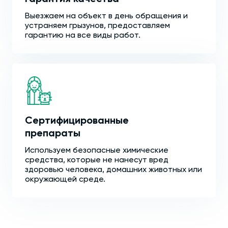
Выезжаем на объект в день обращения и
устраняем грызунов, предоставляем
гарантию на все виды работ.
Сертифицированные
препараты
Используем безопасные химические
средства, которые не нанесут вред
здоровью человека, домашних животных или
окружающей среде.