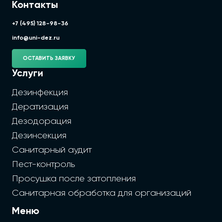
Контакты
+7 (495) 128-98-36
info@uni-dez.ru
ОСТАВИТЬ ЗАЯВКУ
Услуги
Дезинфекция
Дератизация
Дезодорация
Дезинсекция
Санитарный аудит
Пест-контроль
Просушка после затопления
Санитарная обработка для организаций
Меню