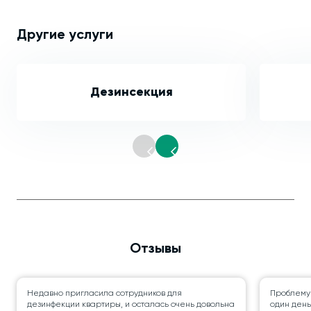
Другие услуги
Дезинсекция
Отзывы
Недавно пригласила сотрудников для
Проблему
дезинфекции квартиры, и осталась очень довольна
один день