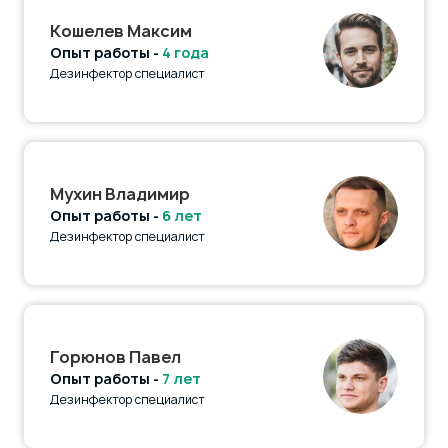
Кошелев Максим
Опыт работы -
4 года
Дезинфектор специалист
Мухин Владимир
Опыт работы -
6 лет
Дезинфектор специалист
Горюнов Павел
Опыт работы -
7 лет
Дезинфектор специалист