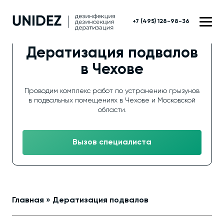
+7 (495) 128-98-36
Дератизация подвалов
в Чехове
Проводим комплекс работ по устранению грызунов
в подвальных помещениях в Чехове и Московской
области.
Вызов специалиста
Главная
»
Дератизация подвалов