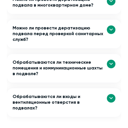
подвала в многоквартирном доме?
Можно ли провести дератизацию
подвала перед проверкой санитарных
служб?
Обрабатываются ли технические
помещения и коммуникационные шахты
в подвале?
Обрабатываются ли входы и
вентиляционные отверстия в
подвалах?