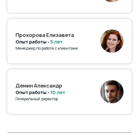
Прохорова Елизавета
Опыт работы -
5 лет
Менеджер по работе с клиентами
Демин Александр
Опыт работы -
10 лет
Генеральный директор