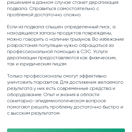
решением в данном случае станет дератизация
подвала. Справиться самостоятельно с
проблемой достаточно сложно.
Если из подвала слышен определенный писк, а
находящиеся запасы продуктов повреждены,
можно говорить о наличии грызунов. Во избежание
разрастания популяции нужно обращаться за
профессиональной помощью в СЭС. Услуги
дератизации предоставляются как физическим,
так и юридическим лицам.
Только профессионалы смогут эффективно
уничтожить паразитов. Для достижения желаемого
результата у них есть современные средства и
оборудование. Опыт и знания в области
санитарно-эпидемиологическом вопросе
помогают решать проблему достаточно быстро и
с высоким результатом.