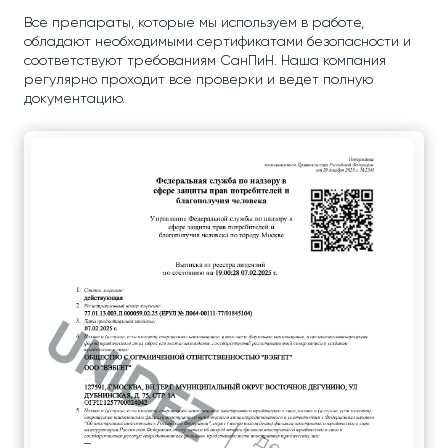
Все препараты, которые мы используем в работе,
обладают необходимыми сертификатами безопасности и
соответствуют требованиям СанПиН. Наша компания
регулярно проходит все проверки и ведет полную
документацию.