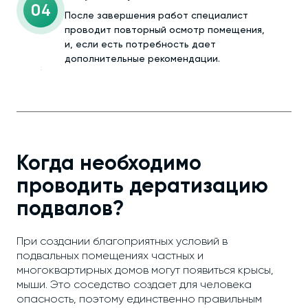
04
После завершения работ специалист
проводит повторный осмотр помещения,
и, если есть потребность дает
дополнительные рекомендации.
Когда необходимо
проводить дератизацию
подвалов?
При создании благоприятных условий в
подвальных помещениях частных и
многоквартирных домов могут появиться крысы,
мыши. Это соседство создает для человека
опасность, поэтому единственно правильным