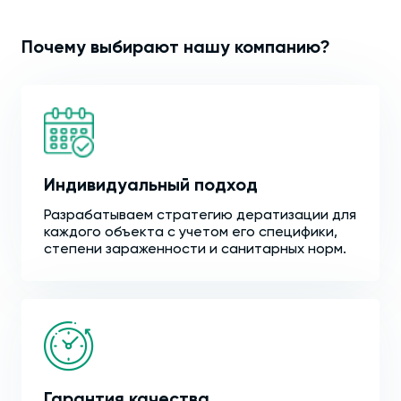
Почему выбирают нашу компанию?
Индивидуальный подход
Разрабатываем стратегию дератизации для
каждого объекта с учетом его специфики,
степени зараженности и санитарных норм.
Гарантия качества