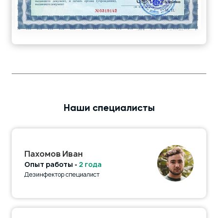
Наши специалисты
Пахомов Иван
Опыт работы -
2 года
Дезинфектор специалист