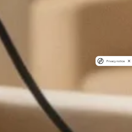
Privacy notice