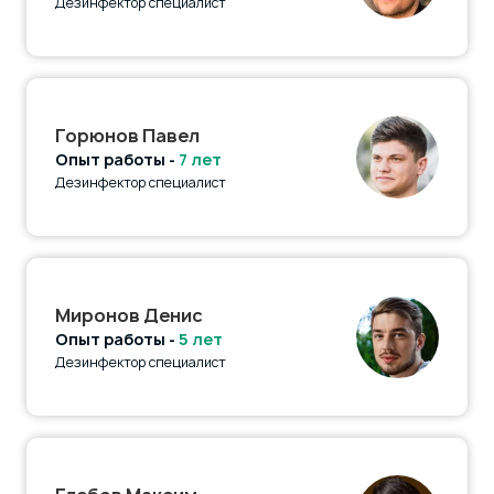
Дезинфектор специалист
Горюнов Павел
Опыт работы -
7 лет
Дезинфектор специалист
Миронов Денис
Опыт работы -
5 лет
Дезинфектор специалист