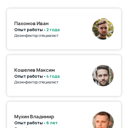
Пахомов Иван
Опыт работы -
2 года
Дезинфектор специалист
Кошелев Максим
Опыт работы -
4 года
Дезинфектор специалист
Мухин Владимир
Опыт работы -
6 лет