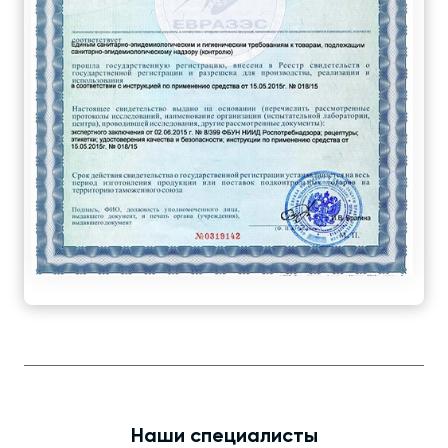
Наши специалисты