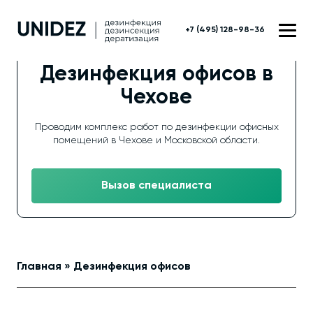
+7 (495) 128-98-36
Дезинфекция офисов в
Чехове
Проводим комплекс работ по дезинфекции офисных
помещений в Чехове и Московской области.
Вызов специалиста
Главная
»
Дезинфекция офисов