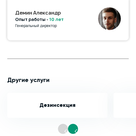
Демин Александр
Опыт работы -
10 лет
Генеральный директор
Другие услуги
Дезинсекция