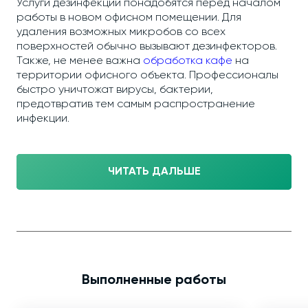
Услуги дезинфекции понадобятся перед началом
работы в новом офисном помещении. Для
удаления возможных микробов со всех
поверхностей обычно вызывают дезинфекторов.
Также, не менее важна
обработка кафе
на
территории офисного объекта. Профессионалы
быстро уничтожат вирусы, бактерии,
предотвратив тем самым распространение
инфекции.
ЧИТАТЬ ДАЛЬШЕ
Выполненные работы