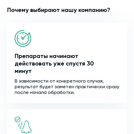
Почему выбирают нашу компанию?
Препараты начинают
действовать уже спустя 30
минут
В зависимости от конкретного случая,
результат будет заметен практически сразу
после начала обработки.