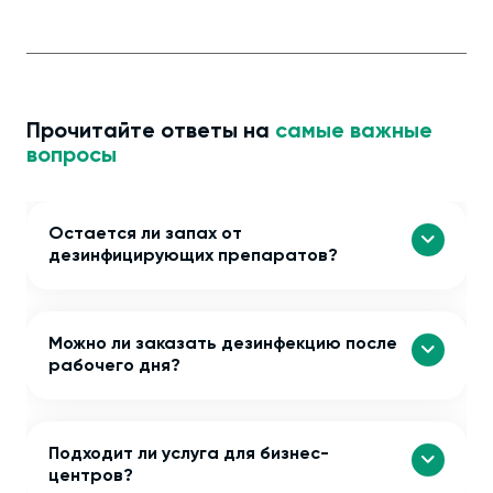
Прочитайте ответы на
самые важные
вопросы
Остается ли запах от
дезинфицирующих препаратов?
Можно ли заказать дезинфекцию после
рабочего дня?
Подходит ли услуга для бизнес-
центров?