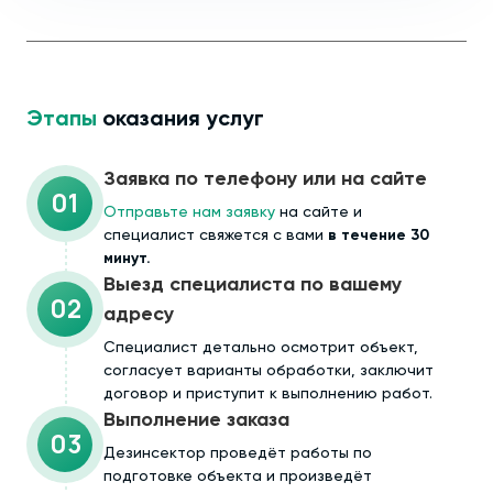
Этапы
оказания услуг
Заявка по телефону или на сайте
01
Отправьте нам заявку
на сайте и
специалист свяжется с вами
в течение 30
минут.
Выезд специалиста по вашему
02
адресу
Cпециалист детально осмотрит объект,
согласует варианты обработки, заключит
договор и приступит к выполнению работ.
Выполнение заказа
03
Дезинсектор проведёт работы по
подготовке объекта и произведёт