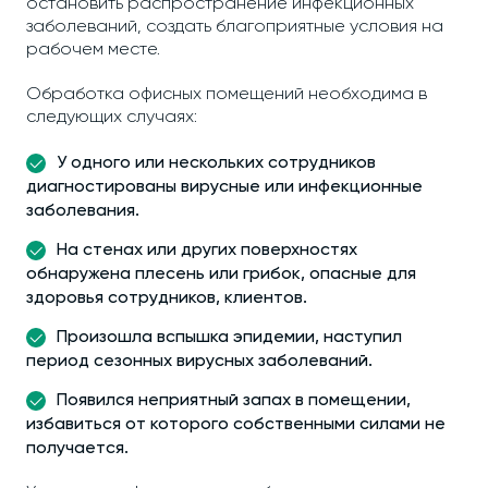
остановить распространение инфекционных
заболеваний, создать благоприятные условия на
рабочем месте.
Обработка офисных помещений необходима в
следующих случаях:
У одного или нескольких сотрудников
диагностированы вирусные или инфекционные
заболевания.
На стенах или других поверхностях
обнаружена плесень или грибок, опасные для
здоровья сотрудников, клиентов.
Произошла вспышка эпидемии, наступил
период сезонных вирусных заболеваний.
Появился неприятный запах в помещении,
избавиться от которого собственными силами не
получается.