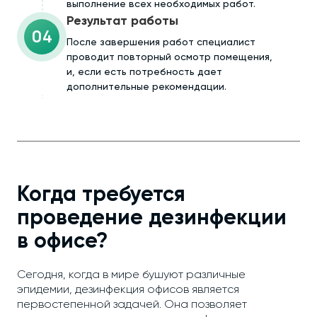
выполнение всех необходимых работ.
Результат работы
04
После завершения работ специалист
проводит повторный осмотр помещения,
и, если есть потребность дает
дополнительные рекомендации.
Когда требуется
проведение дезинфекции
в офисе?
Сегодня, когда в мире бушуют различные
эпидемии, дезинфекция офисов является
первостепенной задачей. Она позволяет