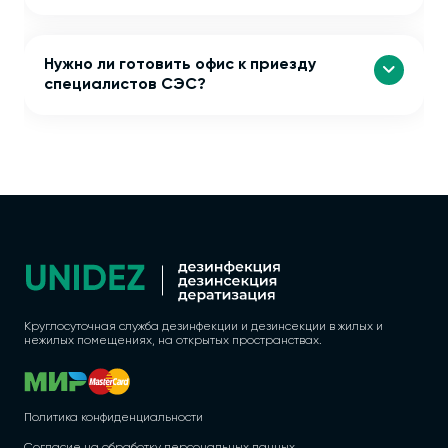
Нужно ли готовить офис к приезду
специалистов СЭС?
Круглосуточная служба дезинфекции и дезинсекции в жилых и
нежилых помещениях, на открытых пространствах.
Политика конфиденциальности