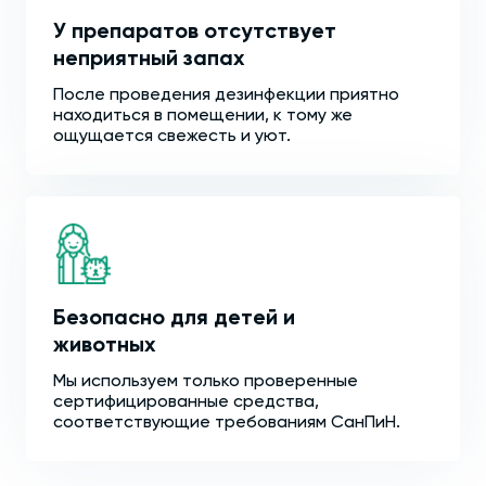
У препаратов отсутствует
неприятный запах
После проведения дезинфекции приятно
находиться в помещении, к тому же
ощущается свежесть и уют.
Безопасно для детей и
животных
Мы используем только проверенные
сертифицированные средства,
соответствующие требованиям СанПиН.