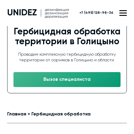
+7 (495) 128-98-36
Гербицидная обработка
территории в Голицыно
Проводим комплексную гербицидную обработку
территории от сорняков в Голицыно и области.
Вызов специалиста
Главная
»
Гербицидная обработка