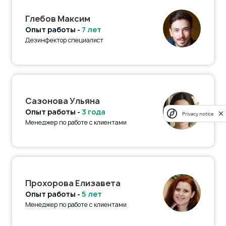
Глебов Максим
Опыт работы -
7 лет
Дезинфектор специалист
Сазонова Ульяна
Опыт работы -
3 года
Privacy notice
Менеджер по работе с клиентами
Прохорова Елизавета
Опыт работы -
5 лет
Менеджер по работе с клиентами