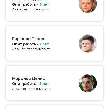
Опыт работы -
6 лет
Дезинфектор специалист
Горюнов Павел
Опыт работы -
7 лет
Дезинфектор специалист
Миронов Денис
Опыт работы -
5 лет
Дезинфектор специалист