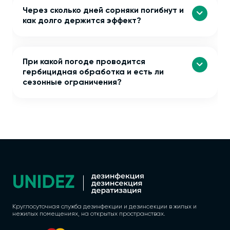
Через сколько дней сорняки погибнут и
как долго держится эффект?
При какой погоде проводится
гербицидная обработка и есть ли
сезонные ограничения?
Круглосуточная служба дезинфекции и дезинсекции в жилых и
нежилых помещениях, на открытых пространствах.