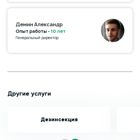
Демин Александр
Опыт работы -
10 лет
Генеральный директор
Другие услуги
Дезинсекция