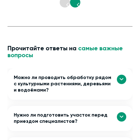
Прочитайте ответы на
самые важные
вопросы
Можно ли проводить обработку рядом
с культурными растениями, деревьями
и водоёмами?
Нужно ли подготовить участок перед
приездом специалистов?