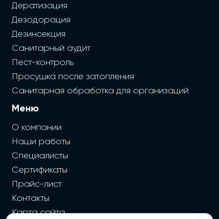
Дератизация
Дезодорация
Дезинсекция
Санитарный аудит
Пест-контроль
Просушка после затопления
Санитарная обработка для организаций
Меню
О компании
Наши работы
Специалисты
Сертификаты
Прайс-лист
Контакты
Карта сайта