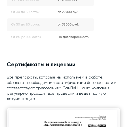
От 30 до 50 соток
от 27000 руб.
От 50 до 80 соток
от 32000 руб.
От 80 до 100 соток
По договоренности
Сертификаты и лицензии
Все препараты, которые мы используем в работе,
обладают необходимыми сертификатами безопасности и
соответствуют требованиям СанПиН. Наша компания
регулярно проходит все проверки и ведет полную
документацию.