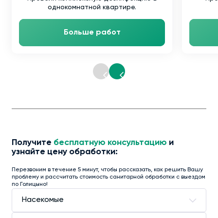
однокомнатной квартире.
Больше работ
Получите
бесплатную консультацию
и
узнайте цену обработки:
Перезвоним в течение 5 минут, чтобы рассказать, как решить Вашу
проблему и рассчитать стоимость санитарной обработки с выездом
по Голицыно!