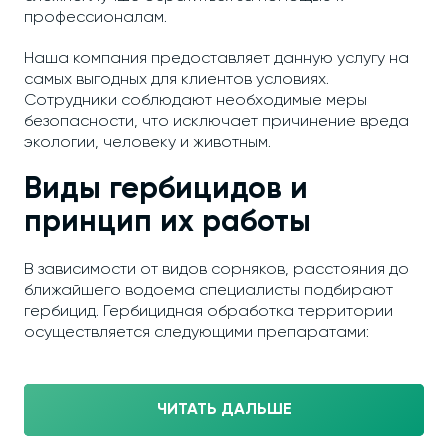
профессионалам.
Наша компания предоставляет данную услугу на
самых выгодных для клиентов условиях.
Сотрудники соблюдают необходимые меры
безопасности, что исключает причинение вреда
экологии, человеку и животным.
Виды гербицидов и
принцип их работы
В зависимости от видов сорняков, расстояния до
ближайшего водоема специалисты подбирают
гербицид. Гербицидная обработка территории
осуществляется следующими препаратами:
ЧИТАТЬ ДАЛЬШЕ