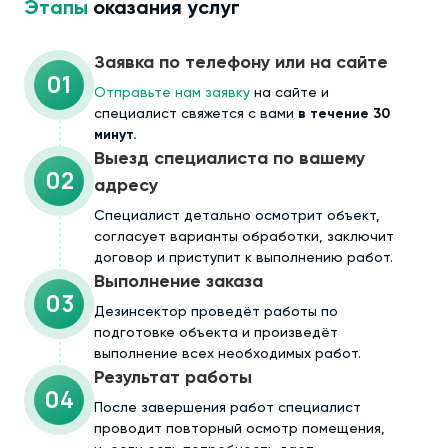
Этапы
оказания услуг
Заявка по телефону или на сайте
01
Отправьте нам заявку
на сайте и
специалист свяжется с вами
в течение 30
минут.
Выезд специалиста по вашему
02
адресу
Cпециалист детально осмотрит объект,
согласует варианты обработки, заключит
договор и приступит к выполнению работ.
Выполнение заказа
03
Дезинсектор проведёт работы по
подготовке объекта и произведёт
выполнение всех необходимых работ.
Результат работы
04
После завершения работ специалист
проводит повторный осмотр помещения,