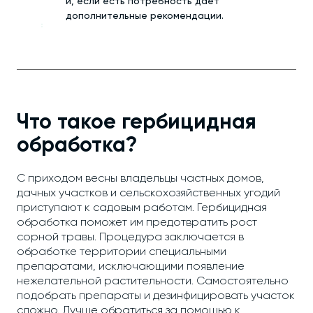
и, если есть потребность дает
дополнительные рекомендации.
Что такое гербицидная
обработка?
С приходом весны владельцы частных домов,
дачных участков и сельскохозяйственных угодий
приступают к садовым работам. Гербицидная
обработка поможет им предотвратить рост
сорной травы. Процедура заключается в
обработке территории специальными
препаратами, исключающими появление
нежелательной растительности. Самостоятельно
подобрать препараты и дезинфицировать участок
сложно. Лучше обратиться за помощью к