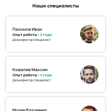
Наши специалисты
Пахомов Иван
Опыт работы -
2 года
Дезинфектор специалист
Кошелев Максим
Опыт работы -
4 года
Дезинфектор специалист
Мухин Владимир