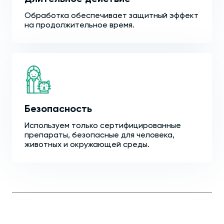
Обработка обеспечивает защитный эффект
на продолжительное время.
Безопасность
Используем только сертифицированные
препараты, безопасные для человека,
животных и окружающей среды.