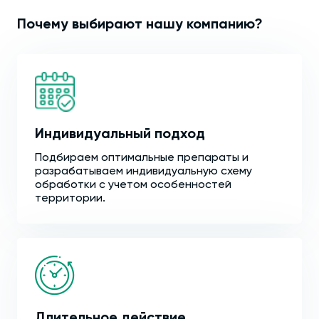
Почему выбирают нашу компанию?
Индивидуальный подход
Подбираем оптимальные препараты и
разрабатываем индивидуальную схему
обработки с учетом особенностей
территории.
Длительное действие