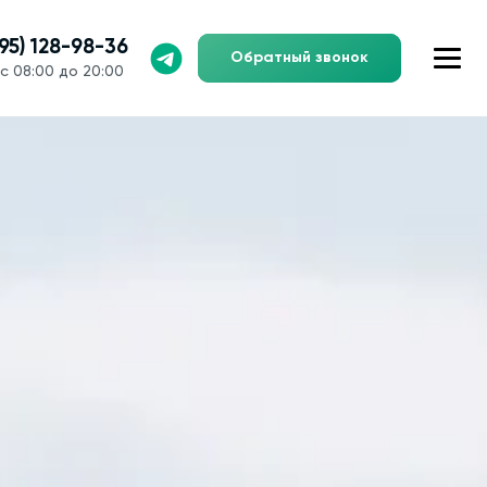
495) 128-98-36
Обратный звонок
с 08:00 до 20:00