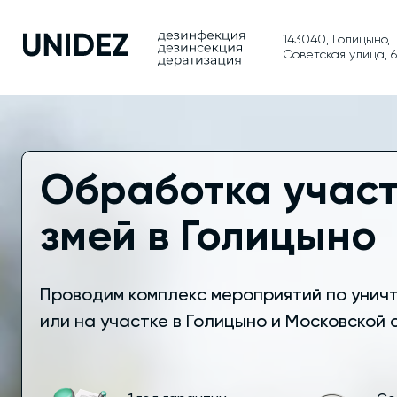
143040, Голицыно,
Советская улица, 
Обработка участ
змей в Голицыно
Проводим комплекс мероприятий по унич
или на участке в Голицыно и Московской 