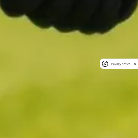
Privacy notice