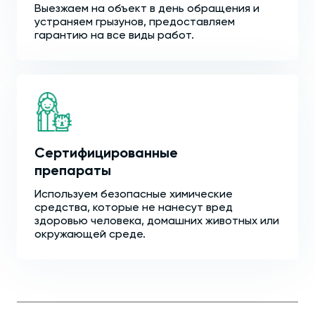
Выезжаем на объект в день обращения и
устраняем грызунов, предоставляем
гарантию на все виды работ.
Сертифицированные
препараты
Используем безопасные химические
средства, которые не нанесут вред
здоровью человека, домашних животных или
окружающей среде.