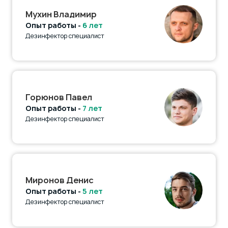
Мухин Владимир
Опыт работы -
6 лет
Дезинфектор специалист
Горюнов Павел
Опыт работы -
7 лет
Дезинфектор специалист
Миронов Денис
Опыт работы -
5 лет
Дезинфектор специалист