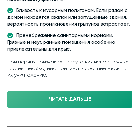
Близость к мусорным полигонам. Если рядом с
домом находятся свалки или запущенные здания,
вероятность проникновения грызунов возрастает.
Пренебрежение санитарными нормами.
Грязные и неубранные помещения особенно
привлекательны для крыс.
При первых признаках присутствия непрошенных
гостей, необходимо принимать срочные меры по
их уничтожению.
ЧИТАТЬ ДАЛЬШЕ