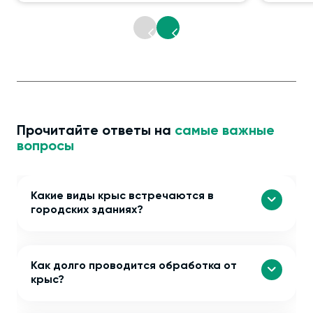
Прочитайте ответы на
самые важные
вопросы
Какие виды крыс встречаются в
городских зданиях?
Как долго проводится обработка от
крыс?