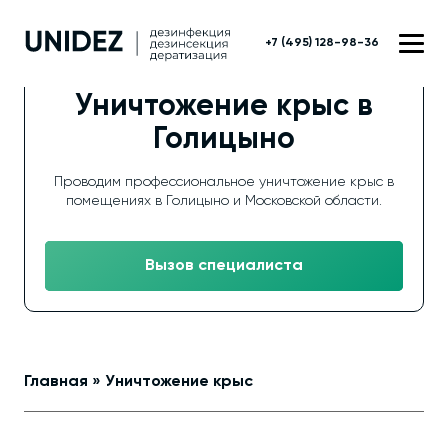
+7 (495) 128-98-36
Уничтожение крыс в
Голицыно
Проводим профессиональное уничтожение крыс в
помещениях в Голицыно и Московской области.
Вызов специалиста
Главная
»
Уничтожение крыс