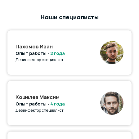
Наши специалисты
Пахомов Иван
Опыт работы -
2 года
Дезинфектор специалист
Кошелев Максим
Опыт работы -
4 года
Дезинфектор специалист