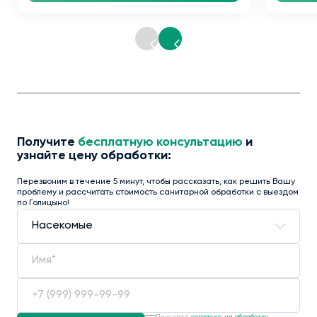
Получите
бесплатную консультацию
и
узнайте цену обработки:
Перезвоним в течение 5 минут, чтобы рассказать, как решить Вашу
проблему и рассчитать стоимость санитарной обработки с выездом
по Голицыно!