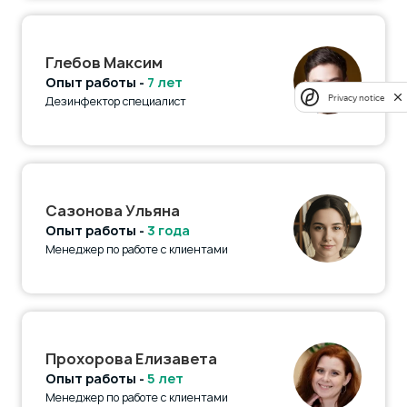
Глебов Максим
Опыт работы -
7 лет
Privacy notice
Дезинфектор специалист
Сазонова Ульяна
Опыт работы -
3 года
Менеджер по работе с клиентами
Прохорова Елизавета
Опыт работы -
5 лет
Менеджер по работе с клиентами