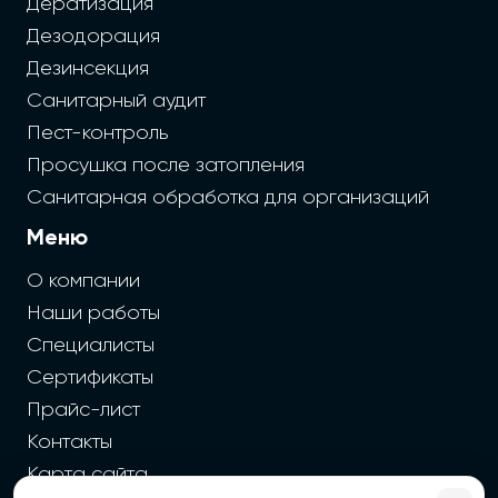
Дератизация
Дезодорация
Дезинсекция
Санитарный аудит
Пест-контроль
Просушка после затопления
Санитарная обработка для организаций
Меню
О компании
Наши работы
Специалисты
Сертификаты
Прайс-лист
Контакты
Карта сайта