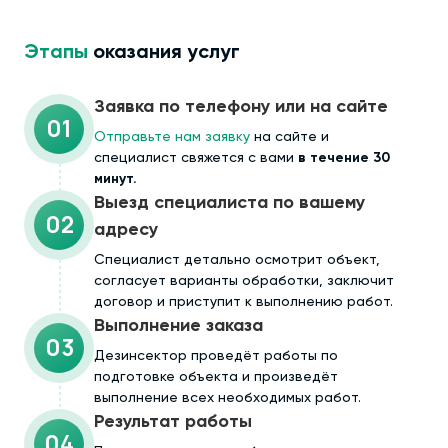
Этапы
оказания услуг
Заявка по телефону или на сайте
01
Отправьте нам заявку
на сайте и
специалист свяжется с вами
в течение 30
минут.
Выезд специалиста по вашему
02
адресу
Cпециалист детально осмотрит объект,
согласует варианты обработки, заключит
договор и приступит к выполнению работ.
Выполнение заказа
03
Дезинсектор проведёт работы по
подготовке объекта и произведёт
выполнение всех необходимых работ.
Результат работы
04