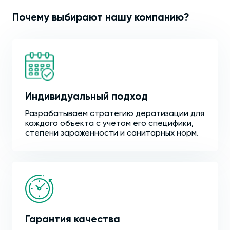
Почему выбирают нашу компанию?
Индивидуальный подход
Разрабатываем стратегию дератизации для
каждого объекта с учетом его специфики,
степени зараженности и санитарных норм.
Гарантия качества