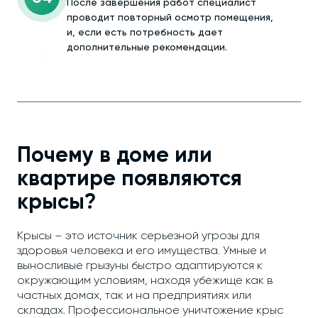
После завершения работ специалист
проводит повторный осмотр помещения,
и, если есть потребность дает
дополнительные рекомендации.
Почему в доме или
квартире появляются
крысы?
Крысы – это источник серьезной угрозы для
здоровья человека и его имущества. Умные и
выносливые грызуны быстро адаптируются к
окружающим условиям, находя убежище как в
частных домах, так и на предприятиях или
складах. Профессиональное уничтожение крыс