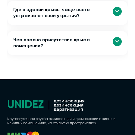
Где в здании крысы чаще всего
устраивают свои укрытия?
Чем опасно присутствие крыс в
помещении?
Круглосуточная служба дезинфекции и дезинсекции в жилых и
нежилых помещениях, на открытых пространствах.