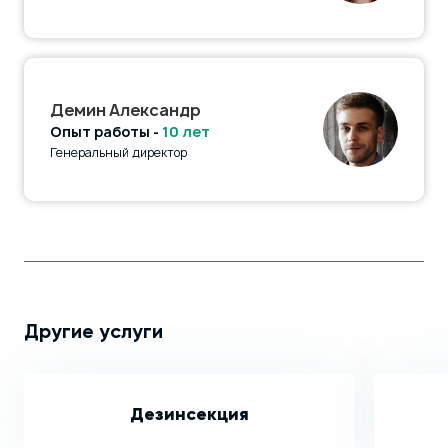
Демин Александр
Опыт работы -
10 лет
Генеральный директор
Другие услуги
Дезинсекция