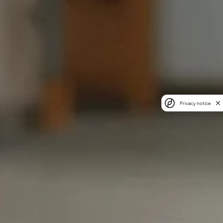
Privacy notice