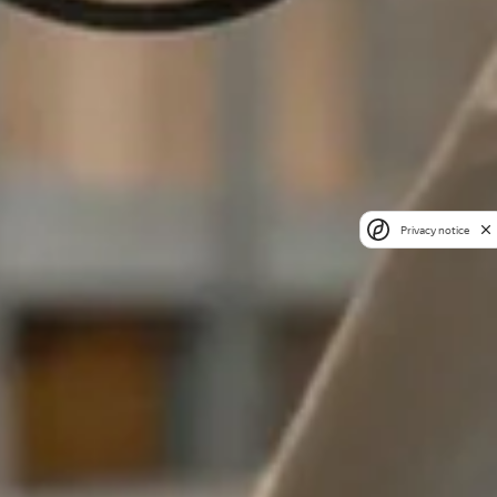
Privacy notice