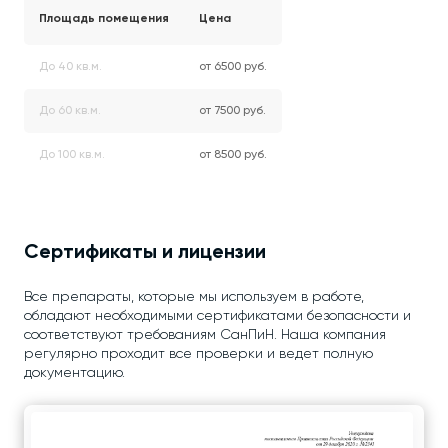
Площадь помещения
Цена
До 40 кв.м.
от 6500 руб.
До 60 кв.м.
от 7500 руб.
До 100 кв.м.
от 8500 руб.
Сертификаты и лицензии
Все препараты, которые мы используем в работе,
обладают необходимыми сертификатами безопасности и
соответствуют требованиям СанПиН. Наша компания
регулярно проходит все проверки и ведет полную
документацию.