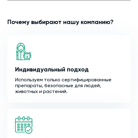
Почему выбирают нашу компанию?
Индивидуальный подход
Используем только сертифицированные
препараты, безопасные для людей,
животных и растений.