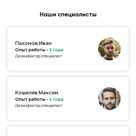
Наши специалисты
Пахомов Иван
Опыт работы -
2 года
Дезинфектор специалист
Кошелев Максим
Опыт работы -
4 года
Дезинфектор специалист