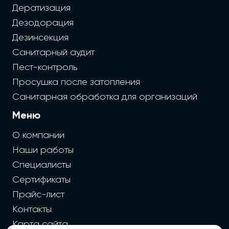
Дератизация
Дезодорация
Дезинсекция
Санитарный аудит
Пест-контроль
Просушка после затопления
Санитарная обработка для организаций
Меню
О компании
Наши работы
Специалисты
Сертификаты
Прайс-лист
Контакты
Карта сайта