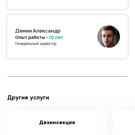
Демин Александр
Опыт работы -
10 лет
Генеральный директор
Другие услуги
Дезинсекция