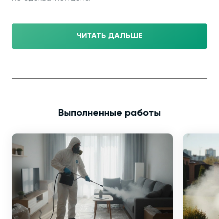
ЧИТАТЬ ДАЛЬШЕ
Выполненные работы