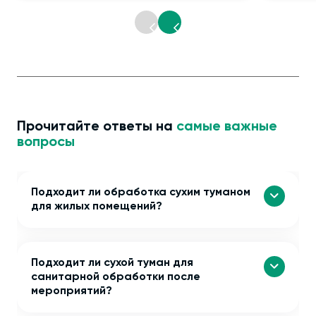
Прочитайте ответы на
самые важные
вопросы
Подходит ли обработка сухим туманом
для жилых помещений?
Подходит ли сухой туман для
санитарной обработки после
мероприятий?