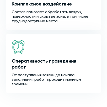
Комплексное воздействие
Состав помогает обработать воздух,
поверхности и скрытые зоны, в том числе
труднодоступные места.
Оперативность проведения
работ
От поступления заявки до начала
выполнения работ проходит минимум
времени.