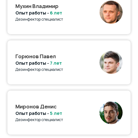
Мухин Владимир
Опыт работы -
6 лет
Дезинфектор специалист
Горюнов Павел
Опыт работы -
7 лет
Дезинфектор специалист
Миронов Денис
Опыт работы -
5 лет
Дезинфектор специалист