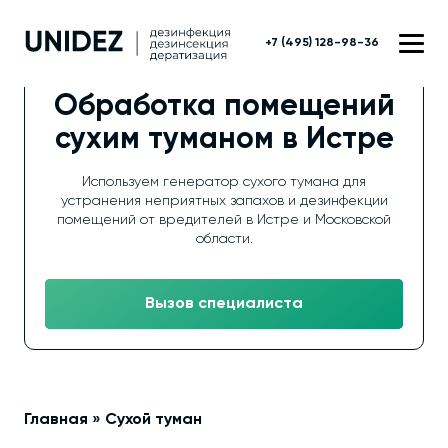
+7 (495) 128-98-36
Обработка помещений
сухим туманом в Истре
Используем генератор сухого тумана для
устранения неприятных запахов и дезинфекции
помещений от вредителей в Истре и Московской
области.
Вызов специалиста
Главная
»
Сухой туман