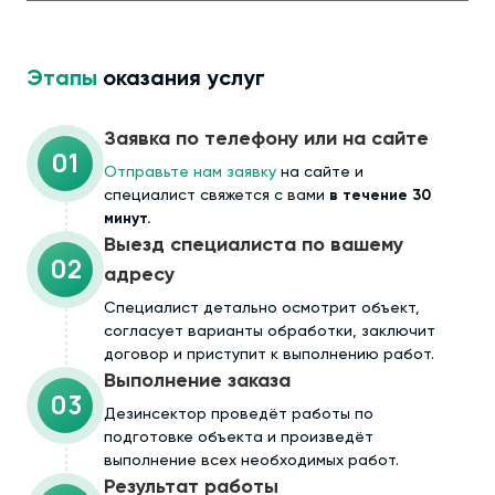
Этапы
оказания услуг
Заявка по телефону или на сайте
01
Отправьте нам заявку
на сайте и
специалист свяжется с вами
в течение 30
минут.
Выезд специалиста по вашему
02
адресу
Cпециалист детально осмотрит объект,
согласует варианты обработки, заключит
договор и приступит к выполнению работ.
Выполнение заказа
03
Дезинсектор проведёт работы по
подготовке объекта и произведёт
выполнение всех необходимых работ.
Результат работы