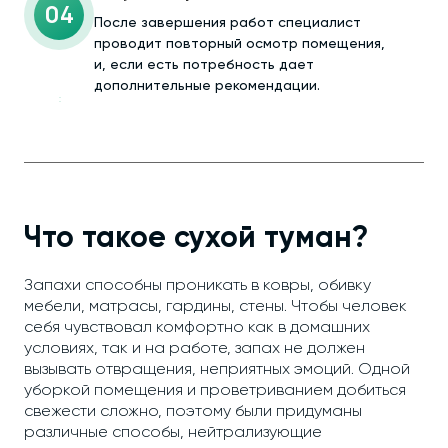
04
После завершения работ специалист
проводит повторный осмотр помещения,
и, если есть потребность дает
дополнительные рекомендации.
Что такое сухой туман?
Запахи способны проникать в ковры, обивку
мебели, матрасы, гардины, стены. Чтобы человек
себя чувствовал комфортно как в домашних
условиях, так и на работе, запах не должен
вызывать отвращения, неприятных эмоций. Одной
уборкой помещения и проветриванием добиться
свежести сложно, поэтому были придуманы
различные способы, нейтрализующие