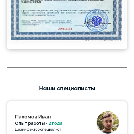
Наши специалисты
Пахомов Иван
Опыт работы -
2 года
Дезинфектор специалист