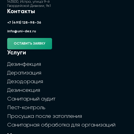
143500, Истра, улица 9-й
Гвардейской Дивизии, 9к1
Контакты
+7 (495) 128-98-36
info@uni-dez.ru
ОСТАВИТЬ ЗАЯВКУ
Услуги
Дезинфекция
Дератизация
Дезодорация
Дезинсекция
Санитарный аудит
Пест-контроль
Просушка после затопления
Санитарная обработка для организаций