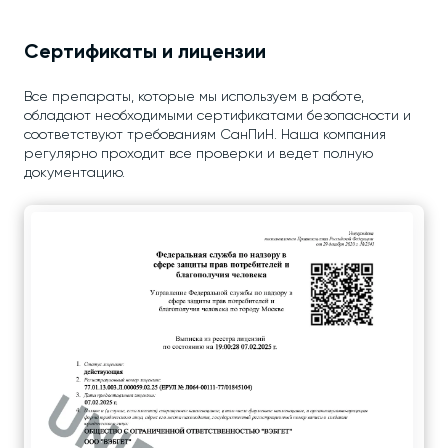
Сертификаты и лицензии
Все препараты, которые мы используем в работе,
обладают необходимыми сертификатами безопасности и
соответствуют требованиям СанПиН. Наша компания
регулярно проходит все проверки и ведет полную
документацию.