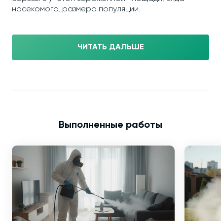
насекомого, размера популяции.
ЧИТАТЬ ДАЛЬШЕ
Выполненные работы