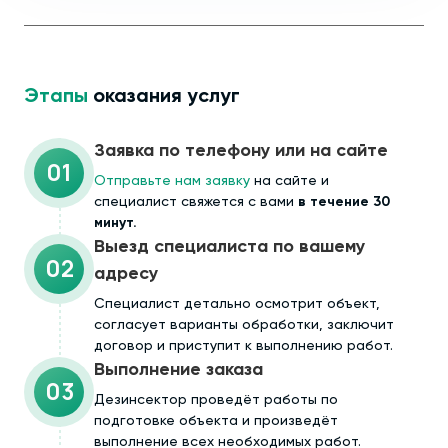
Этапы
оказания услуг
Заявка по телефону или на сайте
01
Отправьте нам заявку
на сайте и
специалист свяжется с вами
в течение 30
минут.
Выезд специалиста по вашему
02
адресу
Cпециалист детально осмотрит объект,
согласует варианты обработки, заключит
договор и приступит к выполнению работ.
Выполнение заказа
03
Дезинсектор проведёт работы по
подготовке объекта и произведёт
выполнение всех необходимых работ.