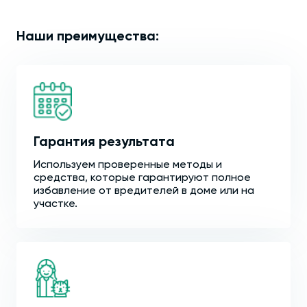
Наши преимущества:
Гарантия результата
Используем проверенные методы и
средства, которые гарантируют полное
избавление от вредителей в доме или на
участке.