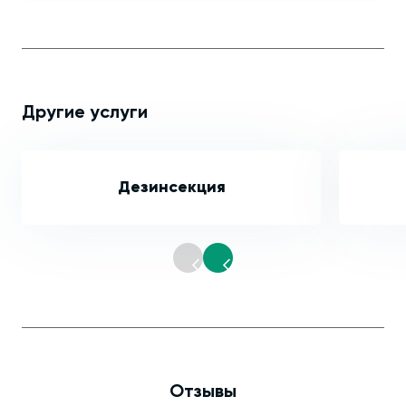
Другие услуги
Дезинсекция
Отзывы