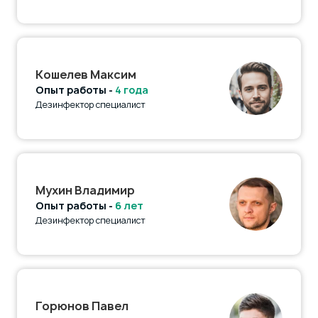
Кошелев Максим
Опыт работы -
4 года
Дезинфектор специалист
Мухин Владимир
Опыт работы -
6 лет
Дезинфектор специалист
Горюнов Павел