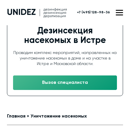
+7 (495) 128-98-36
Дезинсекция
насекомых в Истре
Проводим комплекс мероприятий, направленных на
уничтожение насекомых в доме и на участке в
Истре и Московской области.
Вызов специалиста
Главная
»
Уничтожение насекомых