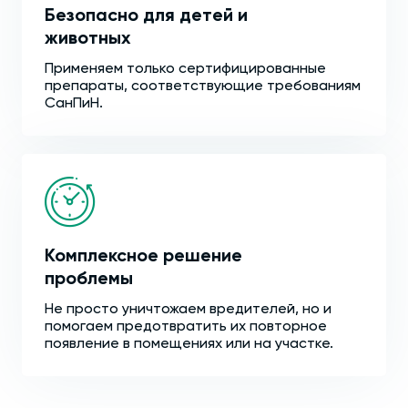
Безопасно для детей и
животных
Применяем только сертифицированные
препараты, соответствующие требованиям
СанПиН.
Комплексное решение
проблемы
Не просто уничтожаем вредителей, но и
помогаем предотвратить их повторное
появление в помещениях или на участке.