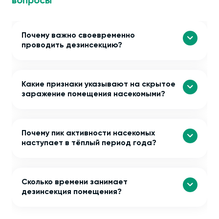
вопросы
Почему важно своевременно
проводить дезинсекцию?
Какие признаки указывают на скрытое
заражение помещения насекомыми?
Почему пик активности насекомых
наступает в тёплый период года?
Сколько времени занимает
дезинсекция помещения?