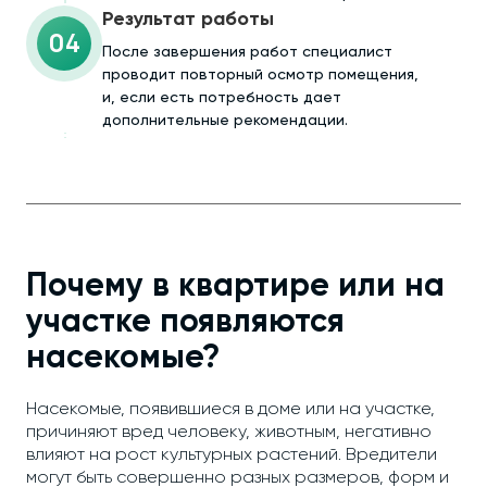
Результат работы
04
После завершения работ специалист
проводит повторный осмотр помещения,
и, если есть потребность дает
дополнительные рекомендации.
Почему в квартире или на
участке появляются
насекомые?
Насекомые, появившиеся в доме или на участке,
причиняют вред человеку, животным, негативно
влияют на рост культурных растений. Вредители
могут быть совершенно разных размеров, форм и