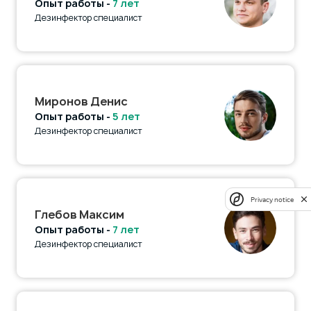
Опыт работы -
7 лет
Дезинфектор специалист
Миронов Денис
Опыт работы -
5 лет
Дезинфектор специалист
Privacy notice
Глебов Максим
Опыт работы -
7 лет
Дезинфектор специалист