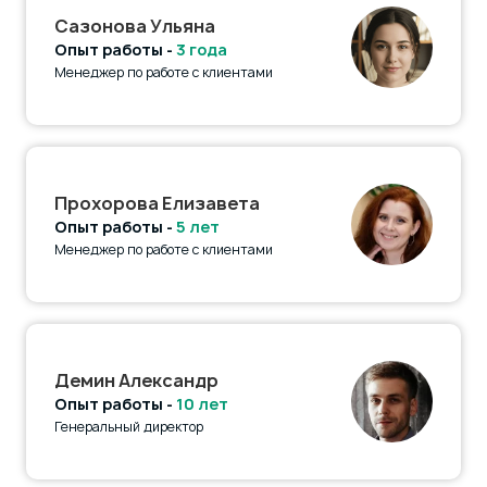
Сазонова Ульяна
Опыт работы -
3 года
Менеджер по работе с клиентами
Прохорова Елизавета
Опыт работы -
5 лет
Менеджер по работе с клиентами
Демин Александр
Опыт работы -
10 лет
Генеральный директор