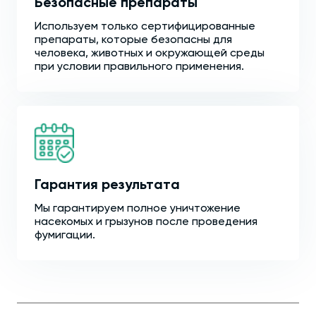
Безопасные препараты
Используем только сертифицированные
препараты, которые безопасны для
человека, животных и окружающей среды
при условии правильного применения.
Гарантия результата
Мы гарантируем полное уничтожение
насекомых и грызунов после проведения
фумигации.