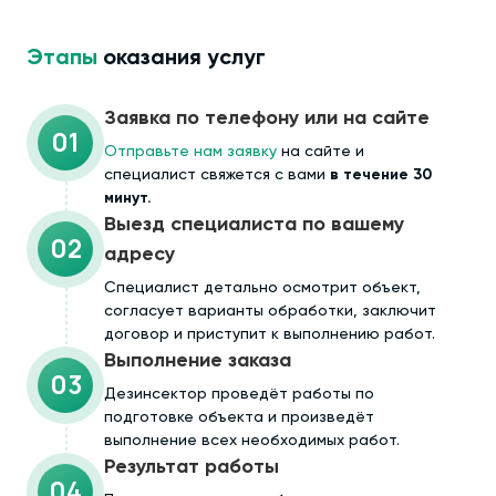
Этапы
оказания услуг
Заявка по телефону или на сайте
01
Отправьте нам заявку
на сайте и
специалист свяжется с вами
в течение 30
минут.
Выезд специалиста по вашему
02
адресу
Cпециалист детально осмотрит объект,
согласует варианты обработки, заключит
договор и приступит к выполнению работ.
Выполнение заказа
03
Дезинсектор проведёт работы по
подготовке объекта и произведёт
выполнение всех необходимых работ.
Результат работы
04