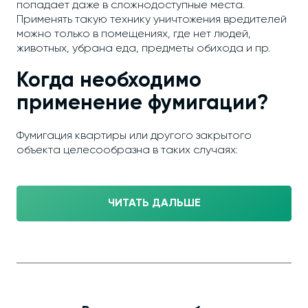
попадает даже в сложнодоступные места.
Применять такую технику уничтожения вредителей
можно только в помещениях, где нет людей,
животных, убрана еда, предметы обихода и пр.
Когда необходимо
применение фумигации?
Фумигация квартиры или другого закрытого
объекта целесообразна в таких случаях:
ЧИТАТЬ ДАЛЬШЕ