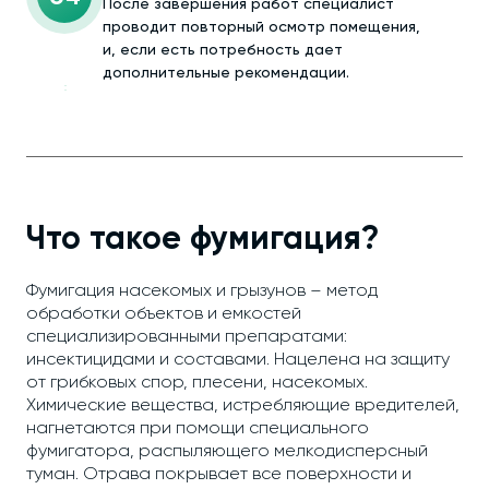
После завершения работ специалист
проводит повторный осмотр помещения,
и, если есть потребность дает
дополнительные рекомендации.
Что такое фумигация?
Фумигация насекомых и грызунов – метод
обработки объектов и емкостей
специализированными препаратами:
инсектицидами и составами. Нацелена на защиту
от грибковых спор, плесени, насекомых.
Химические вещества, истребляющие вредителей,
нагнетаются при помощи специального
фумигатора, распыляющего мелкодисперсный
туман. Отрава покрывает все поверхности и