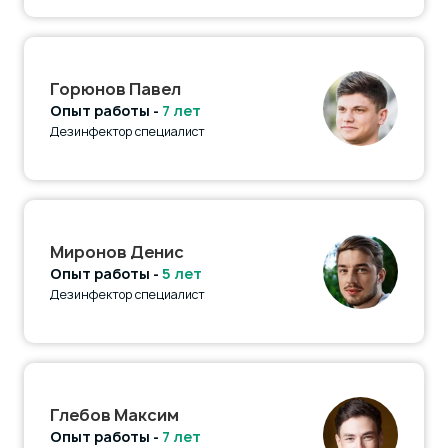
Горюнов Павел
Опыт работы -
7 лет
Дезинфектор специалист
Миронов Денис
Опыт работы -
5 лет
Дезинфектор специалист
Глебов Максим
Опыт работы -
7 лет