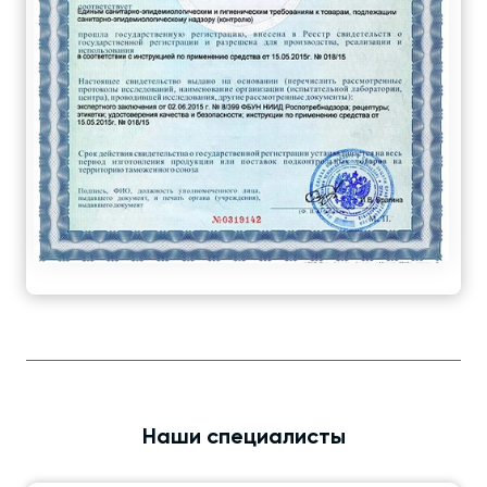
Наши специалисты