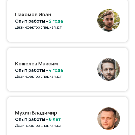
Пахомов Иван
Опыт работы -
2 года
Дезинфектор специалист
Кошелев Максим
Опыт работы -
4 года
Дезинфектор специалист
Мухин Владимир
Опыт работы -
6 лет
Дезинфектор специалист