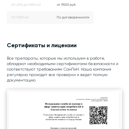
От 600 до 1000 м2
от 9500 руб.
От 1000 м2
По договоренности
Сертификаты и лицензии
Все препараты, которые мы используем в работе,
обладают необходимыми сертификатами безопасности и
соответствуют требованиям СанПиН. Наша компания
регулярно проходит все проверки и ведет полную
документацию.