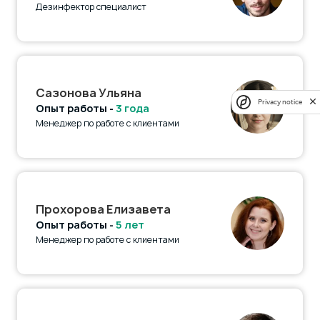
Дезинфектор специалист
Сазонова Ульяна
Privacy notice
Опыт работы -
3 года
Менеджер по работе с клиентами
Прохорова Елизавета
Опыт работы -
5 лет
Менеджер по работе с клиентами