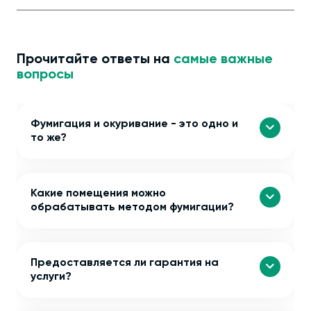
Прочитайте ответы на
самые важные
вопросы
Фумигация и окуривание - это одно и
то же?
Какие помещения можно
обрабатывать методом фумигации?
Предоставляется ли гарантия на
услуги?