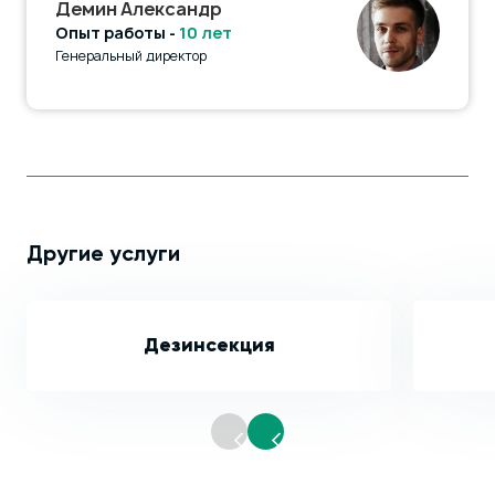
Демин Александр
Опыт работы -
10 лет
Генеральный директор
Другие услуги
Дезинсекция