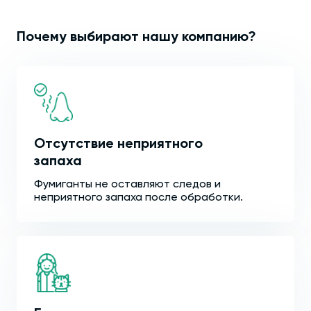
Почему выбирают нашу компанию?
Отсутствие неприятного
запаха
Фумиганты не оставляют следов и
неприятного запаха после обработки.