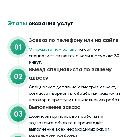
Этапы
оказания услуг
Заявка по телефону или на сайте
01
Отправьте нам заявку
на сайте и
специалист свяжется с вами
в течение 30
минут.
Выезд специалиста по вашему
02
адресу
Cпециалист детально осмотрит объект,
согласует варианты обработки, заключит
договор и приступит к выполнению работ.
Выполнение заказа
03
Дезинсектор проведёт работы по
подготовке объекта и произведёт
выполнение всех необходимых работ.
Результат работы