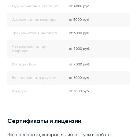
Однокомнатная квартира
от 4000 руб.
Двухкомнатная квартира
от 5000 руб.
Трехкомнатная квартира
от 6000 руб.
Четырехкомнатная
от 7000 руб.
квартира
Коттедж/Дом
от 7000 руб.
Ванная комната и туалет
от 3000 руб.
Коридор
от 3000 руб.
Сертификаты и лицензии
Все препараты, которые мы используем в работе,