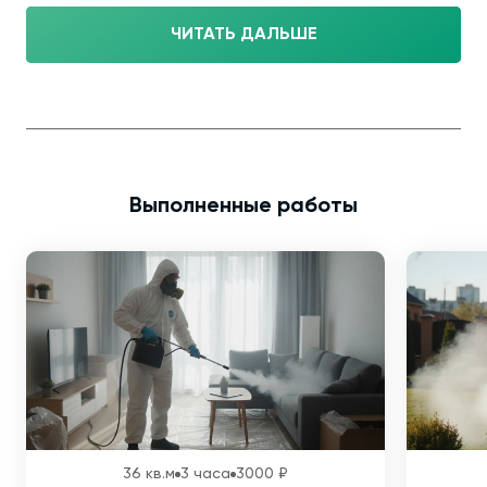
ЧИТАТЬ ДАЛЬШЕ
Выполненные работы
36 кв.м
3 часа
3000 ₽