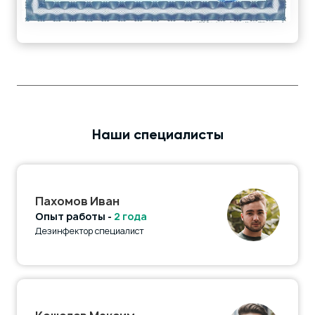
Наши специалисты
Пахомов Иван
Опыт работы -
2 года
Дезинфектор специалист