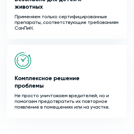
животных
Применяем только сертифицированные
препараты, соответствующие требованиям
СанПиН.
Комплексное решение
проблемы
Не просто уничтожаем вредителей, но и
помогаем предотвратить их повторное
появление в помещениях или на участке.