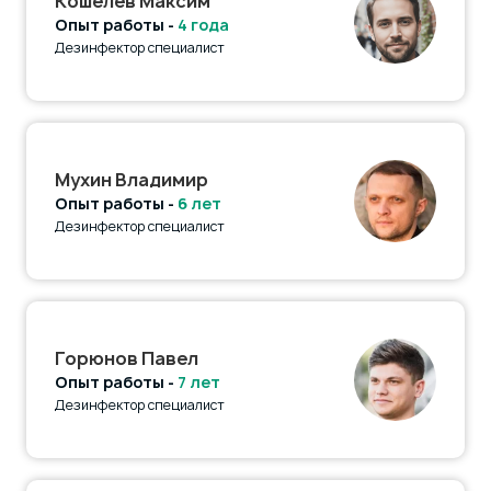
Кошелев Максим
Опыт работы -
4 года
Дезинфектор специалист
Мухин Владимир
Опыт работы -
6 лет
Дезинфектор специалист
Горюнов Павел
Опыт работы -
7 лет
Дезинфектор специалист