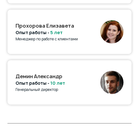
Прохорова Елизавета
Опыт работы -
5 лет
Менеджер по работе с клиентами
Демин Александр
Опыт работы -
10 лет
Генеральный директор