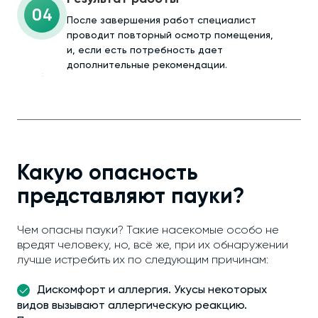
04
После завершения работ специалист
проводит повторный осмотр помещения,
и, если есть потребность дает
дополнительные рекомендации.
Какую опасность
представляют пауки?
Чем опасны пауки? Такие насекомые особо не
вредят человеку, но, всё же, при их обнаружении
лучше истребить их по следующим причинам:
Дискомфорт и аллергия. Укусы некоторых
видов вызывают аллергическую реакцию.