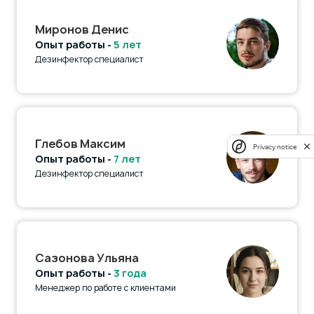
Миронов Денис
Опыт работы -
5 лет
Дезинфектор специалист
Глебов Максим
Privacy notice
Опыт работы -
7 лет
Дезинфектор специалист
Сазонова Ульяна
Опыт работы -
3 года
Менеджер по работе с клиентами