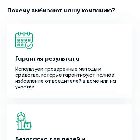
Почему выбирают нашу компанию?
Гарантия результата
Используем проверенные методы и
средства, которые гарантируют полное
избавление от вредителей в доме или на
участке.
Безопасно для детей и