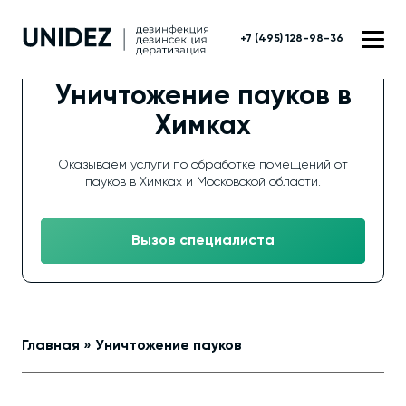
+7 (495) 128-98-36
Уничтожение пауков в
Химках
Оказываем услуги по обработке помещений от
пауков в Химках и Московской области.
Вызов специалиста
Главная
»
Уничтожение пауков