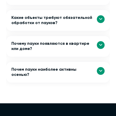
Какие объекты требуют обязательной
обработки от пауков?
Почему пауки появляются в квартире
или доме?
Почем пауки наиболее активны
осенью?