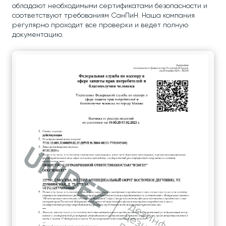
обладают необходимыми сертификатами безопасности и
соответствуют требованиям СанПиН. Наша компания
регулярно проходит все проверки и ведет полную
документацию.