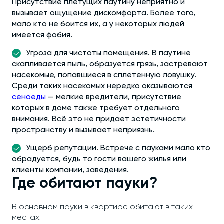
Присутствие плетущих паутину неприятно и
вызывает ощущение дискомфорта. Более того,
мало кто не боится их, а у некоторых людей
имеется фобия.
Угроза для чистоты помещения. В паутине
скапливается пыль, образуется грязь, застревают
насекомые, попавшиеся в сплетенную ловушку.
Среди таких насекомых нередко оказываются
сеноеды
— мелкие вредители, присутствие
которых в доме также требует отдельного
внимания. Всё это не придает эстетичности
пространству и вызывает неприязнь.
Ущерб репутации. Встрече с пауками мало кто
обрадуется, будь то гости вашего жилья или
клиенты компании, заведения.
Где обитают пауки?
В основном пауки в квартире обитают в таких
местах: