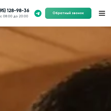
495) 128-98-36
Обратный звонок
с 08:00 до 20:00