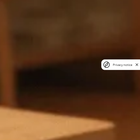
Privacy notice