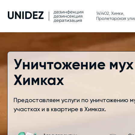
141402, Химки,
Пролетарская улиц
Уничтожение мух
Химках
Предоставляем услуги по уничтожению м
участках и в квартире в Химках.