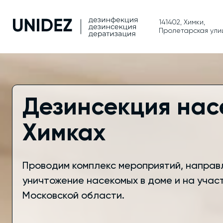
141402, Химки,
Пролетарская улиц
Дезинсекция нас
Химках
Проводим комплекс мероприятий, направ
уничтожение насекомых в доме и на участ
Московской области.