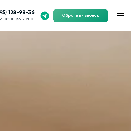
495) 128-98-36
Обратный звонок
с 08:00 до 20:00