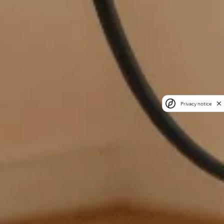
Privacy notice