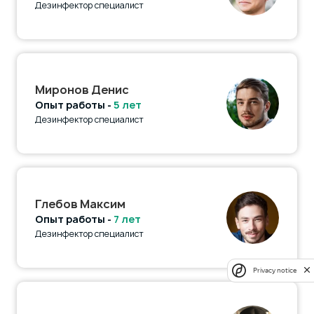
Дезинфектор специалист
Миронов Денис
Опыт работы -
5 лет
Дезинфектор специалист
Глебов Максим
Опыт работы -
7 лет
Дезинфектор специалист
Privacy notice