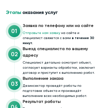
Этапы
оказания услуг
Заявка по телефону или на сайте
01
Отправьте нам заявку
на сайте и
специалист свяжется с вами
в течение 30
минут.
Выезд специалиста по вашему
02
адресу
Cпециалист детально осмотрит объект,
согласует варианты обработки, заключит
договор и приступит к выполнению работ.
Выполнение заказа
03
Дезинсектор проведёт работы по
подготовке объекта и произведёт
выполнение всех необходимых работ.
Результат работы
04