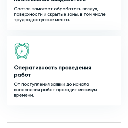
Состав помогает обработать воздух,
поверхности и скрытые зоны, в том числе
труднодоступные места.
Оперативность проведения
работ
От поступления заявки до начала
выполнения работ проходит минимум
времени.