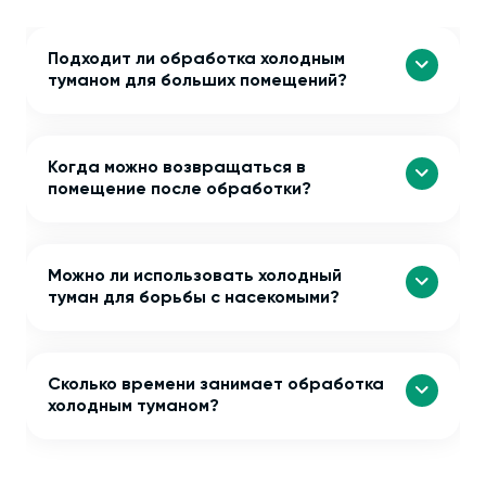
Подходит ли обработка холодным
туманом для больших помещений?
Когда можно возвращаться в
помещение после обработки?
Можно ли использовать холодный
туман для борьбы с насекомыми?
Сколько времени занимает обработка
холодным туманом?