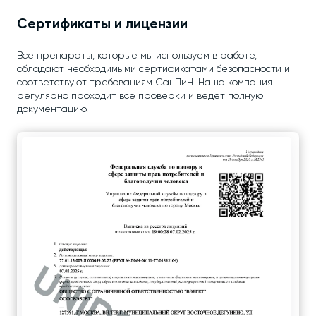
Сертификаты и лицензии
Все препараты, которые мы используем в работе,
обладают необходимыми сертификатами безопасности и
соответствуют требованиям СанПиН. Наша компания
регулярно проходит все проверки и ведет полную
документацию.