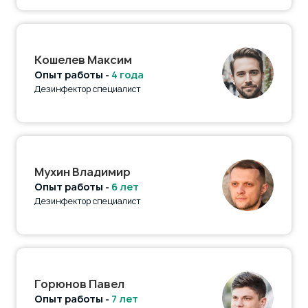
Кошелев Максим
Опыт работы -
4 года
Дезинфектор специалист
Мухин Владимир
Опыт работы -
6 лет
Дезинфектор специалист
Горюнов Павел
Опыт работы -
7 лет