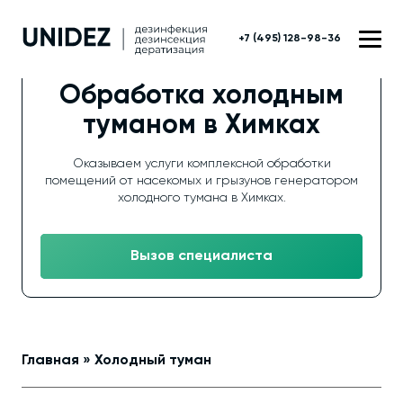
+7 (495) 128-98-36
Обработка холодным
туманом в Химках
Оказываем услуги комплексной обработки
помещений от насекомых и грызунов генератором
холодного тумана в Химках.
Вызов специалиста
Главная
»
Холодный туман