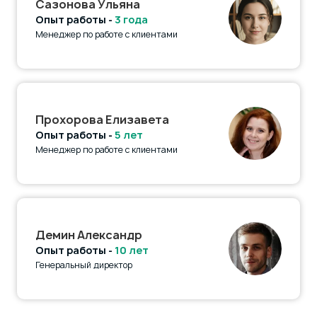
Сазонова Ульяна
Опыт работы -
3 года
Менеджер по работе с клиентами
Прохорова Елизавета
Опыт работы -
5 лет
Менеджер по работе с клиентами
Демин Александр
Опыт работы -
10 лет
Генеральный директор