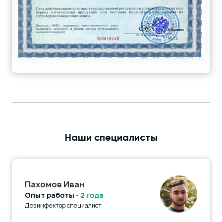
Наши специалисты
Пахомов Иван
Опыт работы -
2 года
Дезинфектор специалист