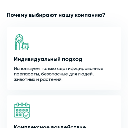
Почему выбирают нашу компанию?
Индивидуальный подход
Используем только сертифицированные
препараты, безопасные для людей,
животных и растений.
Комплексное воздействие