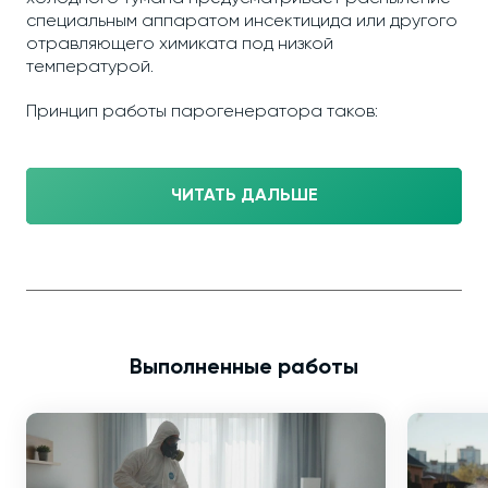
специальным аппаратом инсектицида или другого
отравляющего химиката под низкой
температурой.
Принцип работы парогенератора таков:
ЧИТАТЬ ДАЛЬШЕ
Выполненные работы