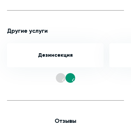
Другие услуги
Дезинсекция
Отзывы