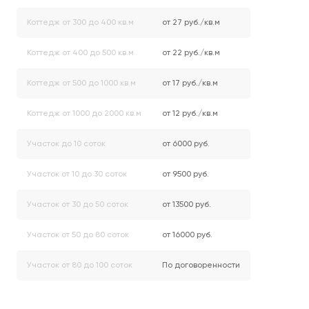
Коттедж от 300 до 400 кв.м
от 27 руб./кв.м
Коттедж от 400 до 500 кв.м
от 22 руб./кв.м
Коттедж от 500 до 1000 кв.м
от 17 руб./кв.м
Коттедж от 1000 до 2000 кв.м
от 12 руб./кв.м
Участок до 10 соток
от 6000 руб.
Участок от 10 до 30 соток
от 9500 руб.
Участок от 30 до 50 соток
от 13500 руб.
Участок от 50 до 80 соток
от 16000 руб.
Участок от 80 до 100 соток
По договоренности