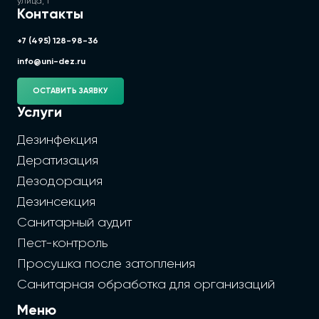
улица, 1
Контакты
+7 (495) 128-98-36
info@uni-dez.ru
ОСТАВИТЬ ЗАЯВКУ
Услуги
Дезинфекция
Дератизация
Дезодорация
Дезинсекция
Санитарный аудит
Пест-контроль
Просушка после затопления
Санитарная обработка для организаций
Меню