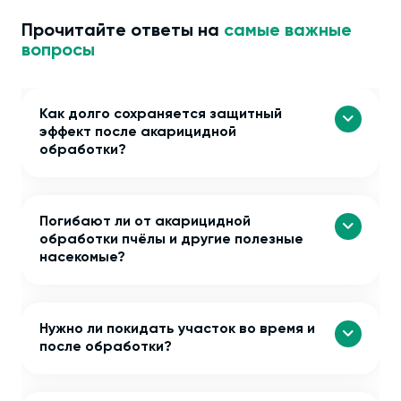
Прочитайте ответы на
самые важные
вопросы
Как долго сохраняется защитный
эффект после акарицидной
обработки?
Погибают ли от акарицидной
обработки пчёлы и другие полезные
насекомые?
Нужно ли покидать участок во время и
после обработки?