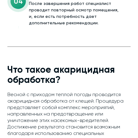
04
После завершения работ специалист
проводит повторный осмотр помещения,
и, если есть потребность дает
дополнительные рекомендации.
Что такое акарицидная
обработка?
Весной с приходом теплой погоды проводится
акарицидная обработка от клещей. Процедура
представляет собой комплекс мероприятий,
направленных на предотвращение или
уничтожение этих насекомых-вредителей.
Достижение результата становится возможным
благодаря использованию специальных