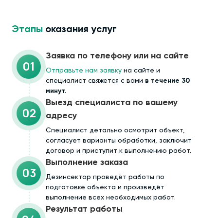
Этапы
оказания услуг
Заявка по телефону или на сайте
01
Отправьте нам заявку
на сайте и
специалист свяжется с вами
в течение 30
минут.
Выезд специалиста по вашему
02
адресу
Cпециалист детально осмотрит объект,
согласует варианты обработки, заключит
договор и приступит к выполнению работ.
Выполнение заказа
03
Дезинсектор проведёт работы по
подготовке объекта и произведёт
выполнение всех необходимых работ.
Результат работы