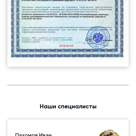
Наши специалисты
Пахомов Иван