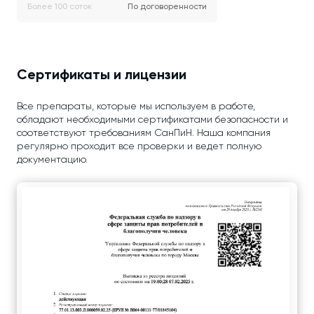
Более 100 соток
По договоренности
Сертификаты и лицензии
Все препараты, которые мы используем в работе,
обладают необходимыми сертификатами безопасности и
соответствуют требованиям СанПиН. Наша компания
регулярно проходит все проверки и ведет полную
документацию.