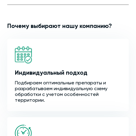
Почему выбирают нашу компанию?
Индивидуальный подход
Подбираем оптимальные препараты и
разрабатываем индивидуальную схему
обработки с учетом особенностей
территории.