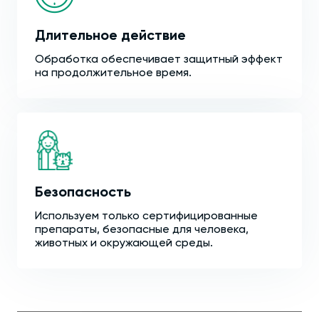
Длительное действие
Обработка обеспечивает защитный эффект
на продолжительное время.
Безопасность
Используем только сертифицированные
препараты, безопасные для человека,
животных и окружающей среды.