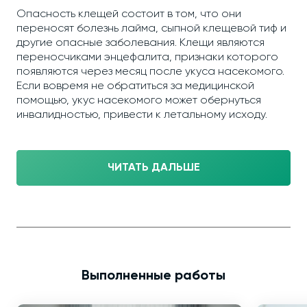
Опасность клещей состоит в том, что они
переносят болезнь лайма, сыпной клещевой тиф и
другие опасные заболевания. Клещи являются
переносчиками энцефалита, признаки которого
появляются через месяц после укуса насекомого.
Если вовремя не обратиться за медицинской
помощью, укус насекомого может обернуться
инвалидностью, привести к летальному исходу.
ЧИТАТЬ ДАЛЬШЕ
Выполненные работы