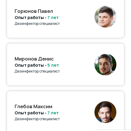
Горюнов Павел
Опыт работы -
7 лет
Дезинфектор специалист
Миронов Денис
Опыт работы -
5 лет
Дезинфектор специалист
Глебов Максим
Опыт работы -
7 лет
Дезинфектор специалист