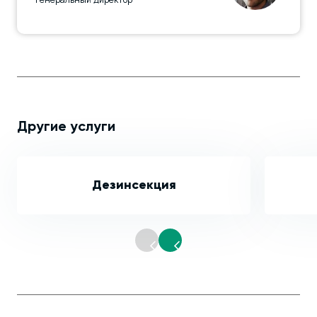
Другие услуги
Дезинсекция