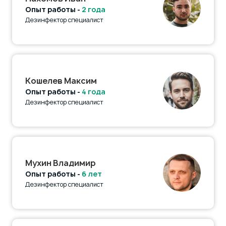
Опыт работы -
2 года
Дезинфектор специалист
Кошелев Максим
Опыт работы -
4 года
Дезинфектор специалист
Мухин Владимир
Опыт работы -
6 лет
Дезинфектор специалист