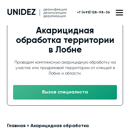
+7 (495) 128-98-36
Акарицидная
обработка территории
в Лобне
Проводим комплексную акарицидную обработку на
участке или придомовой территории от клещей в
Лобне и области.
Вызов специалиста
Главная
»
Акарицидная обработка