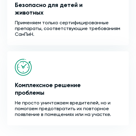
Безопасно для детей и
животных
Применяем только сертифицированные
препараты, соответствующие требованиям
СанПиН.
Комплексное решение
проблемы
Не просто уничтожаем вредителей, но и
помогаем предотвратить их повторное
появление в помещениях или на участке.