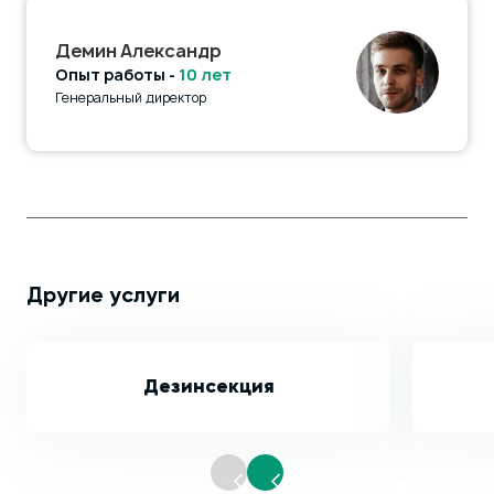
Демин Александр
Опыт работы -
10 лет
Генеральный директор
Другие услуги
Дезинсекция