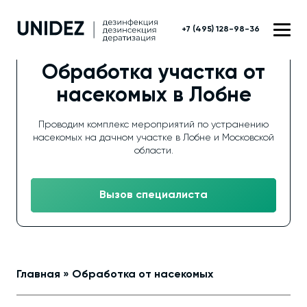
+7 (495) 128-98-36
Обработка участка от
насекомых в Лобне
Проводим комплекс мероприятий по устранению
насекомых на дачном участке в Лобне и Московской
области.
Вызов специалиста
Главная
»
Обработка от насекомых