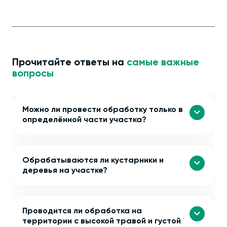
Прочитайте ответы на
самые важные
вопросы
Можно ли провести обработку только в
определённой части участка?
Обрабатываются ли кустарники и
деревья на участке?
Проводится ли обработка на
территории с высокой травой и густой