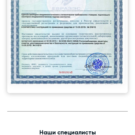
Наши специалисты