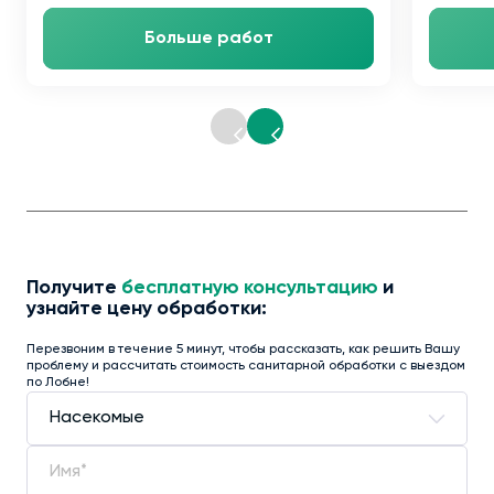
Больше работ
Получите
бесплатную консультацию
и
узнайте цену обработки:
Перезвоним в течение 5 минут, чтобы рассказать, как решить Вашу
проблему и рассчитать стоимость санитарной обработки с выездом
по Лобне!