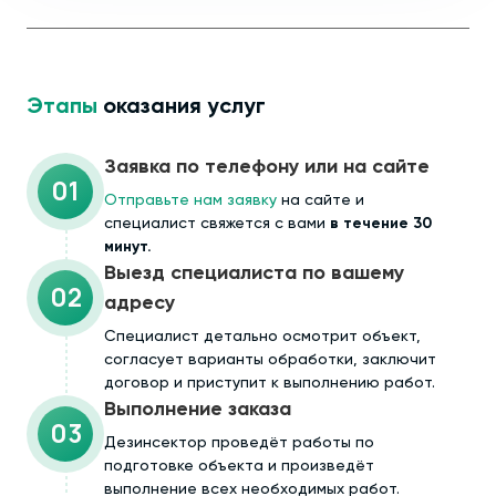
Этапы
оказания услуг
Заявка по телефону или на сайте
01
Отправьте нам заявку
на сайте и
специалист свяжется с вами
в течение 30
минут.
Выезд специалиста по вашему
02
адресу
Cпециалист детально осмотрит объект,
согласует варианты обработки, заключит
договор и приступит к выполнению работ.
Выполнение заказа
03
Дезинсектор проведёт работы по
подготовке объекта и произведёт
выполнение всех необходимых работ.