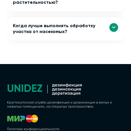
растительностью?
Когда лучше выполнять обработку
участка от насекомых?
Круглосуточная служба дезинфекции и дезинсекции в жилых и
нежилых помещениях, на открытых пространствах.
Политика конфиденциальности