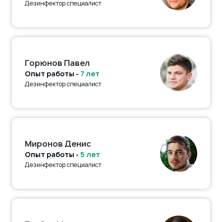
Дезинфектор специалист
Горюнов Павел
Опыт работы -
7 лет
Дезинфектор специалист
Миронов Денис
Опыт работы -
5 лет
Дезинфектор специалист