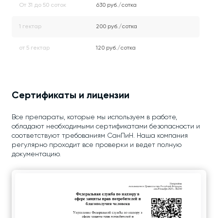
От 31 до 50 соток
630 руб./сотка
1 гектар
200 руб./сотка
от 5 гектар
120 руб./сотка
Сертификаты и лицензии
Все препараты, которые мы используем в работе,
обладают необходимыми сертификатами безопасности и
соответствуют требованиям СанПиН. Наша компания
регулярно проходит все проверки и ведет полную
документацию.