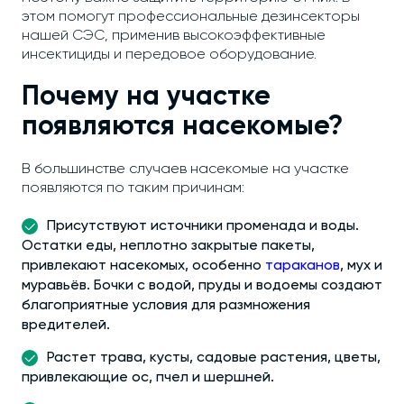
этом помогут профессиональные дезинсекторы
нашей СЭС, применив высокоэффективные
инсектициды и передовое оборудование.
Почему на участке
появляются насекомые?
В большинстве случаев насекомые на участке
появляются по таким причинам:
Присутствуют источники променада и воды.
Остатки еды, неплотно закрытые пакеты,
привлекают насекомых, особенно
тараканов
, мух и
муравьёв. Бочки с водой, пруды и водоемы создают
благоприятные условия для размножения
вредителей.
Растет трава, кусты, садовые растения, цветы,
привлекающие ос, пчел и шершней.