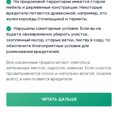
На придомовой территории имеется старая
мебель и деревянные конструкции. Некоторые
вредители питаются древесиной, например, это
жучки короеды (точильщики) и термиты.
Нарушены санитарные условия. Если вы не
будете своевременно убирать участок,
скопленный мусор, старые ветки, листву в саду, то
обеспечите благоприятные условия для
размножения вредителей.
Все насекомые предпочитают обитать в
затененных местах, сырости, низинах. Если участок
проветривается плохо и наполнен влагой, скорее
всего, в нем появятся вредители.
ЧИТАТЬ ДАЛЬШЕ