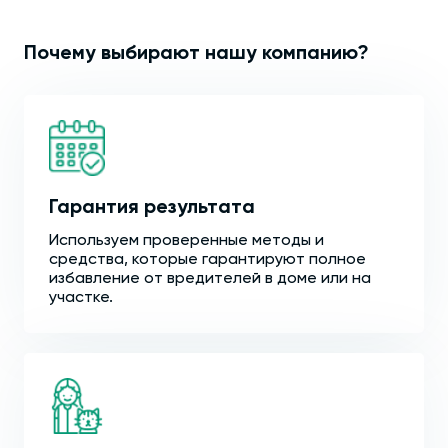
Почему выбирают нашу компанию?
Гарантия результата
Используем проверенные методы и
средства, которые гарантируют полное
избавление от вредителей в доме или на
участке.