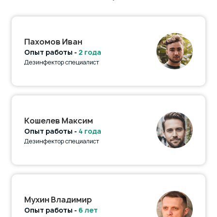
Пахомов Иван
Опыт работы -
2 года
Дезинфектор специалист
Кошелев Максим
Опыт работы -
4 года
Дезинфектор специалист
Мухин Владимир
Опыт работы -
6 лет