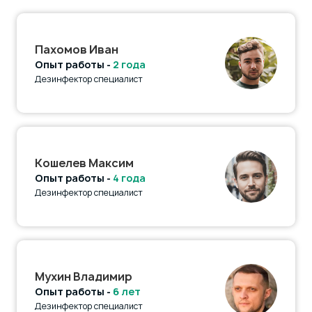
Пахомов Иван
Опыт работы -
2 года
Дезинфектор специалист
Кошелев Максим
Опыт работы -
4 года
Дезинфектор специалист
Мухин Владимир
Опыт работы -
6 лет
Дезинфектор специалист