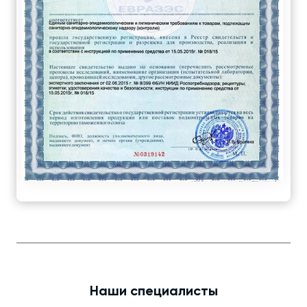
Наши специалисты