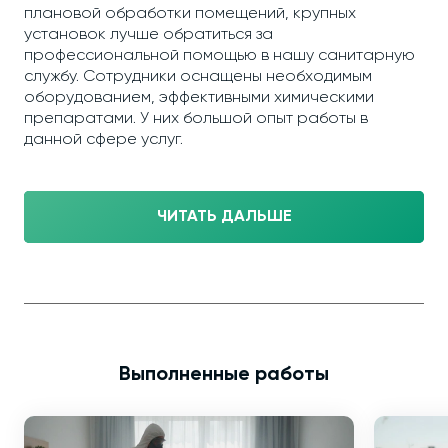
плановой обработки помещений, крупных
установок лучше обратиться за
профессиональной помощью в нашу санитарную
службу. Сотрудники оснащены необходимым
оборудованием, эффективными химическими
препаратами. У них большой опыт работы в
данной сфере услуг.
ЧИТАТЬ ДАЛЬШЕ
Выполненные работы