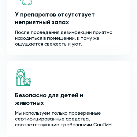
У препаратов отсутствует
неприятный запах
После проведения дезинфекции приятно
находиться в помещении, к тому же
ощущается свежесть и уют.
Безопасно для детей и
животных
Мы используем только проверенные
сертифицированные средства,
соответствующие требованиям СанПиН.