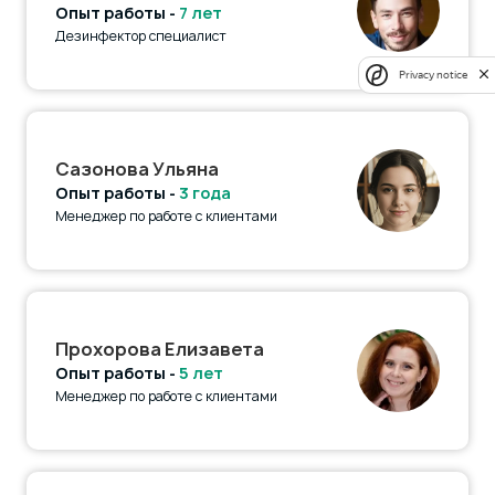
Опыт работы -
7 лет
Дезинфектор специалист
Privacy notice
Сазонова Ульяна
Опыт работы -
3 года
Менеджер по работе с клиентами
Прохорова Елизавета
Опыт работы -
5 лет
Менеджер по работе с клиентами