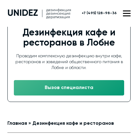
+7 (495) 128-98-36
Дезинфекция кафе и
ресторанов в Лобне
Проводим комплексную дезинфекцию внутри кафе,
ресторанов и заведений общественного питания в
Лобне и области.
Вызов специалиста
Главная
»
Дезинфекция кафе и ресторанов