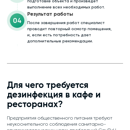
подготовке объекта и произведёт
выполнение всех необходимых работ.
Результат работы
04
После завершения работ специалист
проводит повторный осмотр помещения,
и, если есть потребность дает
дополнительные рекомендации.
Для чего требуется
дезинфекция в кафе и
ресторанах?
Предприятия общественного питания требуют
неукоснительного соблюдения санитарно-