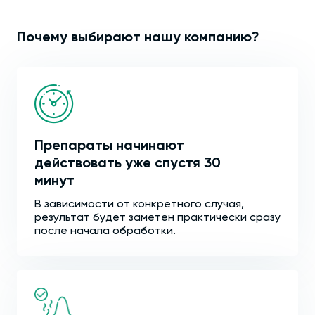
Почему выбирают нашу компанию?
Препараты начинают
действовать уже спустя 30
минут
В зависимости от конкретного случая,
результат будет заметен практически сразу
после начала обработки.