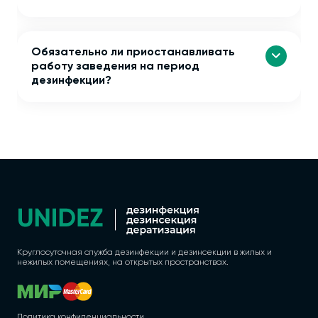
Обязательно ли приостанавливать
работу заведения на период
дезинфекции?
Круглосуточная служба дезинфекции и дезинсекции в жилых и
нежилых помещениях, на открытых пространствах.
Политика конфиденциальности