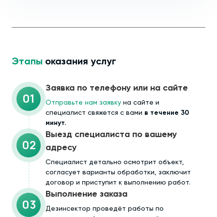
Этапы
оказания услуг
Заявка по телефону или на сайте
01
Отправьте нам заявку
на сайте и
специалист свяжется с вами
в течение 30
минут.
Выезд специалиста по вашему
02
адресу
Cпециалист детально осмотрит объект,
согласует варианты обработки, заключит
договор и приступит к выполнению работ.
Выполнение заказа
03
Дезинсектор проведёт работы по