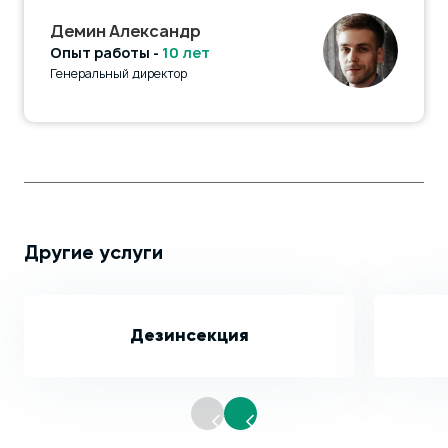
Демин Александр
Опыт работы -
10 лет
Генеральный директор
Другие услуги
Дезинсекция