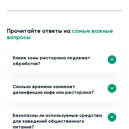
Прочитайте ответы на
самые важные
вопросы
Какие зоны ресторана подлежат
обработке?
Сколько времени занимает
дезинфекция кафе или ресторана?
Безопасны ли используемые средства
для заведений общественного
питания?