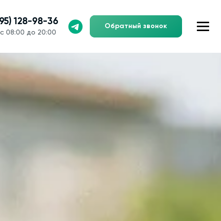
495) 128-98-36
Обратный звонок
с 08:00 до 20:00