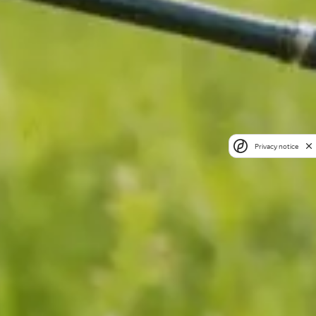
Privacy notice