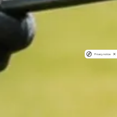
Privacy notice