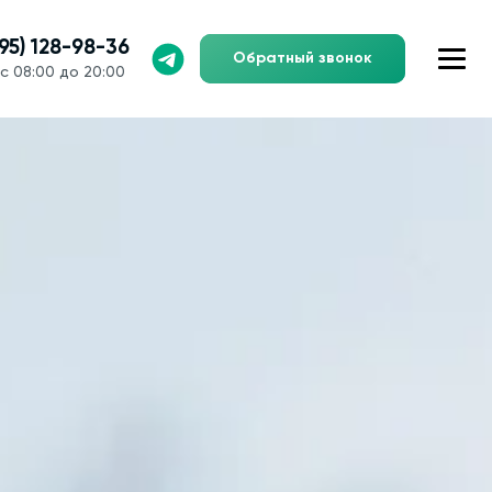
495) 128-98-36
Обратный звонок
с 08:00 до 20:00