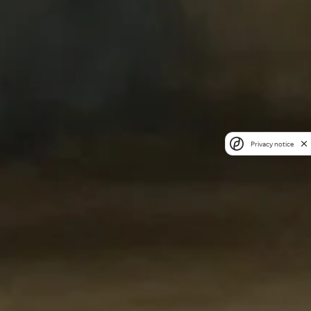
Privacy notice