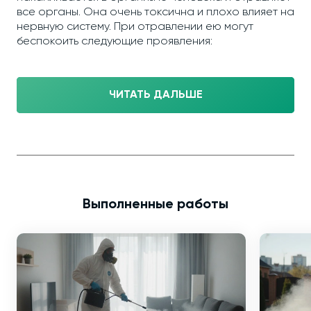
все органы. Она очень токсична и плохо влияет на
нервную систему. При отравлении ею могут
беспокоить следующие проявления:
ЧИТАТЬ ДАЛЬШЕ
Выполненные работы