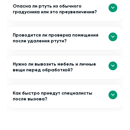
Опасна ли ртуть из обычного
градусника или это преувеличение?
Проводится ли проверка помещения
после удаления ртути?
Нужно ли вывозить мебель и личные
вещи перед обработкой?
Как быстро приедут специалисты
после вызова?