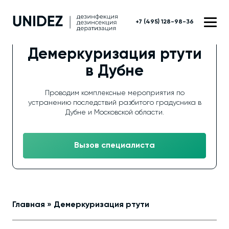
+7 (495) 128-98-36
Демеркуризация ртути
в Дубне
Проводим комплексные мероприятия по
устранению последствий разбитого градусника в
Дубне и Московской области.
Вызов специалиста
Главная
»
Демеркуризация ртути