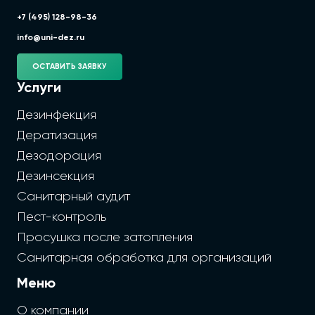
+7 (495) 128-98-36
info@uni-dez.ru
ОСТАВИТЬ ЗАЯВКУ
Услуги
Дезинфекция
Дератизация
Дезодорация
Дезинсекция
Санитарный аудит
Пест-контроль
Просушка после затопления
Санитарная обработка для организаций
Меню
О компании