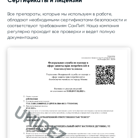
Сертификаты и лицензии
Все препараты, которые мы используем в работе,
обладают необходимыми сертификатами безопасности и
соответствуют требованиям СанПиН. Наша компания
регулярно проходит все проверки и ведет полную
документацию.