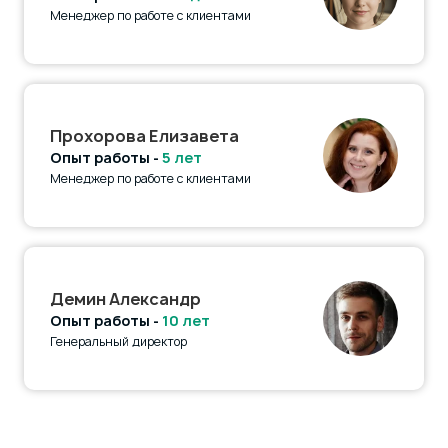
Менеджер по работе с клиентами
Прохорова Елизавета
Опыт работы -
5 лет
Менеджер по работе с клиентами
Демин Александр
Опыт работы -
10 лет
Генеральный директор