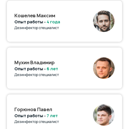
Кошелев Максим
Опыт работы -
4 года
Дезинфектор специалист
Мухин Владимир
Опыт работы -
6 лет
Дезинфектор специалист
Горюнов Павел
Опыт работы -
7 лет
Дезинфектор специалист