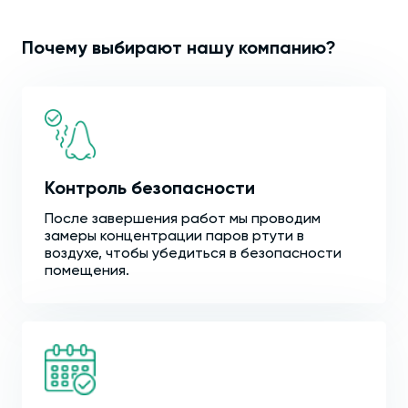
Почему выбирают нашу компанию?
Контроль безопасности
После завершения работ мы проводим
замеры концентрации паров ртути в
воздухе, чтобы убедиться в безопасности
помещения.