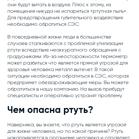
они будут витать в воздухе. Плюс к этому, из
помещения никуда не испариться «ртутная пыль».
Для предотвращения губительного воздействия
необходимо обратиться СЭС.
В повседневной жизни люди в большинстве
случаев сталкиваются с проблемой утилизации
ртути вследствие неаккуратного обращения с
градусниками. Из-за неосторожности термометр
может разбиться что является прямой угрозой для
здоровья человека металл вытечет. В такой
ситуации необходимо обратиться в СЭС, которая
предпримет обеззараживающие меры. Вы можете
обратиться в нашу компанию. На вызов прибудут
специалисты и оперативно устранят проблему.
Чем опасна ртуть?
Наверняка, вы знаете, что ртуть является угрозой
для жизни человека, но по какой причине? Ртуть
накапливается в организме человека и отравляет