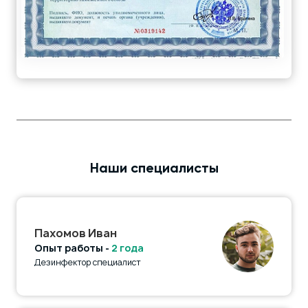
Наши специалисты
Пахомов Иван
Опыт работы -
2 года
Дезинфектор специалист