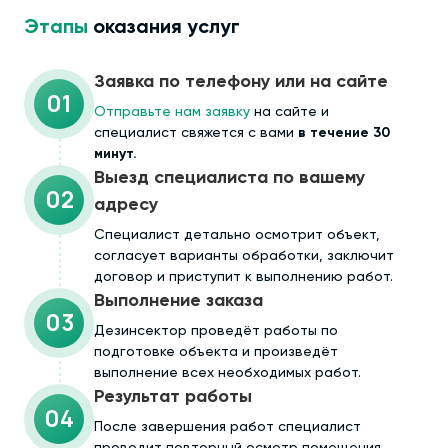
Этапы
оказания услуг
Заявка по телефону или на сайте
01
Отправьте нам заявку
на сайте и
специалист свяжется с вами
в течение 30
минут.
Выезд специалиста по вашему
02
адресу
Cпециалист детально осмотрит объект,
согласует варианты обработки, заключит
договор и приступит к выполнению работ.
Выполнение заказа
03
Дезинсектор проведёт работы по
подготовке объекта и произведёт
выполнение всех необходимых работ.
Результат работы
04
После завершения работ специалист