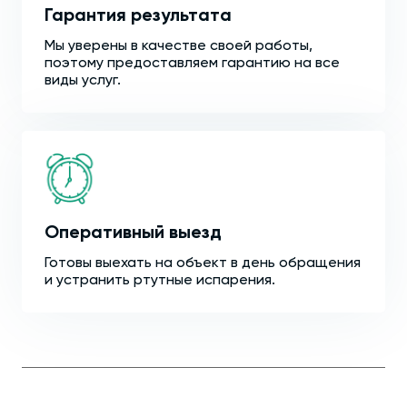
Гарантия результата
Мы уверены в качестве своей работы,
поэтому предоставляем гарантию на все
виды услуг.
Оперативный выезд
Готовы выехать на объект в день обращения
и устранить ртутные испарения.