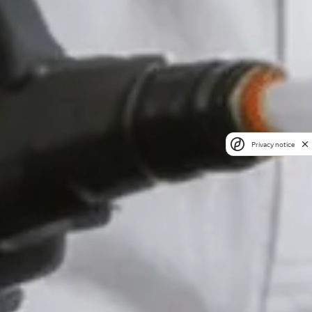
Privacy notice