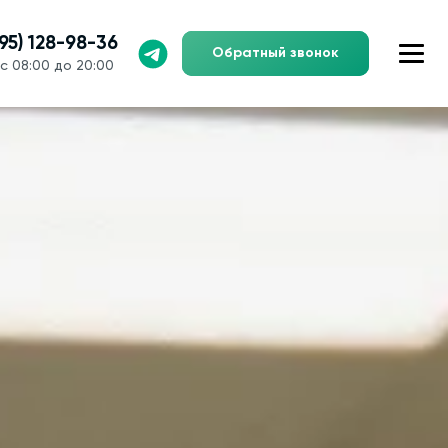
495) 128-98-36
Обратный звонок
с 08:00 до 20:00